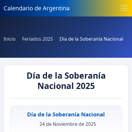
Calendario de Argentina
Inicio
Feriados 2025
Día de la Soberanía Nacional
Día de la Soberanía
Nacional 2025
Día de la Soberanía Nacional
24 de Noviembre de 2025