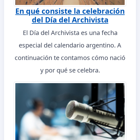
En qué consiste la celebración
del Día del Archivista
El Día del Archivista es una fecha
especial del calendario argentino. A
continuación te contamos cómo nació
y por qué se celebra.