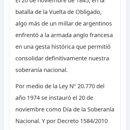
El 20 de noviembre de 1845, en la
batalla de la Vuelta de Obligado,
algo más de un millar de argentinos
enfrentó a la armada anglo francesa
en una gesta histórica que permitió
consolidar definitivamente nuestra
soberanía nacional.
Por medio de la Ley Nº 20.770 del
año 1974 se instauró el 20 de
noviembre como Día de la Soberanía
Nacional. Y por Decreto 1584/2010