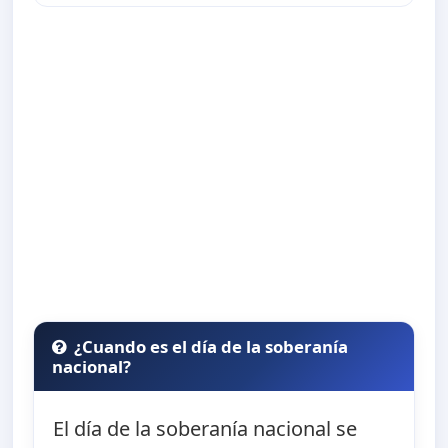
¿Cuando es el día de la soberanía
nacional?
El día de la soberanía nacional se