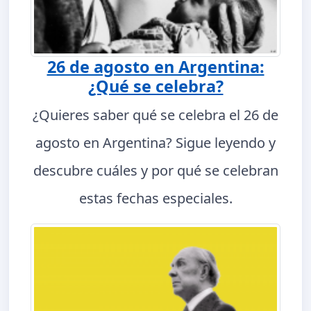
26 de agosto en Argentina:
¿Qué se celebra?
¿Quieres saber qué se celebra el 26 de
agosto en Argentina? Sigue leyendo y
descubre cuáles y por qué se celebran
estas fechas especiales.