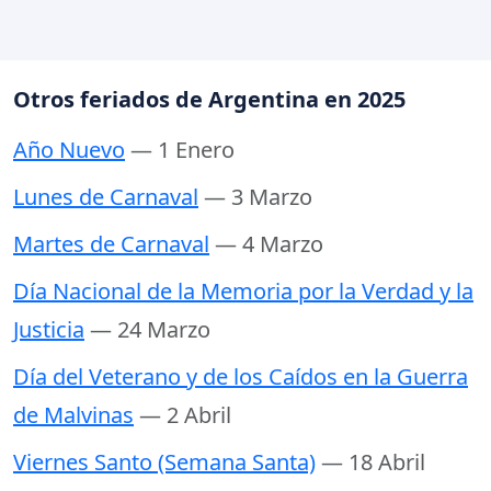
Otros feriados de Argentina en 2025
Año Nuevo
— 1 Enero
Lunes de Carnaval
— 3 Marzo
Martes de Carnaval
— 4 Marzo
Día Nacional de la Memoria por la Verdad y la
Justicia
— 24 Marzo
Día del Veterano y de los Caídos en la Guerra
de Malvinas
— 2 Abril
Viernes Santo (Semana Santa)
— 18 Abril