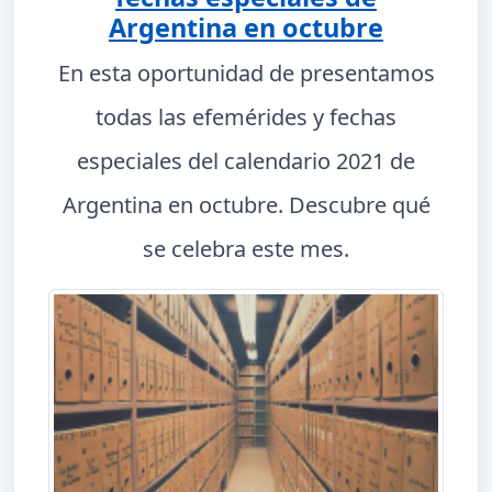
Argentina en octubre
En esta oportunidad de presentamos
todas las efemérides y fechas
especiales del calendario 2021 de
Argentina en octubre. Descubre qué
se celebra este mes.