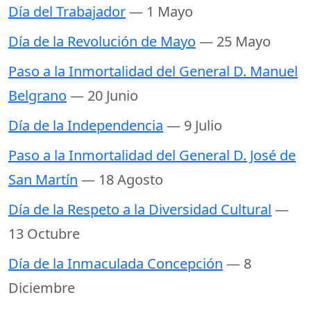
Día del Trabajador
— 1 Mayo
Día de la Revolución de Mayo
— 25 Mayo
Paso a la Inmortalidad del General D. Manuel
Belgrano
— 20 Junio
Día de la Independencia
— 9 Julio
Paso a la Inmortalidad del General D. José de
San Martín
— 18 Agosto
Día de la Respeto a la Diversidad Cultural
—
13 Octubre
Día de la Inmaculada Concepción
— 8
Diciembre