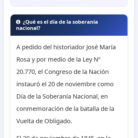
¿Qué es el día de la soberanía
nacional?
A pedido del historiador José María
Rosa y por medio de la Ley Nº
20.770, el Congreso de la Nación
instauró el 20 de noviembre como
Día de la Soberanía Nacional, en
conmemoración de la batalla de la
Vuelta de Obligado.