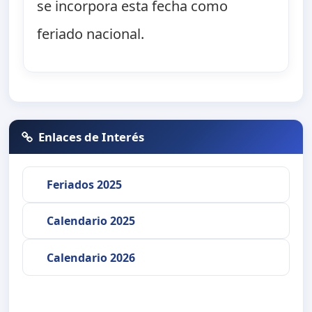
se incorpora esta fecha como
feriado nacional.
Enlaces de Interés
Feriados 2025
Calendario 2025
Calendario 2026