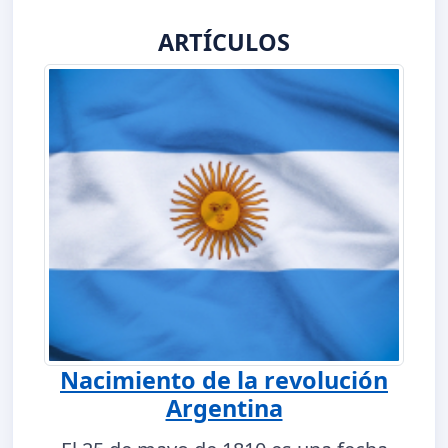
ARTÍCULOS
Nacimiento de la revolución
Argentina