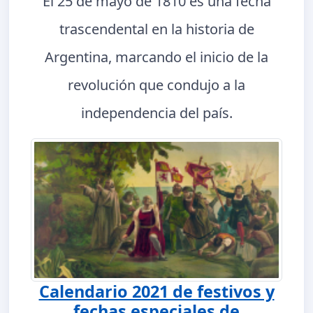
El 25 de mayo de 1810 es una fecha
trascendental en la historia de
Argentina, marcando el inicio de la
revolución que condujo a la
independencia del país.
Calendario 2021 de festivos y
fechas especiales de