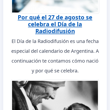
Por qué el 27 de agosto se
celebra el Día de la
Radiodifusión
El Día de la Radiodifusión es una fecha
especial del calendario de Argentina. A
continuación te contamos cómo nació
y por qué se celebra.