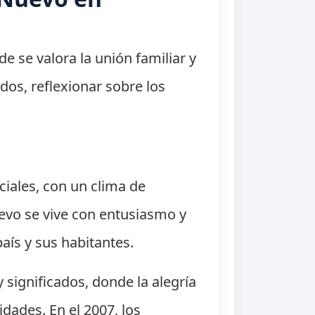
e se valora la unión familiar y
os, reflexionar sobre los
ciales, con un clima de
evo se vive con entusiasmo y
aís y sus habitantes.
 significados, donde la alegría
dades. En el 2007, los