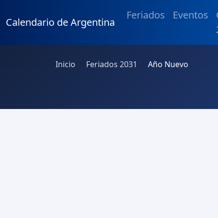
Feriados
Eventos
Calendario de Argentina
Inicio
Feriados 2031
Año Nuevo