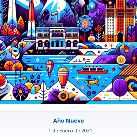
Año Nuevo
1 de Enero de 2031