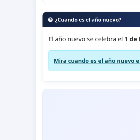
¿Cuando es el año nuevo?
El año nuevo se celebra el
1 de
Mira cuando es el año nuevo en