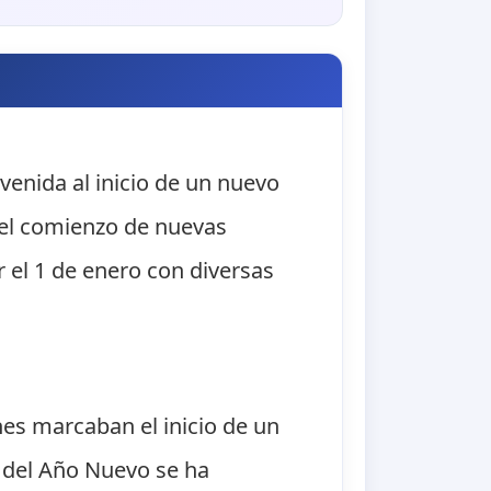
venida al inicio de un nuevo
 el comienzo de nuevas
r el 1 de enero con diversas
nes marcaban el inicio de un
n del Año Nuevo se ha