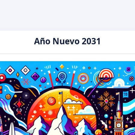
Año Nuevo 2031