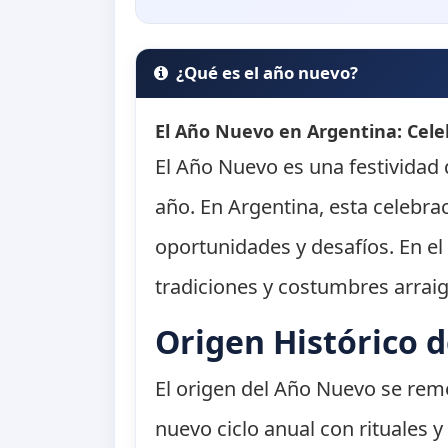
¿Qué es el año nuevo?
El Año Nuevo en Argentina: Celeb
El Año Nuevo es una festividad 
año. En Argentina, esta celebr
oportunidades y desafíos. En el
tradiciones y costumbres arraig
Origen Histórico 
El origen del Año Nuevo se remo
nuevo ciclo anual con rituales 