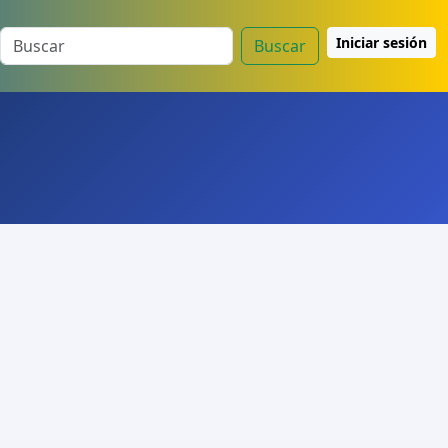
Iniciar sesión
Buscar