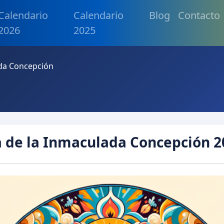
Calendario
Calendario
Blog
Contacto
2026
2025
ada Concepción
a de la Inmaculada Concepción 2