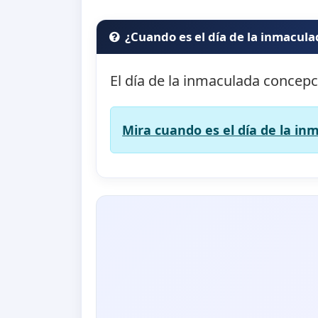
¿Cuando es el día de la inmacul
El día de la inmaculada concepc
Mira cuando es el día de la in