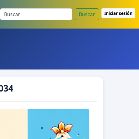
Iniciar sesión
Buscar
034