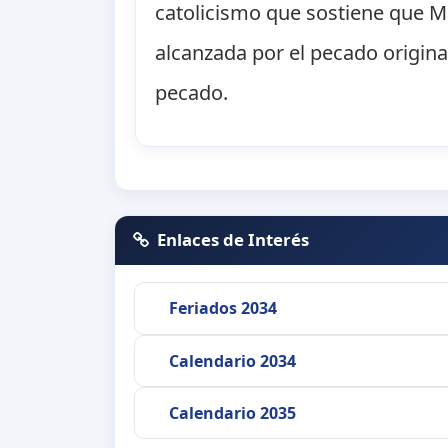
catolicismo que sostiene que M
alcanzada por el pecado origina
pecado.
Enlaces de Interés
Feriados 2034
Calendario 2034
Calendario 2035