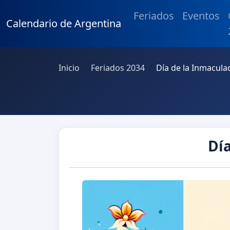
Feriados
Eventos
Calendario de Argentina
Inicio
Feriados 2034
Día de la Inmacul
Dí