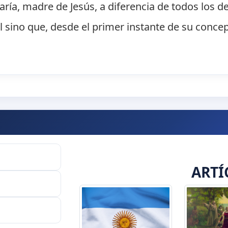
aría, madre de Jesús, a diferencia de todos los
l sino que, desde el primer instante de su concep
ARTÍ