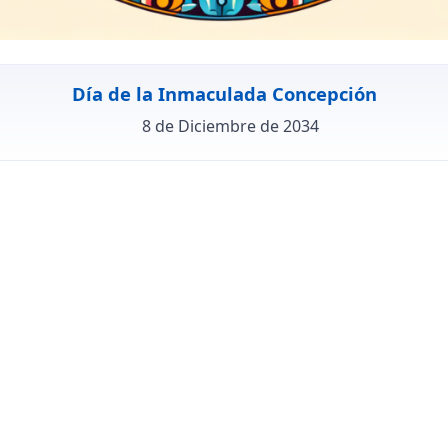
Día de la Inmaculada Concepción
8 de Diciembre de 2034