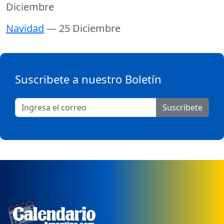
Diciembre
Navidad
— 25 Diciembre
Suscribete a nuestro Boletín
Suscribete