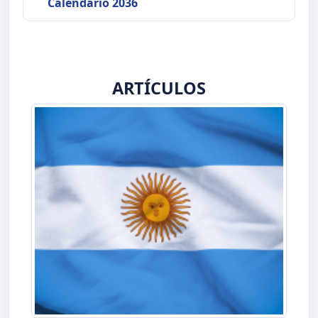
Calendario 2036
ARTÍCULOS