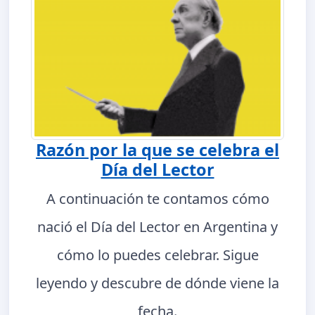
Razón por la que se celebra el
Día del Lector
A continuación te contamos cómo
nació el Día del Lector en Argentina y
cómo lo puedes celebrar. Sigue
leyendo y descubre de dónde viene la
fecha.