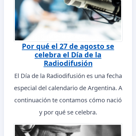
Por qué el 27 de agosto se
celebra el Día de la
Radiodifusión
El Día de la Radiodifusión es una fecha
especial del calendario de Argentina. A
continuación te contamos cómo nació
y por qué se celebra.