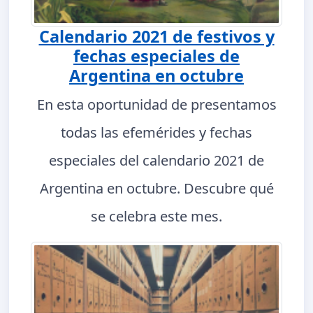
Calendario 2021 de festivos y
fechas especiales de
Argentina en octubre
En esta oportunidad de presentamos
todas las efemérides y fechas
especiales del calendario 2021 de
Argentina en octubre. Descubre qué
se celebra este mes.