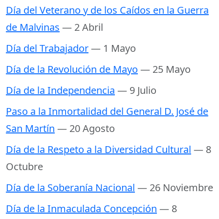
Día del Veterano y de los Caídos en la Guerra
de Malvinas
— 2 Abril
Día del Trabajador
— 1 Mayo
Día de la Revolución de Mayo
— 25 Mayo
Día de la Independencia
— 9 Julio
Paso a la Inmortalidad del General D. José de
San Martín
— 20 Agosto
Día de la Respeto a la Diversidad Cultural
— 8
Octubre
Día de la Soberanía Nacional
— 26 Noviembre
Día de la Inmaculada Concepción
— 8