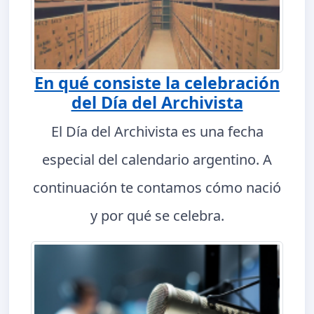
En qué consiste la celebración
del Día del Archivista
El Día del Archivista es una fecha
especial del calendario argentino. A
continuación te contamos cómo nació
y por qué se celebra.