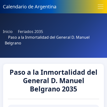
Calendario de Argentina
Inicio
Feriados 2035
Paso a la Inmortalidad del General D. Manuel
Belgrano
Paso a la Inmortalidad del
General D. Manuel
Belgrano 2035