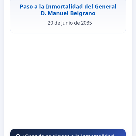
Paso a la Inmortalidad del General
D. Manuel Belgrano
20 de Junio de 2035