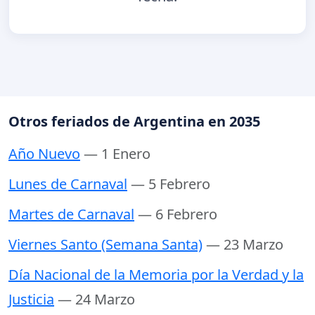
Otros feriados de Argentina en 2035
Año Nuevo
— 1 Enero
Lunes de Carnaval
— 5 Febrero
Martes de Carnaval
— 6 Febrero
Viernes Santo (Semana Santa)
— 23 Marzo
Día Nacional de la Memoria por la Verdad y la
Justicia
— 24 Marzo