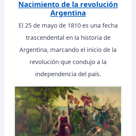
Nacimiento de la revolución
Argentina
El 25 de mayo de 1810 es una fecha
trascendental en la historia de
Argentina, marcando el inicio de la
revolución que condujo a la
independencia del país.