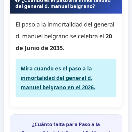
¿Cuando es el paso a la inmortalidad
del general d. manuel belgrano?
El paso a la inmortalidad del general
d. manuel belgrano se celebra el
20
de Junio de 2035
.
Mira cuando es el paso a la
inmortalidad del general d.
manuel belgrano en el 2026.
¿Cuánto falta para Paso a la