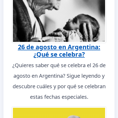
26 de agosto en Argentina:
¿Qué se celebra?
¿Quieres saber qué se celebra el 26 de
agosto en Argentina? Sigue leyendo y
descubre cuáles y por qué se celebran
estas fechas especiales.