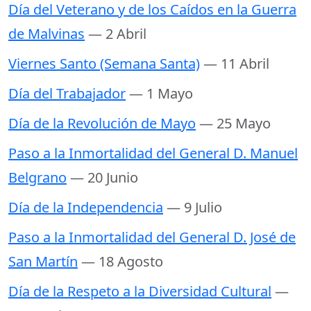
Día del Veterano y de los Caídos en la Guerra
de Malvinas
— 2 Abril
Viernes Santo (Semana Santa)
— 11 Abril
Día del Trabajador
— 1 Mayo
Día de la Revolución de Mayo
— 25 Mayo
Paso a la Inmortalidad del General D. Manuel
Belgrano
— 20 Junio
Día de la Independencia
— 9 Julio
Paso a la Inmortalidad del General D. José de
San Martín
— 18 Agosto
Día de la Respeto a la Diversidad Cultural
—