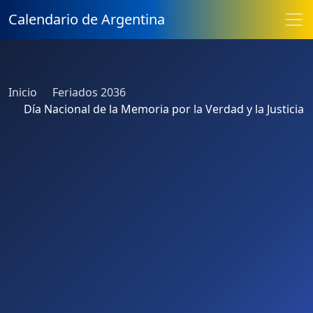
Calendario de Argentina
Inicio
Feriados 2036
Día Nacional de la Memoria por la Verdad y la Justicia