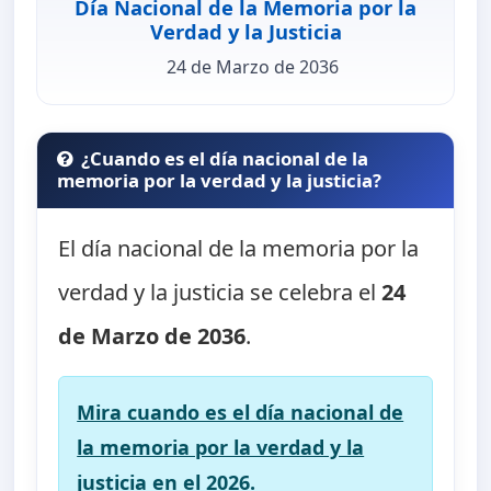
Día Nacional de la Memoria por la
Verdad y la Justicia
24 de Marzo de 2036
¿Cuando es el día nacional de la
memoria por la verdad y la justicia?
El día nacional de la memoria por la
verdad y la justicia se celebra el
24
de Marzo de 2036
.
Mira cuando es el día nacional de
la memoria por la verdad y la
justicia en el 2026.