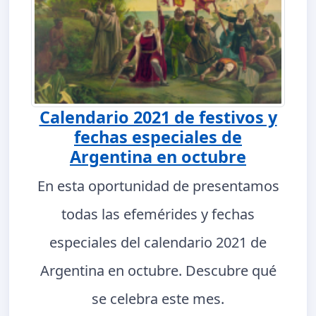
Calendario 2021 de festivos y
fechas especiales de
Argentina en octubre
En esta oportunidad de presentamos
todas las efemérides y fechas
especiales del calendario 2021 de
Argentina en octubre. Descubre qué
se celebra este mes.