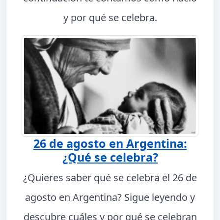
y por qué se celebra.
26 de agosto en Argentina:
¿Qué se celebra?
¿Quieres saber qué se celebra el 26 de
agosto en Argentina? Sigue leyendo y
descubre cuáles y por qué se celebran