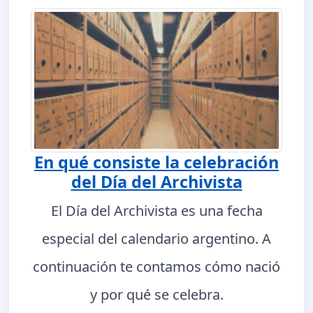
En qué consiste la celebración
del Día del Archivista
El Día del Archivista es una fecha
especial del calendario argentino. A
continuación te contamos cómo nació
y por qué se celebra.