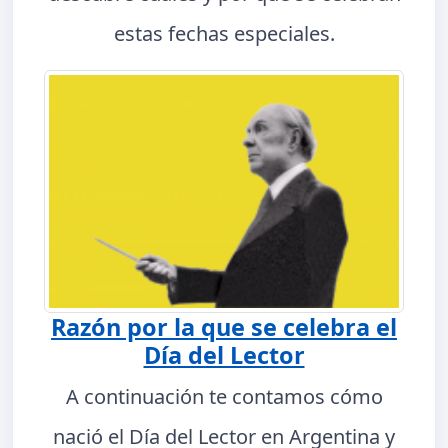
estas fechas especiales.
Razón por la que se celebra el
Día del Lector
A continuación te contamos cómo
nació el Día del Lector en Argentina y