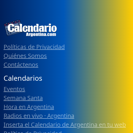
Políticas de Privacidad
Quiénes Somos
Contáctenos
Calendarios
Eventos
Semana Santa
Hora en Argentina
Radios en vivo · Argentina
Inserta el Calendario de Argentina en tu web