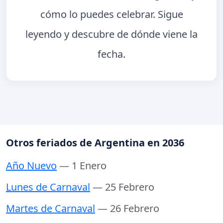
cómo lo puedes celebrar. Sigue
leyendo y descubre de dónde viene la
fecha.
Otros feriados de Argentina en 2036
Año Nuevo
— 1 Enero
Lunes de Carnaval
— 25 Febrero
Martes de Carnaval
— 26 Febrero