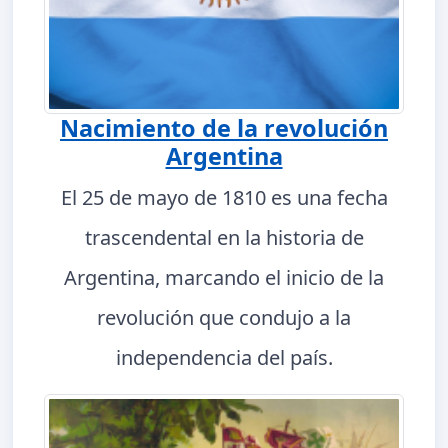
Nacimiento de la revolución
Argentina
El 25 de mayo de 1810 es una fecha
trascendental en la historia de
Argentina, marcando el inicio de la
revolución que condujo a la
independencia del país.