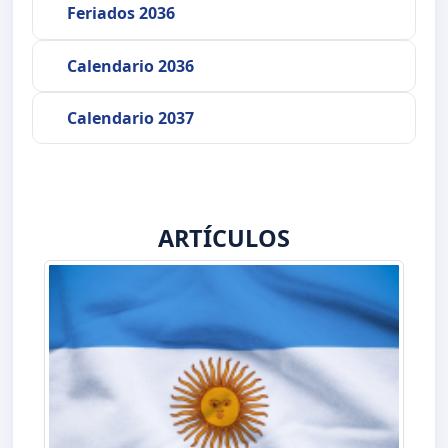
Feriados 2036
Calendario 2036
Calendario 2037
ARTÍCULOS