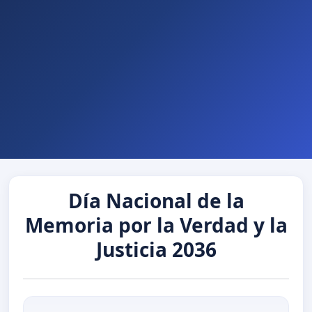
Día Nacional de la
Memoria por la Verdad y la
Justicia 2036