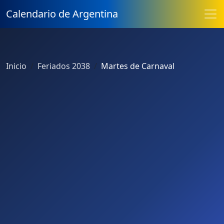
Calendario de Argentina
Inicio
Feriados 2038
Martes de Carnaval