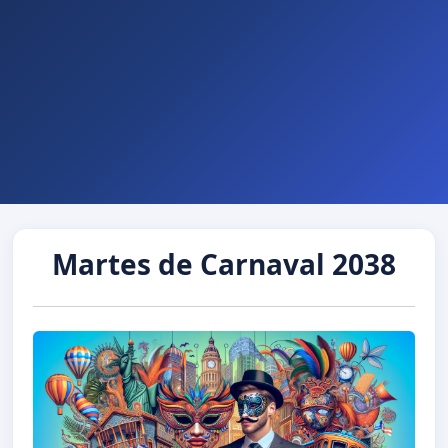
Martes de Carnaval 2038