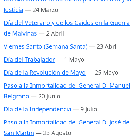
Justicia
— 24 Marzo
Día del Veterano y de los Caídos en la Guerra
de Malvinas
— 2 Abril
Viernes Santo (Semana Santa)
— 23 Abril
Día del Trabajador
— 1 Mayo
Día de la Revolución de Mayo
— 25 Mayo
Paso a la Inmortalidad del General D. Manuel
Belgrano
— 20 Junio
Día de la Independencia
— 9 Julio
Paso a la Inmortalidad del General D. José de
San Martín
— 23 Agosto