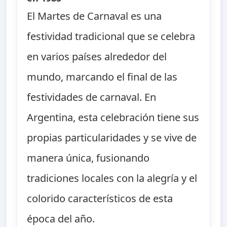
El Martes de Carnaval es una
festividad tradicional que se celebra
en varios países alrededor del
mundo, marcando el final de las
festividades de carnaval. En
Argentina, esta celebración tiene sus
propias particularidades y se vive de
manera única, fusionando
tradiciones locales con la alegría y el
colorido característicos de esta
época del año.