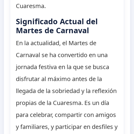
Cuaresma.
Significado Actual del
Martes de Carnaval
En la actualidad, el Martes de
Carnaval se ha convertido en una
jornada festiva en la que se busca
disfrutar al máximo antes de la
llegada de la sobriedad y la reflexión
propias de la Cuaresma. Es un día
para celebrar, compartir con amigos
y familiares, y participar en desfiles y