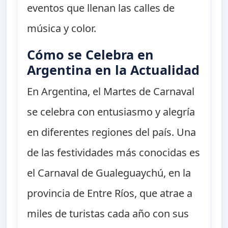
eventos que llenan las calles de
música y color.
Cómo se Celebra en
Argentina en la Actualidad
En Argentina, el Martes de Carnaval
se celebra con entusiasmo y alegría
en diferentes regiones del país. Una
de las festividades más conocidas es
el Carnaval de Gualeguaychú, en la
provincia de Entre Ríos, que atrae a
miles de turistas cada año con sus