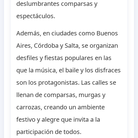
deslumbrantes comparsas y
espectáculos.
Además, en ciudades como Buenos
Aires, Córdoba y Salta, se organizan
desfiles y fiestas populares en las
que la música, el baile y los disfraces
son los protagonistas. Las calles se
llenan de comparsas, murgas y
carrozas, creando un ambiente
festivo y alegre que invita a la
participación de todos.