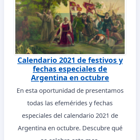
Calendario 2021 de festivos y
fechas especiales de
Argentina en octubre
En esta oportunidad de presentamos
todas las efemérides y fechas
especiales del calendario 2021 de
Argentina en octubre. Descubre qué