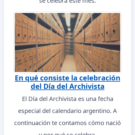
se celebra este mes.
En qué consiste la celebración
del Día del Archivista
El Día del Archivista es una fecha
especial del calendario argentino. A
continuación te contamos cómo nació
y por qué se celebra.