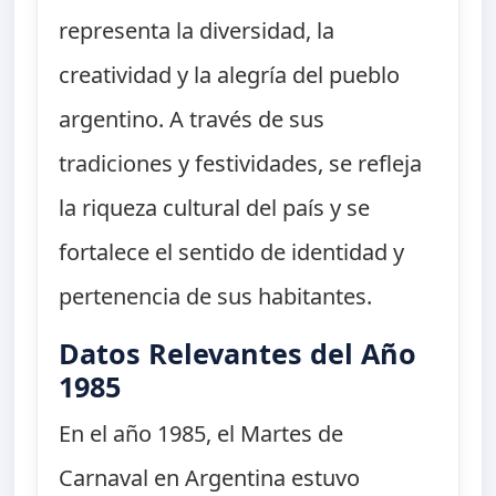
representa la diversidad, la
creatividad y la alegría del pueblo
argentino. A través de sus
tradiciones y festividades, se refleja
la riqueza cultural del país y se
fortalece el sentido de identidad y
pertenencia de sus habitantes.
Datos Relevantes del Año
1985
En el año 1985, el Martes de
Carnaval en Argentina estuvo