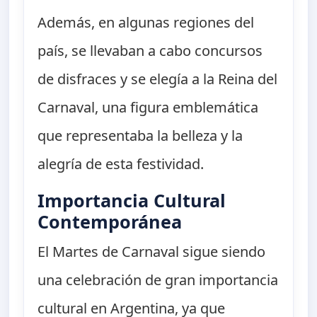
Además, en algunas regiones del
país, se llevaban a cabo concursos
de disfraces y se elegía a la Reina del
Carnaval, una figura emblemática
que representaba la belleza y la
alegría de esta festividad.
Importancia Cultural
Contemporánea
El Martes de Carnaval sigue siendo
una celebración de gran importancia
cultural en Argentina, ya que