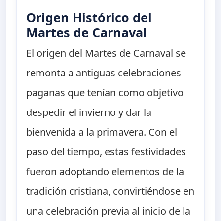
Origen Histórico del
Martes de Carnaval
El origen del Martes de Carnaval se
remonta a antiguas celebraciones
paganas que tenían como objetivo
despedir el invierno y dar la
bienvenida a la primavera. Con el
paso del tiempo, estas festividades
fueron adoptando elementos de la
tradición cristiana, convirtiéndose en
una celebración previa al inicio de la