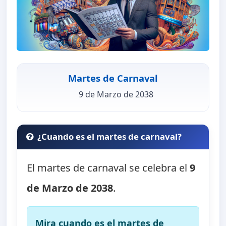
Martes de Carnaval
9 de Marzo de 2038
¿Cuando es el martes de carnaval?
El martes de carnaval se celebra el
9
de Marzo de 2038
.
Mira cuando es el martes de