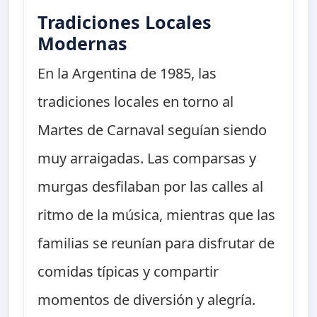
Tradiciones Locales
Modernas
En la Argentina de 1985, las
tradiciones locales en torno al
Martes de Carnaval seguían siendo
muy arraigadas. Las comparsas y
murgas desfilaban por las calles al
ritmo de la música, mientras que las
familias se reunían para disfrutar de
comidas típicas y compartir
momentos de diversión y alegría.