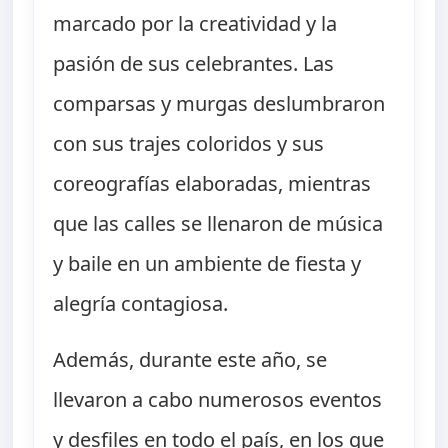
marcado por la creatividad y la
pasión de sus celebrantes. Las
comparsas y murgas deslumbraron
con sus trajes coloridos y sus
coreografías elaboradas, mientras
que las calles se llenaron de música
y baile en un ambiente de fiesta y
alegría contagiosa.
Además, durante este año, se
llevaron a cabo numerosos eventos
y desfiles en todo el país, en los que