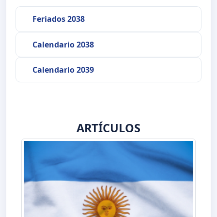
Feriados 2038
Calendario 2038
Calendario 2039
ARTÍCULOS