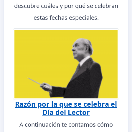
descubre cuáles y por qué se celebran
estas fechas especiales.
Razón por la que se celebra el
Día del Lector
A continuación te contamos cómo