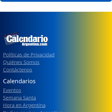
Políticas de Privacidad
Quiénes Somos
Contáctenos
Calendarios
Eventos
Semana Santa
Hora en Argentina