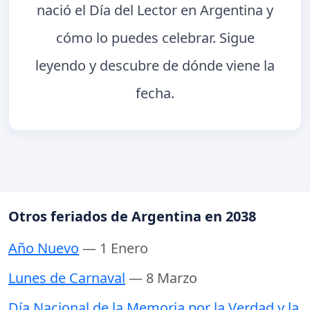
nació el Día del Lector en Argentina y
cómo lo puedes celebrar. Sigue
leyendo y descubre de dónde viene la
fecha.
Otros feriados de Argentina en 2038
Año Nuevo
— 1 Enero
Lunes de Carnaval
— 8 Marzo
Día Nacional de la Memoria por la Verdad y la