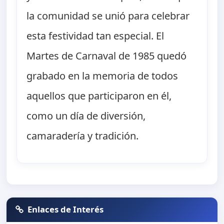
la comunidad se unió para celebrar
esta festividad tan especial. El
Martes de Carnaval de 1985 quedó
grabado en la memoria de todos
aquellos que participaron en él,
como un día de diversión,
camaradería y tradición.
Enlaces de Interés