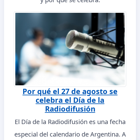
Por qué el 27 de agosto se
celebra el Día de la
Radiodifusión
El Día de la Radiodifusión es una fecha
especial del calendario de Argentina. A