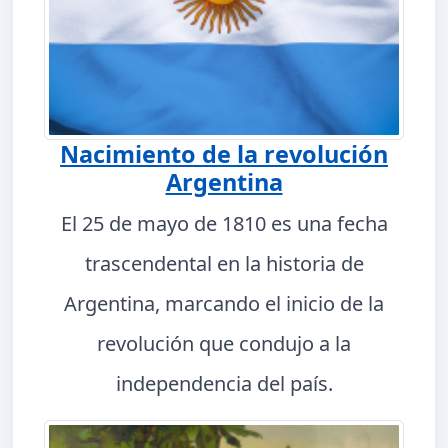
Nacimiento de la revolución
Argentina
El 25 de mayo de 1810 es una fecha
trascendental en la historia de
Argentina, marcando el inicio de la
revolución que condujo a la
independencia del país.