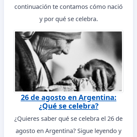
continuación te contamos cómo nació
y por qué se celebra.
26 de agosto en Argentina:
¿Qué se celebra?
¿Quieres saber qué se celebra el 26 de
agosto en Argentina? Sigue leyendo y