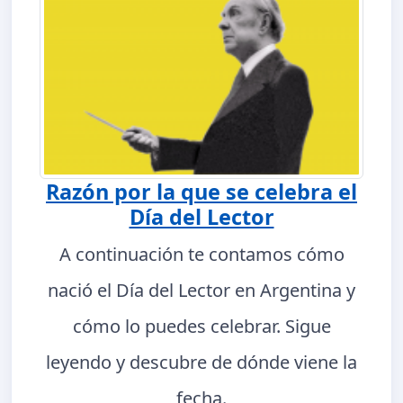
Razón por la que se celebra el
Día del Lector
A continuación te contamos cómo
nació el Día del Lector en Argentina y
cómo lo puedes celebrar. Sigue
leyendo y descubre de dónde viene la
fecha.