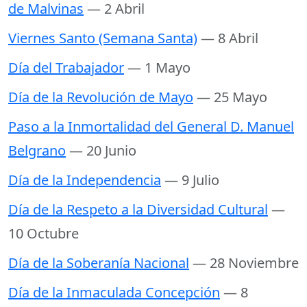
de Malvinas
— 2 Abril
Viernes Santo (Semana Santa)
— 8 Abril
Día del Trabajador
— 1 Mayo
Día de la Revolución de Mayo
— 25 Mayo
Paso a la Inmortalidad del General D. Manuel
Belgrano
— 20 Junio
Día de la Independencia
— 9 Julio
Día de la Respeto a la Diversidad Cultural
—
10 Octubre
Día de la Soberanía Nacional
— 28 Noviembre
Día de la Inmaculada Concepción
— 8