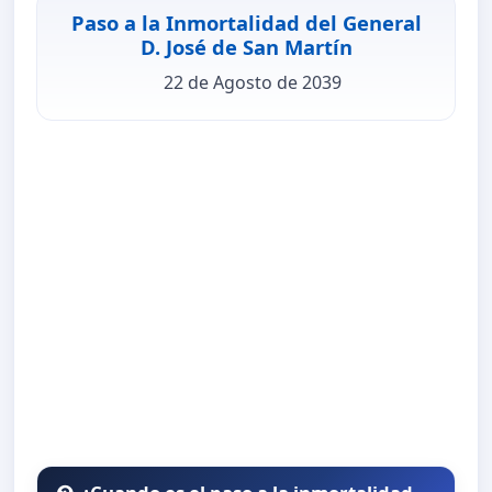
Paso a la Inmortalidad del General
D. José de San Martín
22 de Agosto de 2039