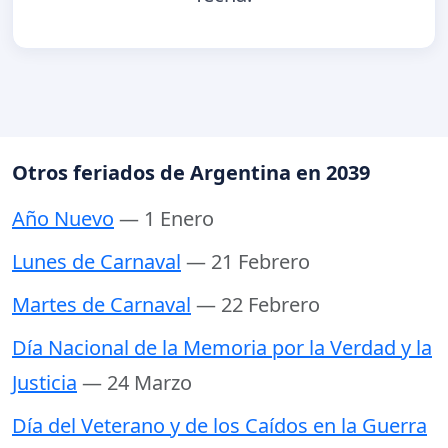
Otros feriados de Argentina en 2039
Año Nuevo
— 1 Enero
Lunes de Carnaval
— 21 Febrero
Martes de Carnaval
— 22 Febrero
Día Nacional de la Memoria por la Verdad y la
Justicia
— 24 Marzo
Día del Veterano y de los Caídos en la Guerra