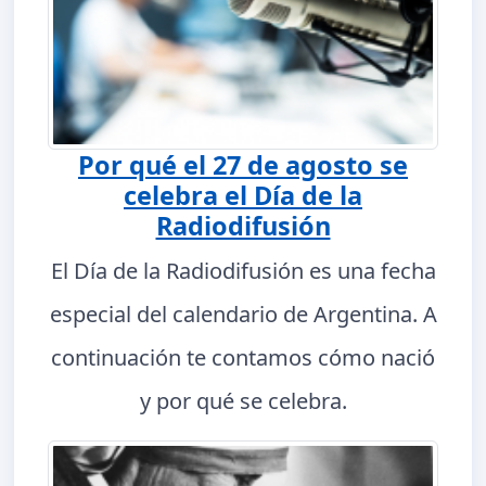
Por qué el 27 de agosto se
celebra el Día de la
Radiodifusión
El Día de la Radiodifusión es una fecha
especial del calendario de Argentina. A
continuación te contamos cómo nació
y por qué se celebra.