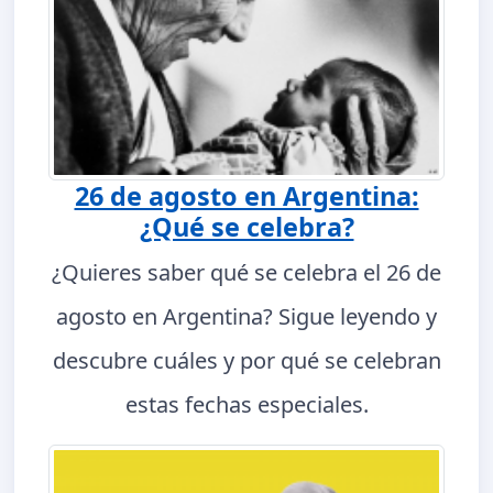
26 de agosto en Argentina:
¿Qué se celebra?
¿Quieres saber qué se celebra el 26 de
agosto en Argentina? Sigue leyendo y
descubre cuáles y por qué se celebran
estas fechas especiales.