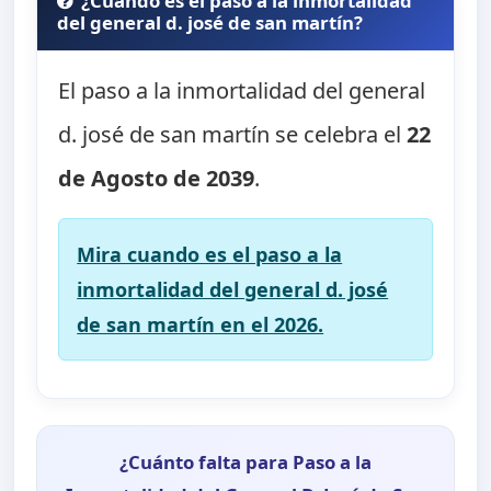
¿Cuando es el paso a la inmortalidad
del general d. josé de san martín?
El paso a la inmortalidad del general
d. josé de san martín se celebra el
22
de Agosto de 2039
.
Mira cuando es el paso a la
inmortalidad del general d. josé
de san martín en el 2026.
¿Cuánto falta para Paso a la