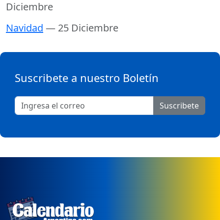
Diciembre
Navidad
— 25 Diciembre
Suscribete a nuestro Boletín
Suscribete