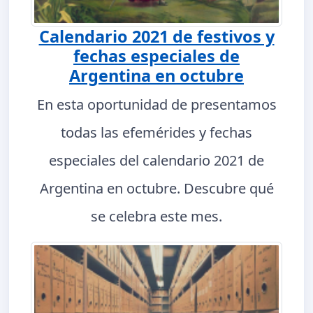
Calendario 2021 de festivos y
fechas especiales de
Argentina en octubre
En esta oportunidad de presentamos
todas las efemérides y fechas
especiales del calendario 2021 de
Argentina en octubre. Descubre qué
se celebra este mes.