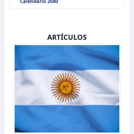
Calendario 2040
ARTÍCULOS