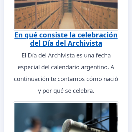
En qué consiste la celebración
del Día del Archivista
El Día del Archivista es una fecha
especial del calendario argentino. A
continuación te contamos cómo nació
y por qué se celebra.