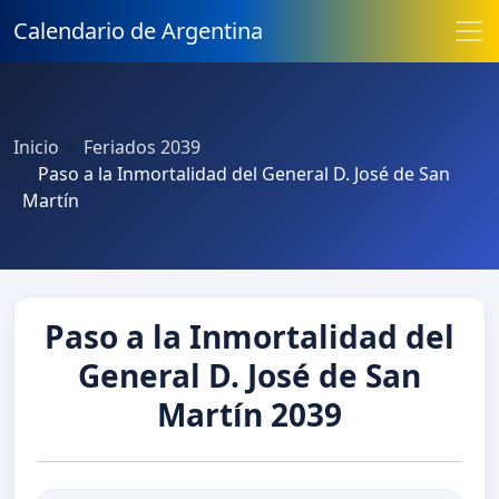
Calendario de Argentina
Inicio
Feriados 2039
Paso a la Inmortalidad del General D. José de San
Martín
Paso a la Inmortalidad del
General D. José de San
Martín 2039