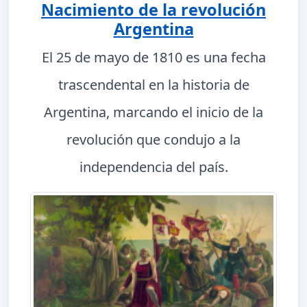
Nacimiento de la revolución
Argentina
El 25 de mayo de 1810 es una fecha
trascendental en la historia de
Argentina, marcando el inicio de la
revolución que condujo a la
independencia del país.