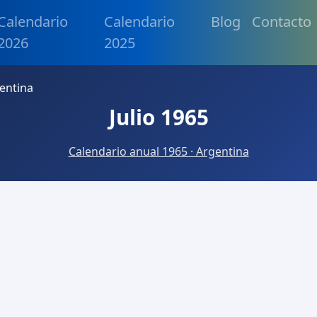
Calendario
Calendario
Blog
Contacto
2026
2025
gentina
Julio 1965
Calendario anual 1965 · Argentina