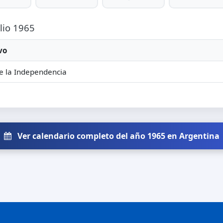
ulio 1965
vo
e la Independencia
Ver calendario completo del año 1965 en Argentina