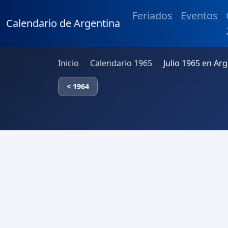
Feriados
Eventos
Calendario de Argentina
Inicio
Calendario 1965
Julio 1965 en Ar
< 1964