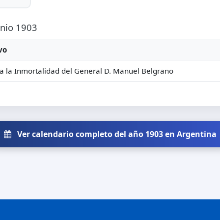
unio 1903
vo
a la Inmortalidad del General D. Manuel Belgrano
Ver calendario completo del año 1903 en Argentina