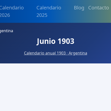
Calendario
Calendario
Blog
Contacto
2026
2025
gentina
Junio 1903
Calendario anual 1903 · Argentina