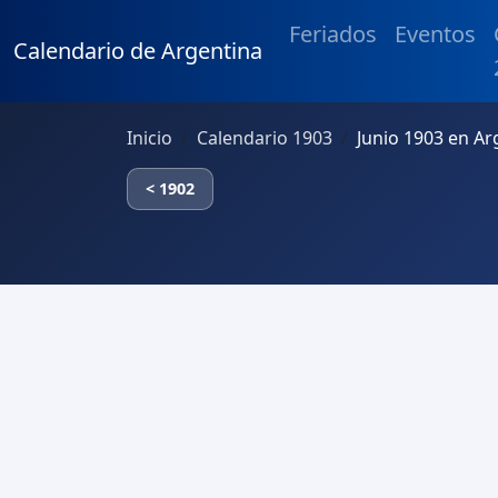
Feriados
Eventos
Calendario de Argentina
Inicio
Calendario 1903
Junio 1903 en Ar
< 1902