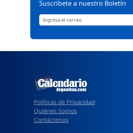
Suscribete a nuestro Boletín
Políticas de Privacidad
Quiénes Somos
Contáctenos