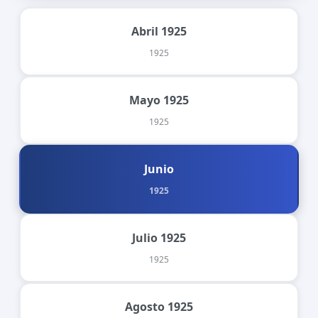
Abril 1925
1925
Mayo 1925
1925
Junio
1925
Julio 1925
1925
Agosto 1925