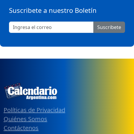
Suscribete a nuestro Boletín
Suscribete
Políticas de Privacidad
Quiénes Somos
Contáctenos