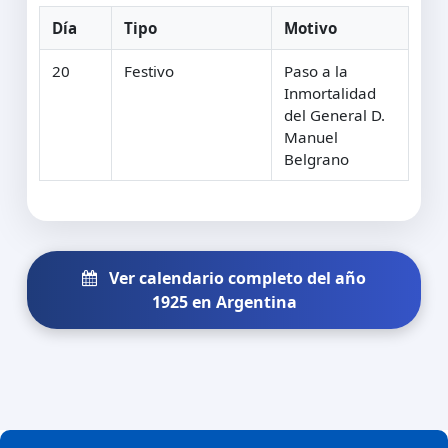
Día
Tipo
Motivo
20
Festivo
Paso a la
Inmortalidad
del General D.
Manuel
Belgrano
Ver calendario completo del año
1925 en Argentina