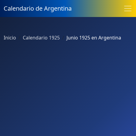
Calendario de Argentina
Inicio
Calendario 1925
Junio 1925 en Argentina