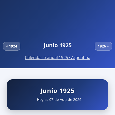
Junio 1925
< 1924
1926 >
Calendario anual 1925 · Argentina
Junio 1925
Hoy es 07 de Aug de 2026