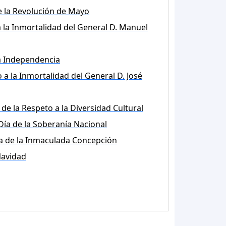
e la Revolución de Mayo
 la Inmortalidad del General D. Manuel
la Independencia
 a la Inmortalidad del General D. José
 de la Respeto a la Diversidad Cultural
Día de la Soberanía Nacional
a de la Inmaculada Concepción
avidad