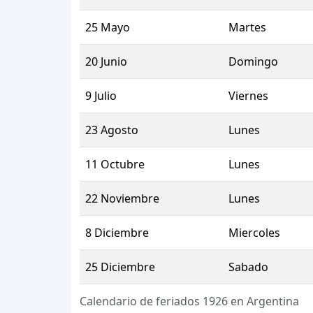
25 Mayo
Martes
20 Junio
Domingo
9 Julio
Viernes
23 Agosto
Lunes
11 Octubre
Lunes
22 Noviembre
Lunes
8 Diciembre
Miercoles
25 Diciembre
Sabado
Calendario de feriados 1926 en Argentina