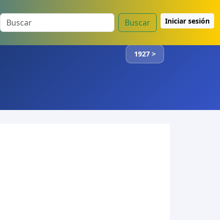
Iniciar sesión
Buscar
1927 >