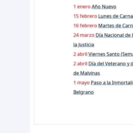
1 enero
Año Nuevo
15 febrero
Lunes de Carna
16 febrero
Martes de Carn
24 marzo
Día Nacional de 
la Justicia
2 abril
Viernes Santo (Sem
2 abril
Día del Veterano y 
de Malvinas
1 mayo
Paso a la Inmortal
Belgrano