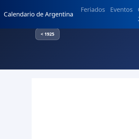
Feriados
Eventos
Calendario de Argentina
< 1925