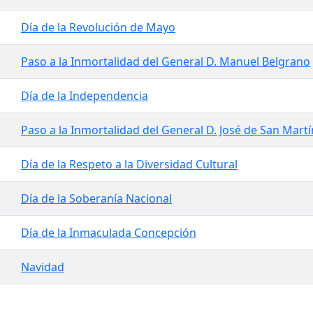
Día de la Revolución de Mayo
Paso a la Inmortalidad del General D. Manuel Belgrano
Día de la Independencia
Paso a la Inmortalidad del General D. José de San Martí
Día de la Respeto a la Diversidad Cultural
Día de la Soberanía Nacional
Día de la Inmaculada Concepción
Navidad