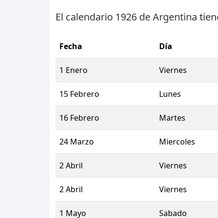
El calendario 1926 de Argentina tie
Fecha
Día
1 Enero
Viernes
15 Febrero
Lunes
16 Febrero
Martes
24 Marzo
Miercoles
2 Abril
Viernes
2 Abril
Viernes
1 Mayo
Sabado