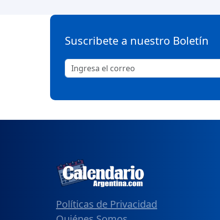
Suscribete a nuestro Boletín
Políticas de Privacidad
Quiénes Somos