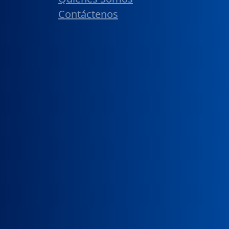
Contáctenos