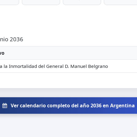
unio 2036
vo
a la Inmortalidad del General D. Manuel Belgrano
Ver calendario completo del año 2036 en Argentina