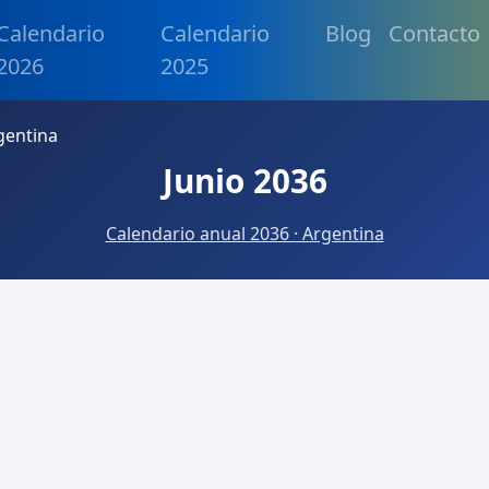
Calendario
Calendario
Blog
Contacto
2026
2025
gentina
Junio 2036
Calendario anual 2036 · Argentina