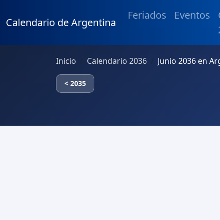
Feriados
Eventos
Calendario de Argentina
Inicio
Calendario 2036
Junio 2036 en Ar
< 2035