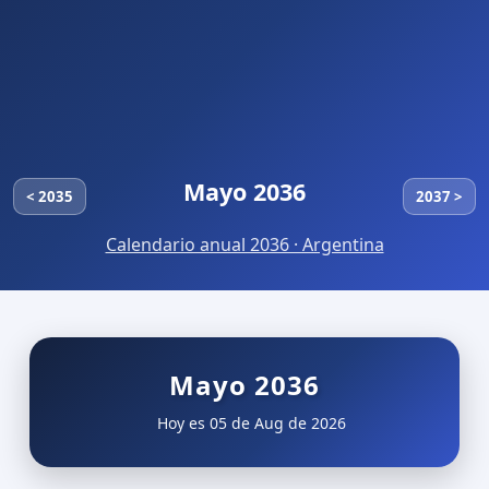
Mayo 2036
< 2035
2037 >
Calendario anual 2036 · Argentina
Mayo 2036
Hoy es 05 de Aug de 2026