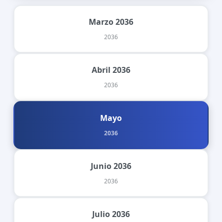
Marzo 2036
2036
Abril 2036
2036
Mayo
2036
Junio 2036
2036
Julio 2036