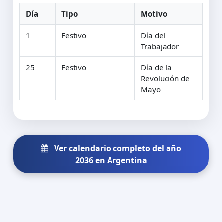
Día
Tipo
Motivo
1
Festivo
Día del
Trabajador
25
Festivo
Día de la
Revolución de
Mayo
Ver calendario completo del año
2036 en Argentina