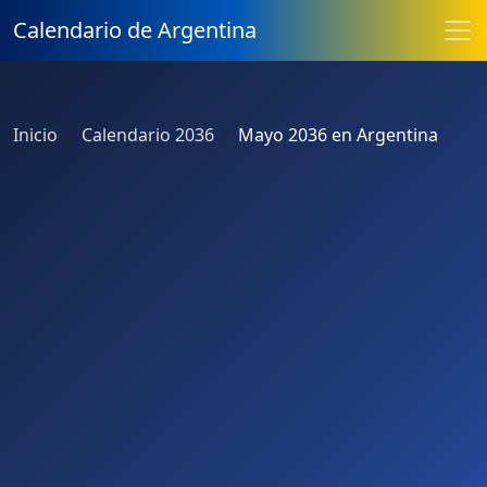
Calendario de Argentina
Inicio
Calendario 2036
Mayo 2036 en Argentina