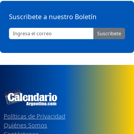
Suscribete a nuestro Boletín
Suscribete
Políticas de Privacidad
Quiénes Somos