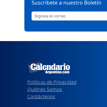
Suscribete a nuestro Boletín
Políticas de Privacidad
Quiénes Somos
Contáctenos