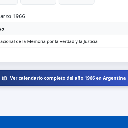
Marzo 1966
vo
acional de la Memoria por la Verdad y la Justicia
Ver calendario completo del año 1966 en Argentina