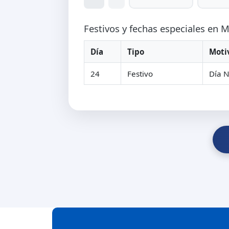
Festivos y fechas especiales en 
Día
Tipo
Moti
24
Festivo
Día N