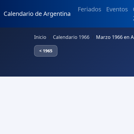
Feriados
Eventos
Calendario de Argentina
Inicio
Calendario 1966
Marzo 1966 en A
< 1965