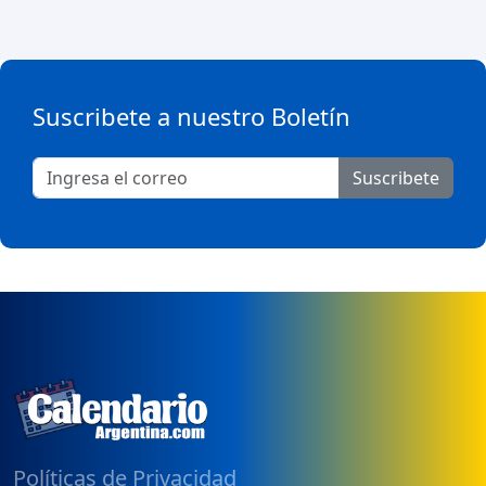
Suscribete a nuestro Boletín
Suscribete
Políticas de Privacidad