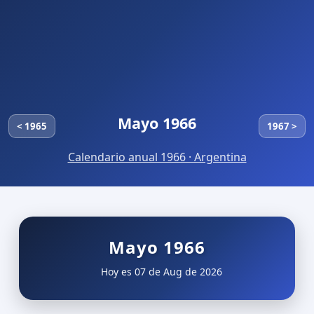
Mayo 1966
< 1965
1967 >
Calendario anual 1966 · Argentina
Mayo 1966
Hoy es 07 de Aug de 2026