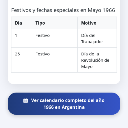
Festivos y fechas especiales en Mayo 1966
Día
Tipo
Motivo
1
Festivo
Día del
Trabajador
25
Festivo
Día de la
Revolución de
Mayo
Ver calendario completo del año
1966 en Argentina