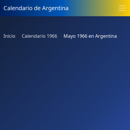
Calendario de Argentina
Inicio
Calendario 1966
Mayo 1966 en Argentina