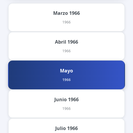
Marzo 1966
1966
Abril 1966
1966
Mayo
1966
Junio 1966
1966
Julio 1966