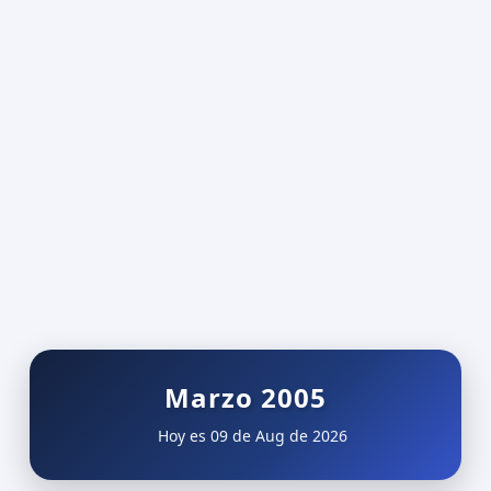
Marzo 2005
Hoy es 09 de Aug de 2026