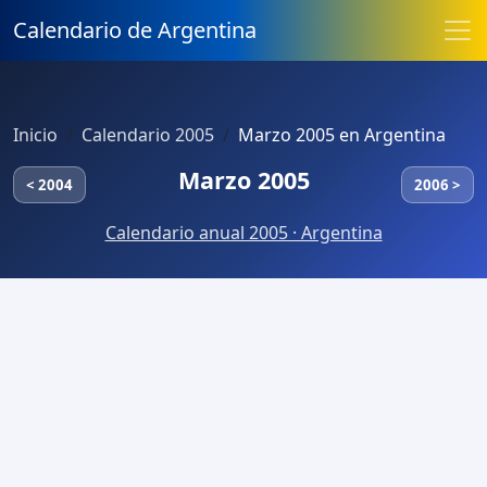
Calendario de Argentina
Inicio
Calendario 2005
Marzo 2005 en Argentina
Marzo 2005
< 2004
2006 >
Calendario anual 2005 · Argentina