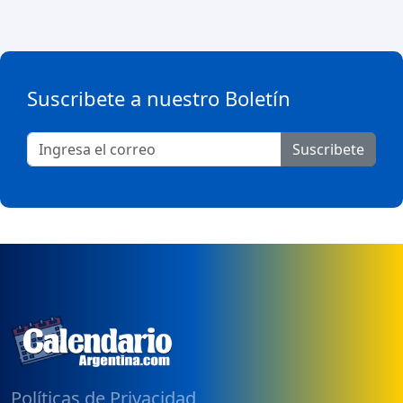
Suscribete a nuestro Boletín
Suscribete
Políticas de Privacidad