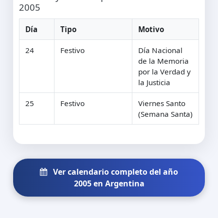
2005
Día
Tipo
Motivo
24
Festivo
Día Nacional
de la Memoria
por la Verdad y
la Justicia
25
Festivo
Viernes Santo
(Semana Santa)
Ver calendario completo del año
2005 en Argentina