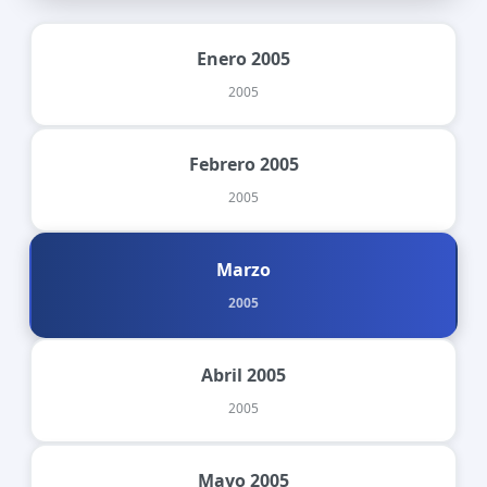
Enero 2005
2005
Febrero 2005
2005
Marzo
2005
Abril 2005
2005
Mayo 2005