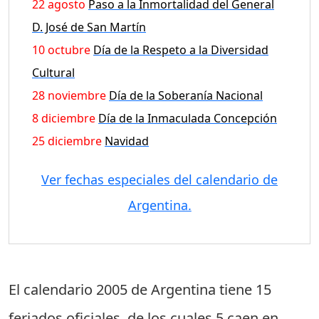
22 agosto
Paso a la Inmortalidad del General
D. José de San Martín
10 octubre
Día de la Respeto a la Diversidad
Cultural
28 noviembre
Día de la Soberanía Nacional
8 diciembre
Día de la Inmaculada Concepción
25 diciembre
Navidad
Ver fechas especiales del calendario de
Argentina.
El calendario 2005 de Argentina tiene
15
feriados oficiales
, de los cuales
5 caen en