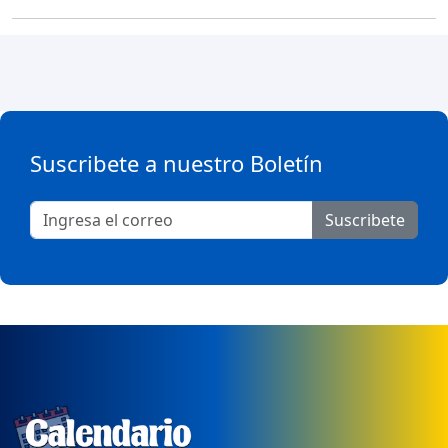
Suscribete a nuestro Boletín
Suscribete