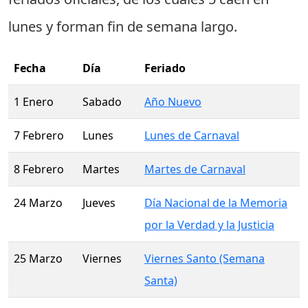
lunes
y forman fin de semana largo.
Fecha
Día
Feriado
1 Enero
Sabado
Año Nuevo
7 Febrero
Lunes
Lunes de Carnaval
8 Febrero
Martes
Martes de Carnaval
24 Marzo
Jueves
Día Nacional de la Memoria
por la Verdad y la Justicia
25 Marzo
Viernes
Viernes Santo (Semana
Santa)