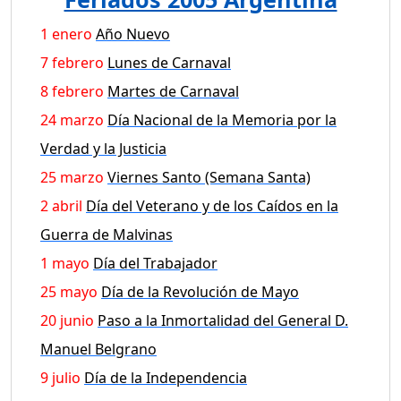
1 enero
Año Nuevo
7 febrero
Lunes de Carnaval
8 febrero
Martes de Carnaval
24 marzo
Día Nacional de la Memoria por la
Verdad y la Justicia
25 marzo
Viernes Santo (Semana Santa)
2 abril
Día del Veterano y de los Caídos en la
Guerra de Malvinas
1 mayo
Día del Trabajador
25 mayo
Día de la Revolución de Mayo
20 junio
Paso a la Inmortalidad del General D.
Manuel Belgrano
9 julio
Día de la Independencia