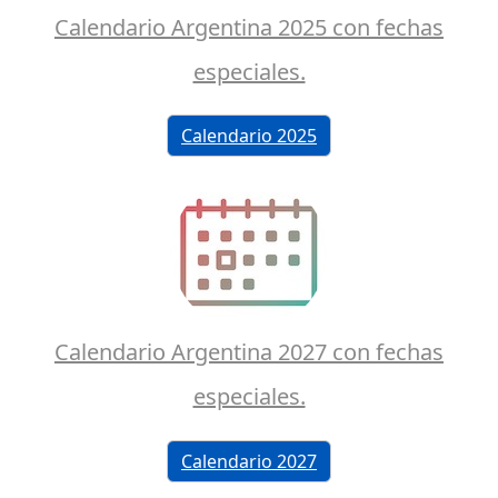
Calendario Argentina 2025 con fechas
especiales.
Calendario 2025
Calendario Argentina 2027 con fechas
especiales.
Calendario 2027