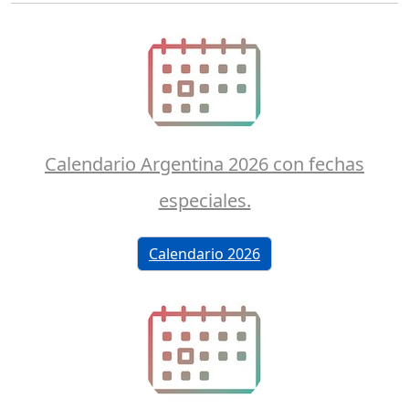
Calendario Argentina 2026 con fechas
especiales.
Calendario 2026