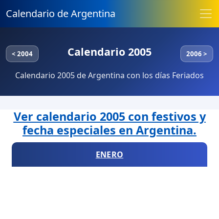
Calendario de Argentina
Calendario 2005
< 2004
2006 >
Calendario 2005 de Argentina con los días Feriados
Ver calendario 2005 con festivos y
fecha especiales en Argentina.
ENERO