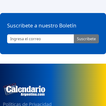
Suscribete a nuestro Boletín
Suscribete
Políticas de Privacidad