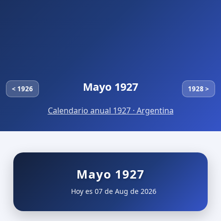
Mayo 1927
< 1926
1928 >
Calendario anual 1927 · Argentina
Mayo 1927
Hoy es 07 de Aug de 2026