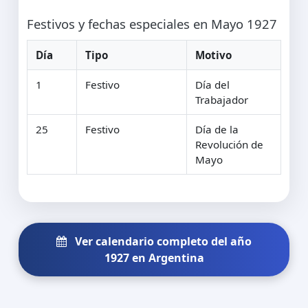
Festivos y fechas especiales en Mayo 1927
Día
Tipo
Motivo
1
Festivo
Día del
Trabajador
25
Festivo
Día de la
Revolución de
Mayo
Ver calendario completo del año
1927 en Argentina