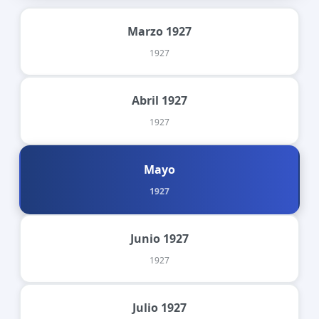
Marzo 1927
1927
Abril 1927
1927
Mayo
1927
Junio 1927
1927
Julio 1927