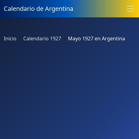
Calendario de Argentina
Inicio
Calendario 1927
Mayo 1927 en Argentina