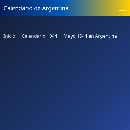
Calendario de Argentina
Inicio
Calendario 1944
Mayo 1944 en Argentina