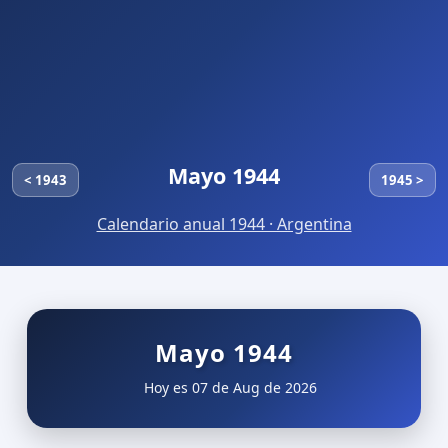
Mayo 1944
< 1943
1945 >
Calendario anual 1944 · Argentina
Mayo 1944
Hoy es 07 de Aug de 2026