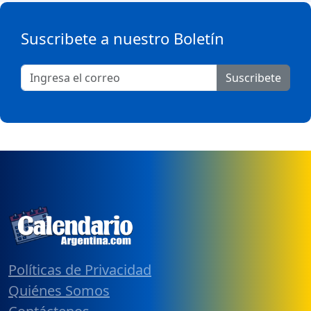
Suscribete a nuestro Boletín
Suscribete
Políticas de Privacidad
Quiénes Somos