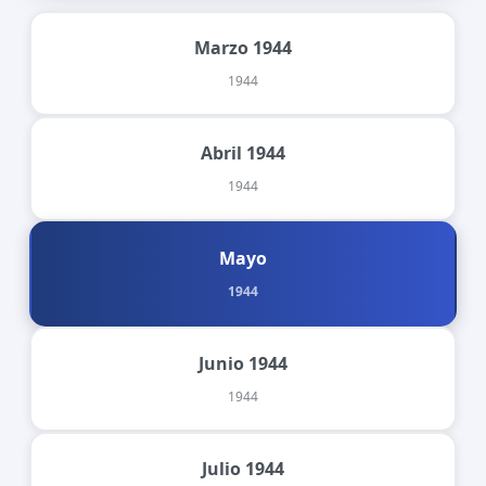
Marzo 1944
1944
Abril 1944
1944
Mayo
1944
Junio 1944
1944
Julio 1944