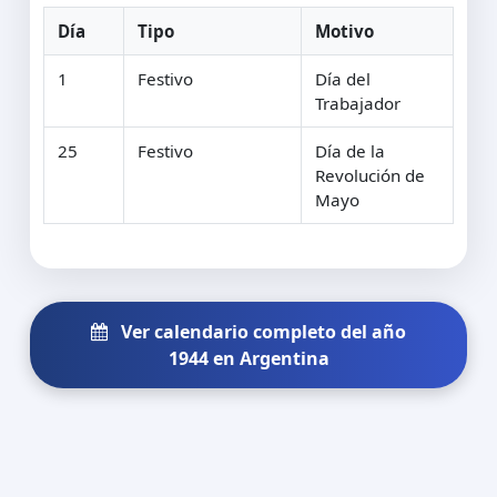
Día
Tipo
Motivo
1
Festivo
Día del
Trabajador
25
Festivo
Día de la
Revolución de
Mayo
Ver calendario completo del año
1944 en Argentina