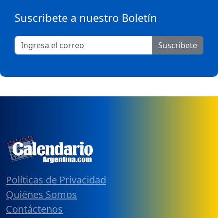
Suscribete a nuestro Boletín
Suscribete
Políticas de Privacidad
Quiénes Somos
Contáctenos