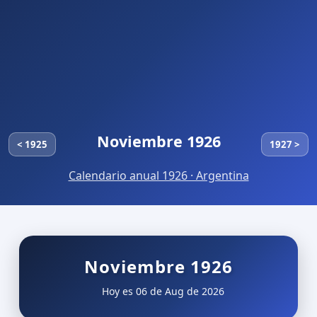
Noviembre 1926
< 1925
1927 >
Calendario anual 1926 · Argentina
Noviembre 1926
Hoy es 06 de Aug de 2026