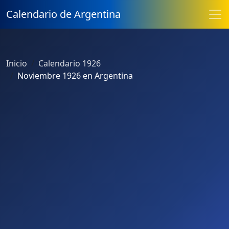
Calendario de Argentina
Inicio
Calendario 1926
Noviembre 1926 en Argentina