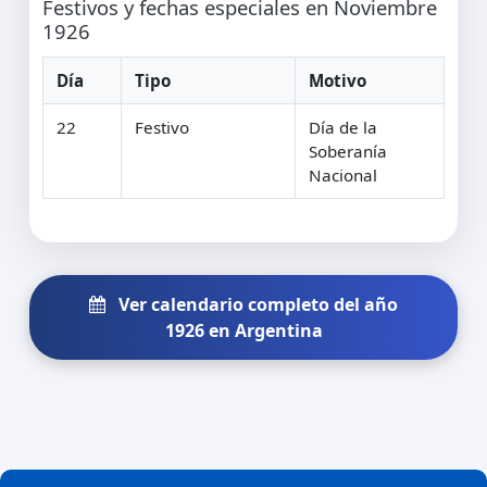
Festivos y fechas especiales en Noviembre
1926
Día
Tipo
Motivo
22
Festivo
Día de la
Soberanía
Nacional
Ver calendario completo del año
1926 en Argentina