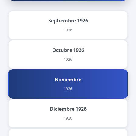
Septiembre 1926
1926
Octubre 1926
1926
Noviembre
1926
Diciembre 1926
1926