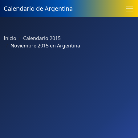
Calendario de Argentina
Inicio
Calendario 2015
Noviembre 2015 en Argentina