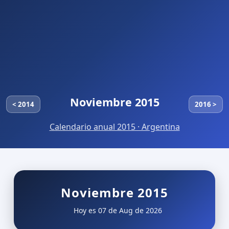
Noviembre 2015
< 2014
2016 >
Calendario anual 2015 · Argentina
Noviembre 2015
Hoy es 07 de Aug de 2026