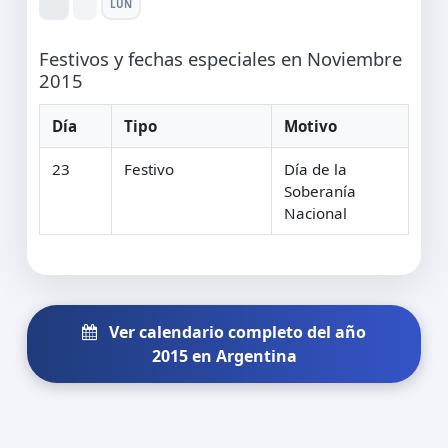
LUN
Festivos y fechas especiales en Noviembre
2015
Día
Tipo
Motivo
23
Festivo
Día de la
Soberanía
Nacional
Ver calendario completo del año
2015 en Argentina