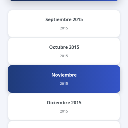
Septiembre 2015
2015
Octubre 2015
2015
Noviembre
2015
Diciembre 2015
2015