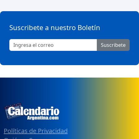
Suscribete a nuestro Boletín
Suscribete
Políticas de Privacidad