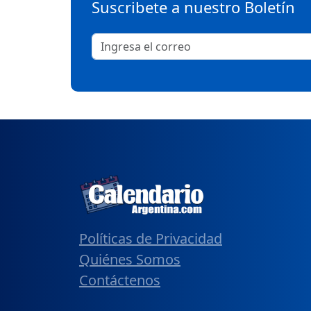
Suscribete a nuestro Boletín
Políticas de Privacidad
Quiénes Somos
Contáctenos