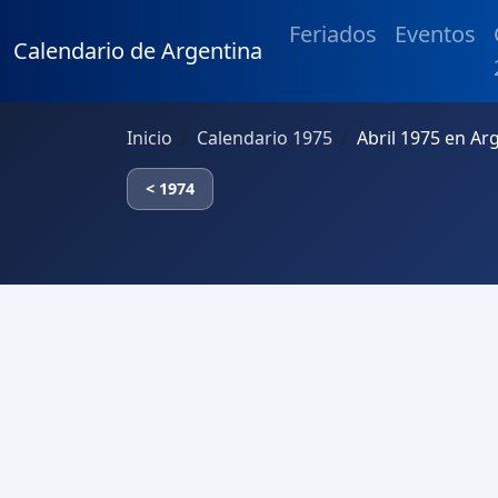
Feriados
Eventos
Calendario de Argentina
Inicio
Calendario 1975
Abril 1975 en Ar
< 1974