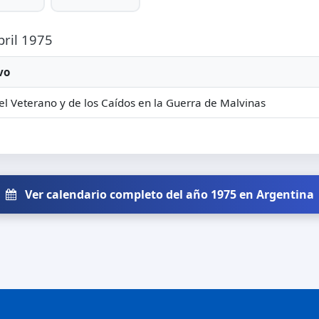
bril 1975
vo
el Veterano y de los Caídos en la Guerra de Malvinas
Ver calendario completo del año 1975 en Argentina