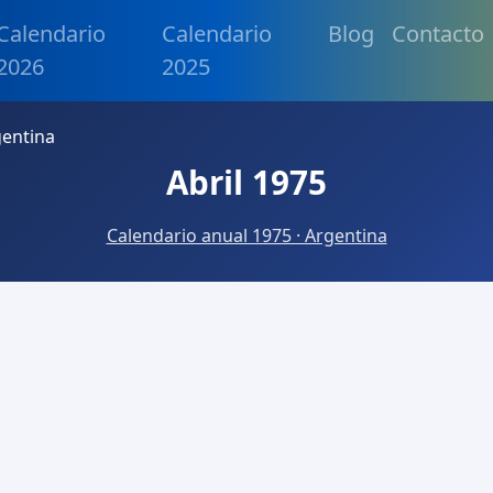
Calendario
Calendario
Blog
Contacto
2026
2025
gentina
Abril 1975
Calendario anual 1975 · Argentina