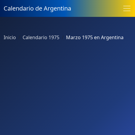
Calendario de Argentina
Inicio
Calendario 1975
Marzo 1975 en Argentina