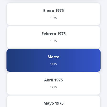
Enero 1975
1975
Febrero 1975
1975
Marzo
1975
Abril 1975
1975
Mayo 1975