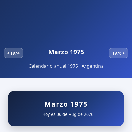
Marzo 1975
< 1974
1976 >
Calendario anual 1975 · Argentina
Marzo 1975
Hoy es 06 de Aug de 2026