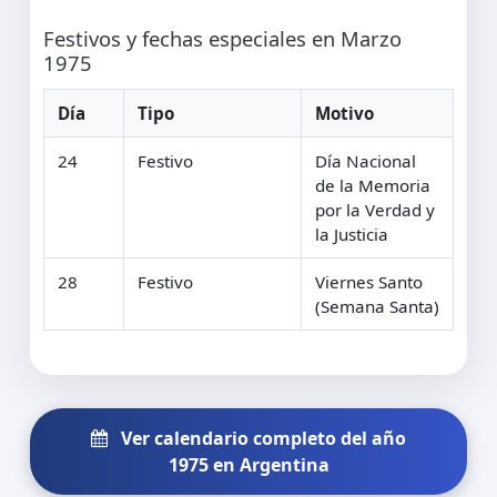
Festivos y fechas especiales en Marzo
1975
Día
Tipo
Motivo
24
Festivo
Día Nacional
de la Memoria
por la Verdad y
la Justicia
28
Festivo
Viernes Santo
(Semana Santa)
Ver calendario completo del año
1975 en Argentina