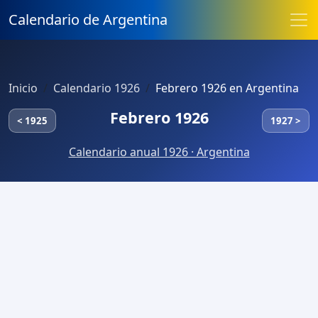
Calendario de Argentina
Inicio
Calendario 1926
Febrero 1926 en Argentina
Febrero 1926
< 1925
1927 >
Calendario anual 1926 · Argentina