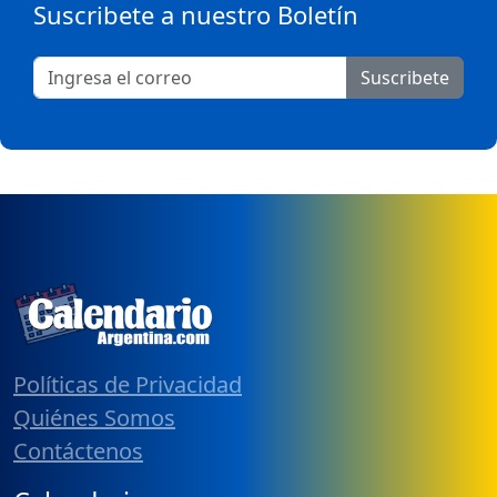
Suscribete a nuestro Boletín
Suscribete
Políticas de Privacidad
Quiénes Somos
Contáctenos