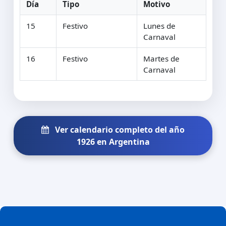
Día
Tipo
Motivo
15
Festivo
Lunes de
Carnaval
16
Festivo
Martes de
Carnaval
Ver calendario completo del año
1926 en Argentina