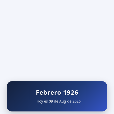
Febrero 1926
Hoy es 09 de Aug de 2026