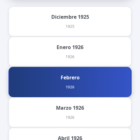
Diciembre 1925
1925
Enero 1926
1926
Febrero
1926
Marzo 1926
1926
Abril 1926