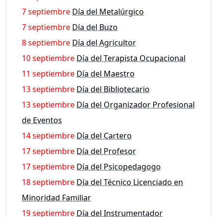
7 septiembre
Día del Metalúrgico
7 septiembre
Día del Buzo
8 septiembre
Día del Agricultor
10 septiembre
Día del Terapista Ocupacional
11 septiembre
Día del Maestro
13 septiembre
Día del Bibliotecario
13 septiembre
Día del Organizador Profesional
de Eventos
14 septiembre
Día del Cartero
17 septiembre
Día del Profesor
17 septiembre
Día del Psicopedagogo
18 septiembre
Día del Técnico Licenciado en
Minoridad Familiar
19 septiembre
Día del Instrumentador