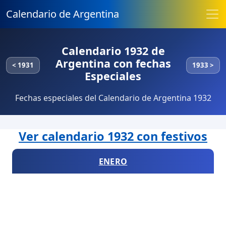
Calendario de Argentina
Calendario 1932 de
Argentina con fechas
< 1931
1933 >
Especiales
Fechas especiales del Calendario de Argentina 1932
Ver calendario 1932 con festivos
ENERO