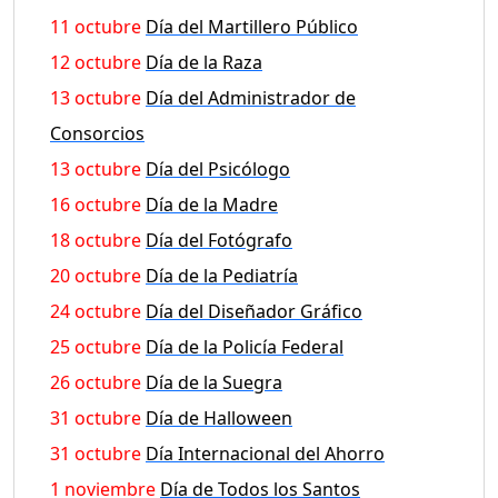
11 octubre
Día del Martillero Público
12 octubre
Día de la Raza
13 octubre
Día del Administrador de
Consorcios
13 octubre
Día del Psicólogo
16 octubre
Día de la Madre
18 octubre
Día del Fotógrafo
20 octubre
Día de la Pediatría
24 octubre
Día del Diseñador Gráfico
25 octubre
Día de la Policía Federal
26 octubre
Día de la Suegra
31 octubre
Día de Halloween
31 octubre
Día Internacional del Ahorro
1 noviembre
Día de Todos los Santos