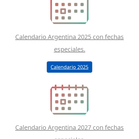
Calendario Argentina 2025 con fechas
especiales.
Calendario 2025
Calendario Argentina 2027 con fechas