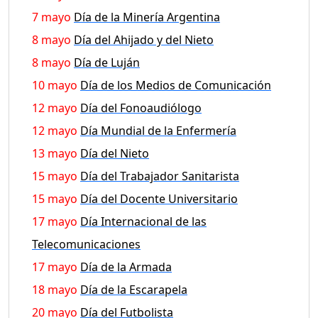
7 mayo
Día de la Minería Argentina
8 mayo
Día del Ahijado y del Nieto
8 mayo
Día de Luján
10 mayo
Día de los Medios de Comunicación
12 mayo
Día del Fonoaudiólogo
12 mayo
Día Mundial de la Enfermería
13 mayo
Día del Nieto
15 mayo
Día del Trabajador Sanitarista
15 mayo
Día del Docente Universitario
17 mayo
Día Internacional de las
Telecomunicaciones
17 mayo
Día de la Armada
18 mayo
Día de la Escarapela
20 mayo
Día del Futbolista