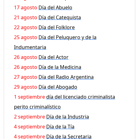
17 agosto
Día del Abuelo
21 agosto
Día del Catequista
22 agosto
Día del Folklore
25 agosto
Día del Peluquero y de la
Indumentaria
26 agosto
Día del Actor
26 agosto
Día de la Medicina
27 agosto
Día del Radio Argentina
29 agosto
Día del Abogado
1 septiembre
día del licenciado criminalista
perito criminalístico
2 septiembre
Día de la Industria
4 septiembre
Día de la Tía
4 septiembre
Día de la Secretaria