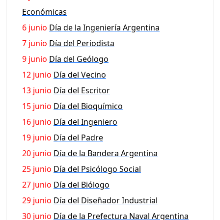
Económicas
6 junio
Día de la Ingeniería Argentina
7 junio
Día del Periodista
9 junio
Día del Geólogo
12 junio
Día del Vecino
13 junio
Día del Escritor
15 junio
Día del Bioquímico
16 junio
Día del Ingeniero
19 junio
Día del Padre
20 junio
Día de la Bandera Argentina
25 junio
Día del Psicólogo Social
27 junio
Día del Biólogo
29 junio
Día del Diseñador Industrial
30 junio
Día de la Prefectura Naval Argentina