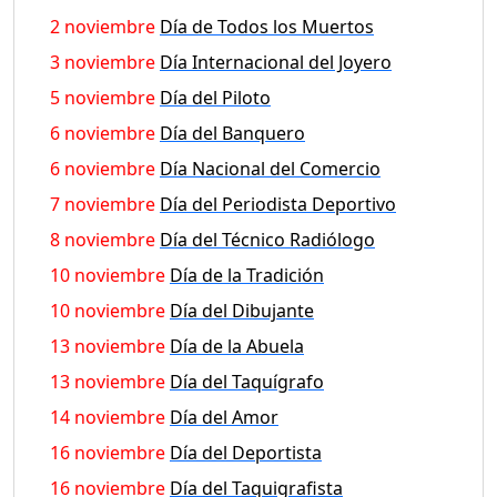
2 noviembre
Día de Todos los Muertos
3 noviembre
Día Internacional del Joyero
5 noviembre
Día del Piloto
6 noviembre
Día del Banquero
6 noviembre
Día Nacional del Comercio
7 noviembre
Día del Periodista Deportivo
8 noviembre
Día del Técnico Radiólogo
10 noviembre
Día de la Tradición
10 noviembre
Día del Dibujante
13 noviembre
Día de la Abuela
13 noviembre
Día del Taquígrafo
14 noviembre
Día del Amor
16 noviembre
Día del Deportista
16 noviembre
Día del Taquigrafista