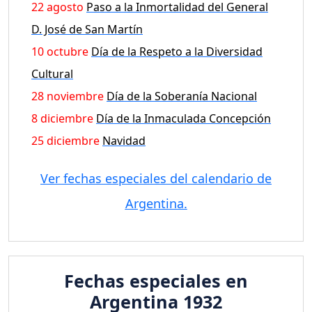
22 agosto
Paso a la Inmortalidad del General
D. José de San Martín
10 octubre
Día de la Respeto a la Diversidad
Cultural
28 noviembre
Día de la Soberanía Nacional
8 diciembre
Día de la Inmaculada Concepción
25 diciembre
Navidad
Ver fechas especiales del calendario de
Argentina.
Fechas especiales en
Argentina 1932