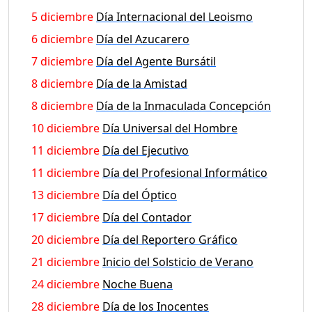
5 diciembre
Día Internacional del Leoismo
6 diciembre
Día del Azucarero
7 diciembre
Día del Agente Bursátil
8 diciembre
Día de la Amistad
8 diciembre
Día de la Inmaculada Concepción
10 diciembre
Día Universal del Hombre
11 diciembre
Día del Ejecutivo
11 diciembre
Día del Profesional Informático
13 diciembre
Día del Óptico
17 diciembre
Día del Contador
20 diciembre
Día del Reportero Gráfico
21 diciembre
Inicio del Solsticio de Verano
24 diciembre
Noche Buena
28 diciembre
Día de los Inocentes