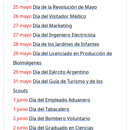
25 mayo
Día de la Revolución de Mayo
26 mayo
Día del Visitador Médico
27 mayo
Día del Marketing
27 mayo
Día del Ingeniero Electricista
28 mayo
Día de los Jardines de Infantes
29 mayo
Día del Licenciado en Producción de
Bioimágenes
29 mayo
Día del Ejército Argentino
31 mayo
Día del Guía de Turismo y de los
Scouts
1 junio
Día del Empleado Aduanero
1 junio
Día del Tabacalero
2 junio
Día del Bombero Voluntario
2 junio
Día del Graduado en Ciencias