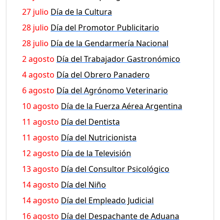
27 julio
Día de la Cultura
28 julio
Día del Promotor Publicitario
28 julio
Día de la Gendarmería Nacional
2 agosto
Día del Trabajador Gastronómico
4 agosto
Día del Obrero Panadero
6 agosto
Día del Agrónomo Veterinario
10 agosto
Día de la Fuerza Aérea Argentina
11 agosto
Día del Dentista
11 agosto
Día del Nutricionista
12 agosto
Día de la Televisión
13 agosto
Día del Consultor Psicológico
14 agosto
Día del Niño
14 agosto
Día del Empleado Judicial
16 agosto
Día del Despachante de Aduana