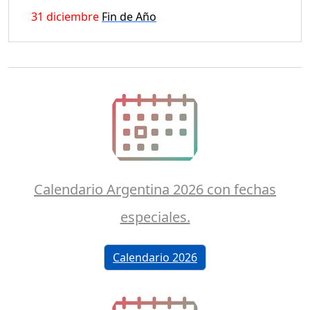
31 diciembre
Fin de Año
Calendario Argentina 2026 con fechas
especiales.
Calendario 2026