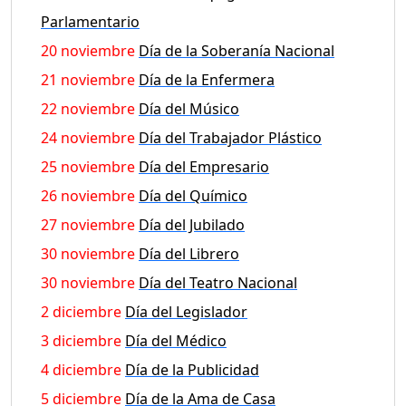
Parlamentario
20 noviembre
Día de la Soberanía Nacional
21 noviembre
Día de la Enfermera
22 noviembre
Día del Músico
24 noviembre
Día del Trabajador Plástico
25 noviembre
Día del Empresario
26 noviembre
Día del Químico
27 noviembre
Día del Jubilado
30 noviembre
Día del Librero
30 noviembre
Día del Teatro Nacional
2 diciembre
Día del Legislador
3 diciembre
Día del Médico
4 diciembre
Día de la Publicidad
5 diciembre
Día de la Ama de Casa