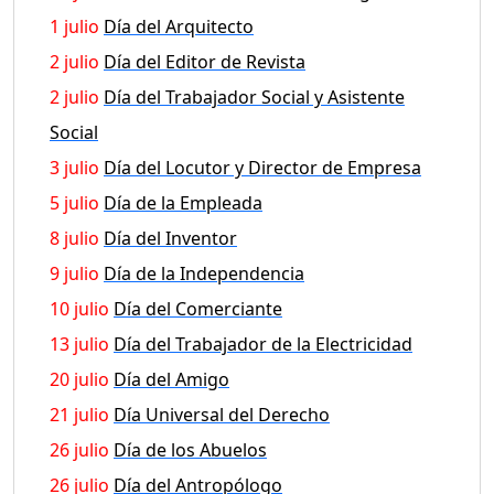
1 julio
Día del Arquitecto
2 julio
Día del Editor de Revista
2 julio
Día del Trabajador Social y Asistente
Social
3 julio
Día del Locutor y Director de Empresa
5 julio
Día de la Empleada
8 julio
Día del Inventor
9 julio
Día de la Independencia
10 julio
Día del Comerciante
13 julio
Día del Trabajador de la Electricidad
20 julio
Día del Amigo
21 julio
Día Universal del Derecho
26 julio
Día de los Abuelos
26 julio
Día del Antropólogo