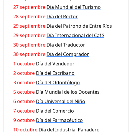
27 septiembre
Día Mundial del Turismo
28 septiembre
Día del Rector
29 septiembre
Día del Patrono de Entre Ríos
29 septiembre
Día Internacional del Café
30 septiembre
Día del Traductor
30 septiembre
Día del Comprador
1 octubre
Día del Vendedor
2 octubre
Día del Escribano
3 octubre
Día del Odontólogo
5 octubre
Día Mundial de los Docentes
6 octubre
Día Universal del Niño
7 octubre
Día del Comercio
9 octubre
Día del Farmacéutico
10 octubre
Día del Industrial Panadero