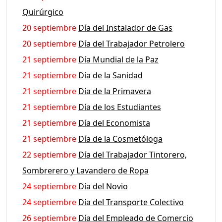
Quirúrgico
20 septiembre
Día del Instalador de Gas
20 septiembre
Día del Trabajador Petrolero
21 septiembre
Día Mundial de la Paz
21 septiembre
Día de la Sanidad
21 septiembre
Día de la Primavera
21 septiembre
Día de los Estudiantes
21 septiembre
Día del Economista
21 septiembre
Día de la Cosmetóloga
22 septiembre
Día del Trabajador Tintorero,
Sombrerero y Lavandero de Ropa
24 septiembre
Día del Novio
24 septiembre
Día del Transporte Colectivo
26 septiembre
Día del Empleado de Comercio