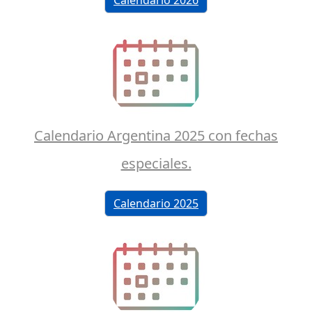
Calendario Argentina 2025 con fechas
especiales.
Calendario 2025