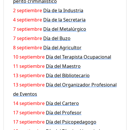
perito criminalístico
2 septiembre
Día de la Industria
4 septiembre
Día de la Secretaria
7 septiembre
Día del Metalúrgico
7 septiembre
Día del Buzo
8 septiembre
Día del Agricultor
10 septiembre
Día del Terapista Ocupacional
11 septiembre
Día del Maestro
13 septiembre
Día del Bibliotecario
13 septiembre
Día del Organizador Profesional
de Eventos
14 septiembre
Día del Cartero
17 septiembre
Día del Profesor
17 septiembre
Día del Psicopedagogo