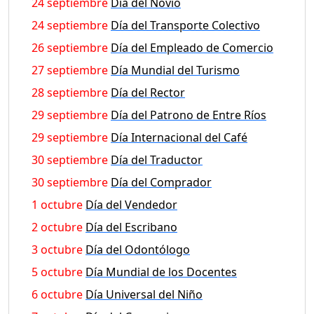
24 septiembre
Día del Novio
24 septiembre
Día del Transporte Colectivo
26 septiembre
Día del Empleado de Comercio
27 septiembre
Día Mundial del Turismo
28 septiembre
Día del Rector
29 septiembre
Día del Patrono de Entre Ríos
29 septiembre
Día Internacional del Café
30 septiembre
Día del Traductor
30 septiembre
Día del Comprador
1 octubre
Día del Vendedor
2 octubre
Día del Escribano
3 octubre
Día del Odontólogo
5 octubre
Día Mundial de los Docentes
6 octubre
Día Universal del Niño