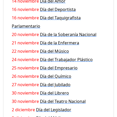
14 noviembre
Día del Amor
16 noviembre
Día del Deportista
16 noviembre
Día del Taquigrafista
Parlamentario
20 noviembre
Día de la Soberanía Nacional
21 noviembre
Día de la Enfermera
22 noviembre
Día del Músico
24 noviembre
Día del Trabajador Plástico
25 noviembre
Día del Empresario
26 noviembre
Día del Químico
27 noviembre
Día del Jubilado
30 noviembre
Día del Librero
30 noviembre
Día del Teatro Nacional
2 diciembre
Día del Legislador