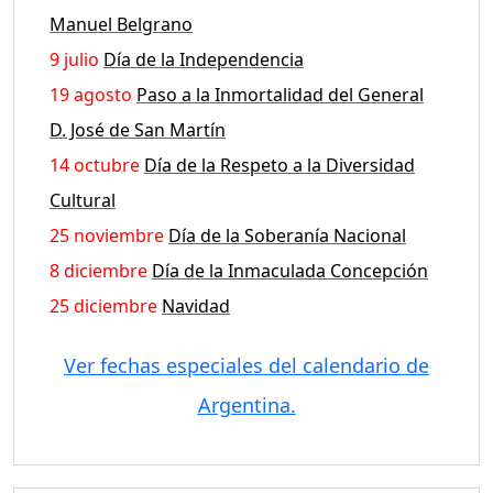
Manuel Belgrano
9 julio
Día de la Independencia
19 agosto
Paso a la Inmortalidad del General
D. José de San Martín
14 octubre
Día de la Respeto a la Diversidad
Cultural
25 noviembre
Día de la Soberanía Nacional
8 diciembre
Día de la Inmaculada Concepción
25 diciembre
Navidad
Ver fechas especiales del calendario de
Argentina.