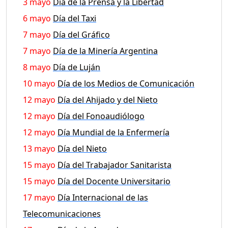
3 mayo
Día de la Prensa y la Libertad
6 mayo
Día del Taxi
7 mayo
Día del Gráfico
7 mayo
Día de la Minería Argentina
8 mayo
Día de Luján
10 mayo
Día de los Medios de Comunicación
12 mayo
Día del Ahijado y del Nieto
12 mayo
Día del Fonoaudiólogo
12 mayo
Día Mundial de la Enfermería
13 mayo
Día del Nieto
15 mayo
Día del Trabajador Sanitarista
15 mayo
Día del Docente Universitario
17 mayo
Día Internacional de las
Telecomunicaciones