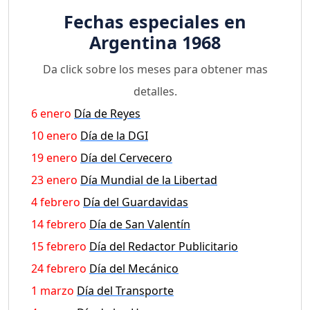
Fechas especiales en
Argentina 1968
Da click sobre los meses para obtener mas
detalles.
6 enero
Día de Reyes
10 enero
Día de la DGI
19 enero
Día del Cervecero
23 enero
Día Mundial de la Libertad
4 febrero
Día del Guardavidas
14 febrero
Día de San Valentín
15 febrero
Día del Redactor Publicitario
24 febrero
Día del Mecánico
1 marzo
Día del Transporte