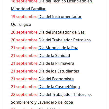
18 septiembre
Día del Técnico Licenciado en
Minoridad Familiar
19 septiembre
Día del Instrumentador
Quirúrgico
20 septiembre
Día del Instalador de Gas
20 septiembre
Día del Trabajador Petrolero
21 septiembre
Día Mundial de la Paz
21 septiembre
Día de la Sanidad
21 septiembre
Día de la Primavera
21 septiembre
Día de los Estudiantes
21 septiembre
Día del Economista
21 septiembre
Día de la Cosmetóloga
22 septiembre
Día del Trabajador Tintorero,
Sombrerero y Lavandero de Ropa