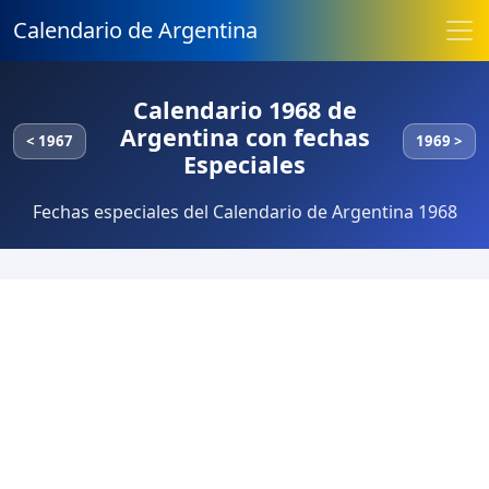
Calendario de Argentina
Calendario 1968 de
Argentina con fechas
< 1967
1969 >
Especiales
Fechas especiales del Calendario de Argentina 1968