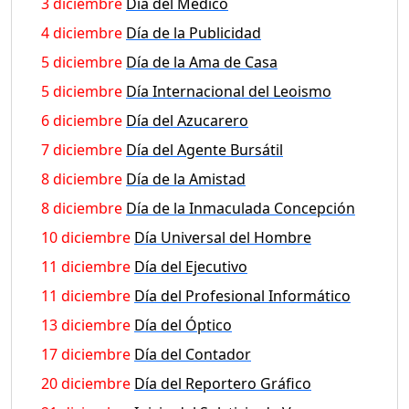
3 diciembre
Día del Médico
4 diciembre
Día de la Publicidad
5 diciembre
Día de la Ama de Casa
5 diciembre
Día Internacional del Leoismo
6 diciembre
Día del Azucarero
7 diciembre
Día del Agente Bursátil
8 diciembre
Día de la Amistad
8 diciembre
Día de la Inmaculada Concepción
10 diciembre
Día Universal del Hombre
11 diciembre
Día del Ejecutivo
11 diciembre
Día del Profesional Informático
13 diciembre
Día del Óptico
17 diciembre
Día del Contador
20 diciembre
Día del Reportero Gráfico