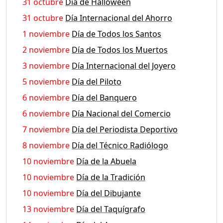
31 octubre
Día de Halloween
31 octubre
Día Internacional del Ahorro
1 noviembre
Día de Todos los Santos
2 noviembre
Día de Todos los Muertos
3 noviembre
Día Internacional del Joyero
5 noviembre
Día del Piloto
6 noviembre
Día del Banquero
6 noviembre
Día Nacional del Comercio
7 noviembre
Día del Periodista Deportivo
8 noviembre
Día del Técnico Radiólogo
10 noviembre
Día de la Abuela
10 noviembre
Día de la Tradición
10 noviembre
Día del Dibujante
13 noviembre
Día del Taquígrafo