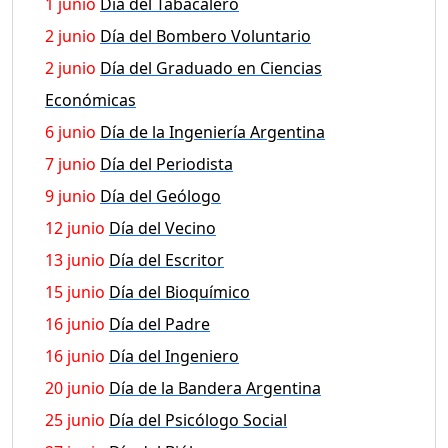
1 junio
Día del Tabacalero
2 junio
Día del Bombero Voluntario
2 junio
Día del Graduado en Ciencias
Económicas
6 junio
Día de la Ingeniería Argentina
7 junio
Día del Periodista
9 junio
Día del Geólogo
12 junio
Día del Vecino
13 junio
Día del Escritor
15 junio
Día del Bioquímico
16 junio
Día del Padre
16 junio
Día del Ingeniero
20 junio
Día de la Bandera Argentina
25 junio
Día del Psicólogo Social