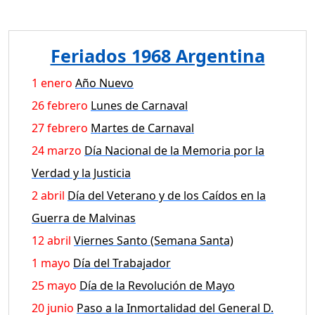
Feriados 1968 Argentina
1 enero
Año Nuevo
26 febrero
Lunes de Carnaval
27 febrero
Martes de Carnaval
24 marzo
Día Nacional de la Memoria por la
Verdad y la Justicia
2 abril
Día del Veterano y de los Caídos en la
Guerra de Malvinas
12 abril
Viernes Santo (Semana Santa)
1 mayo
Día del Trabajador
25 mayo
Día de la Revolución de Mayo
20 junio
Paso a la Inmortalidad del General D.