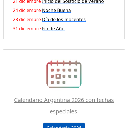
21 diciembre
Inicio del Solsticio de Verano
24 diciembre
Noche Buena
28 diciembre
Día de los Inocentes
31 diciembre
Fin de Año
Calendario Argentina 2026 con fechas
especiales.
Calendario 2026