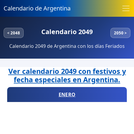
Calendario de Argentina
Calendario 2049
< 2048
2050 >
Calendario 2049 de Argentina con los días Feriados
Ver calendario 2049 con festivos y
fecha especiales en Argentina.
ENERO