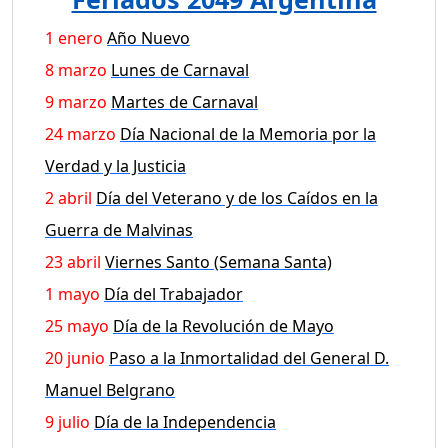
1 enero
Año Nuevo
8 marzo
Lunes de Carnaval
9 marzo
Martes de Carnaval
24 marzo
Día Nacional de la Memoria por la
Verdad y la Justicia
2 abril
Día del Veterano y de los Caídos en la
Guerra de Malvinas
23 abril
Viernes Santo (Semana Santa)
1 mayo
Día del Trabajador
25 mayo
Día de la Revolución de Mayo
20 junio
Paso a la Inmortalidad del General D.
Manuel Belgrano
9 julio
Día de la Independencia