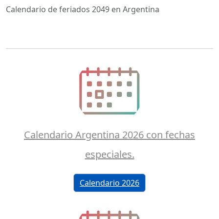
Calendario de feriados 2049 en Argentina
Calendario Argentina 2026 con fechas
especiales.
Calendario 2026