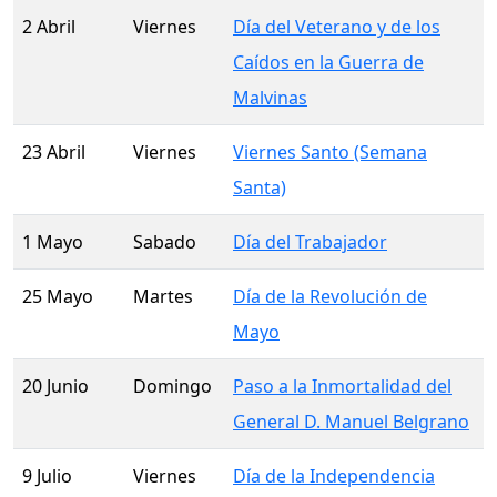
2 Abril
Viernes
Día del Veterano y de los
Caídos en la Guerra de
Malvinas
23 Abril
Viernes
Viernes Santo (Semana
Santa)
1 Mayo
Sabado
Día del Trabajador
25 Mayo
Martes
Día de la Revolución de
Mayo
20 Junio
Domingo
Paso a la Inmortalidad del
General D. Manuel Belgrano
9 Julio
Viernes
Día de la Independencia