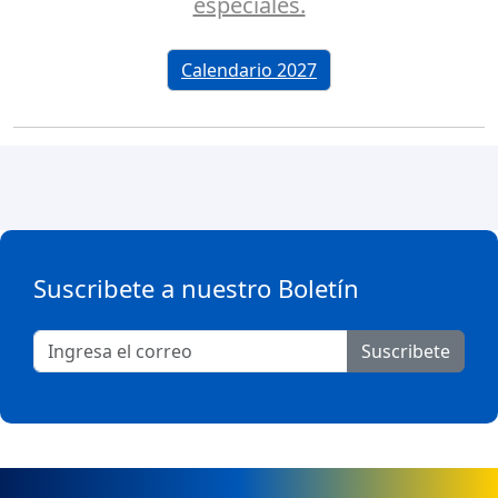
especiales.
Calendario 2027
Suscribete a nuestro Boletín
Suscribete