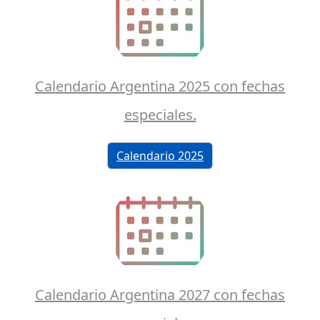
Calendario Argentina 2025 con fechas
especiales.
Calendario 2025
Calendario Argentina 2027 con fechas