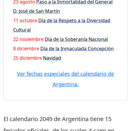
23 agosto
Paso a la Inmortalidad del General
D. José de San Martín
11 octubre
Día de la Respeto a la Diversidad
Cultural
22 noviembre
Día de la Soberanía Nacional
8 diciembre
Día de la Inmaculada Concepción
25 diciembre
Navidad
Ver fechas especiales del calendario de
Argentina.
El calendario 2049 de Argentina tiene
15
feriados oficiales
, de los cuales
4 caen en