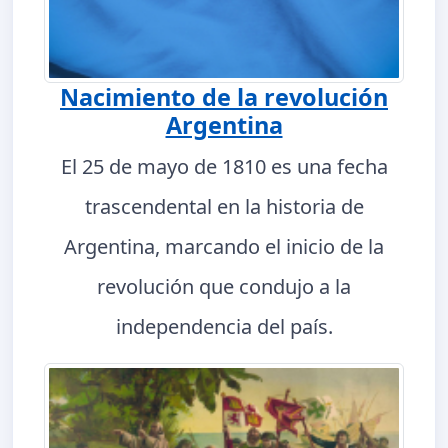
Nacimiento de la revolución
Argentina
El 25 de mayo de 1810 es una fecha
trascendental en la historia de
Argentina, marcando el inicio de la
revolución que condujo a la
independencia del país.