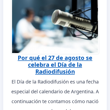
Por qué el 27 de agosto se
celebra el Día de la
Radiodifusión
El Día de la Radiodifusión es una fecha
especial del calendario de Argentina. A
continuación te contamos cómo nació