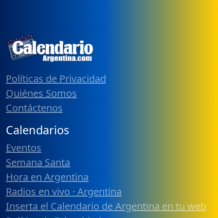
Políticas de Privacidad
Quiénes Somos
Contáctenos
Calendarios
Eventos
Semana Santa
Hora en Argentina
Radios en vivo · Argentina
Inserta el Calendario de Argentina en tu web