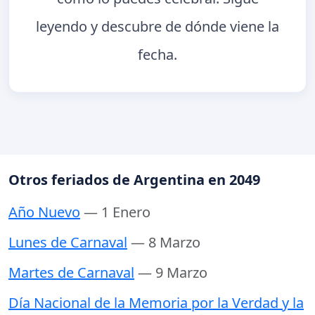
leyendo y descubre de dónde viene la
fecha.
Otros feriados de Argentina en 2049
Año Nuevo
— 1 Enero
Lunes de Carnaval
— 8 Marzo
Martes de Carnaval
— 9 Marzo
Día Nacional de la Memoria por la Verdad y la