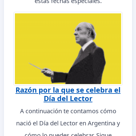
estas fechas especiales.
Razón por la que se celebra el
Día del Lector
A continuación te contamos cómo
nació el Día del Lector en Argentina y
cómo lo puedes celebrar. Sigue