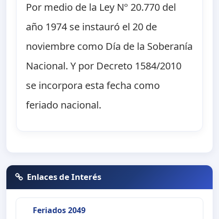
Por medio de la Ley Nº 20.770 del
año 1974 se instauró el 20 de
noviembre como Día de la Soberanía
Nacional. Y por Decreto 1584/2010
se incorpora esta fecha como
feriado nacional.
Enlaces de Interés
Feriados 2049