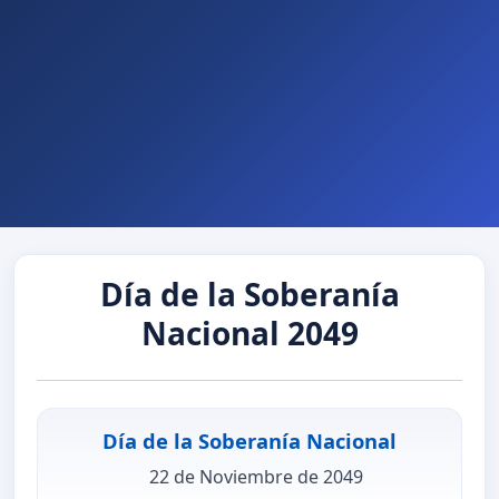
Día de la Soberanía
Nacional 2049
Día de la Soberanía Nacional
22 de Noviembre de 2049