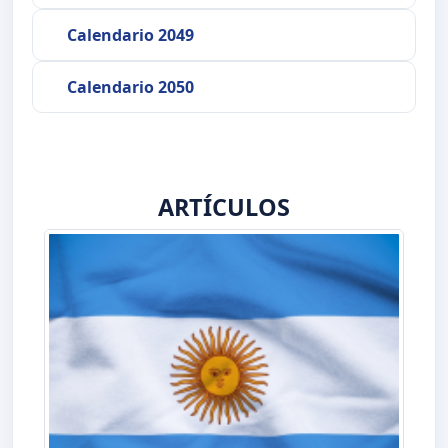
Calendario 2049
Calendario 2050
ARTÍCULOS