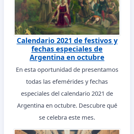
Calendario 2021 de festivos y
fechas especiales de
Argentina en octubre
En esta oportunidad de presentamos
todas las efemérides y fechas
especiales del calendario 2021 de
Argentina en octubre. Descubre qué
se celebra este mes.