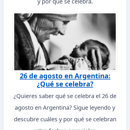
y por qué se celebra.
26 de agosto en Argentina:
¿Qué se celebra?
¿Quieres saber qué se celebra el 26 de
agosto en Argentina? Sigue leyendo y
descubre cuáles y por qué se celebran