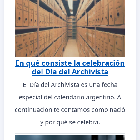
En qué consiste la celebración
del Día del Archivista
El Día del Archivista es una fecha
especial del calendario argentino. A
continuación te contamos cómo nació
y por qué se celebra.