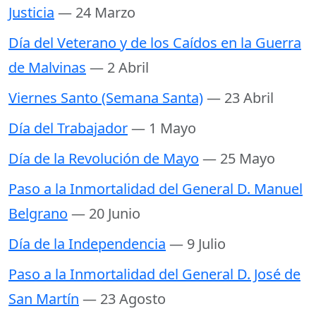
Justicia
— 24 Marzo
Día del Veterano y de los Caídos en la Guerra
de Malvinas
— 2 Abril
Viernes Santo (Semana Santa)
— 23 Abril
Día del Trabajador
— 1 Mayo
Día de la Revolución de Mayo
— 25 Mayo
Paso a la Inmortalidad del General D. Manuel
Belgrano
— 20 Junio
Día de la Independencia
— 9 Julio
Paso a la Inmortalidad del General D. José de
San Martín
— 23 Agosto