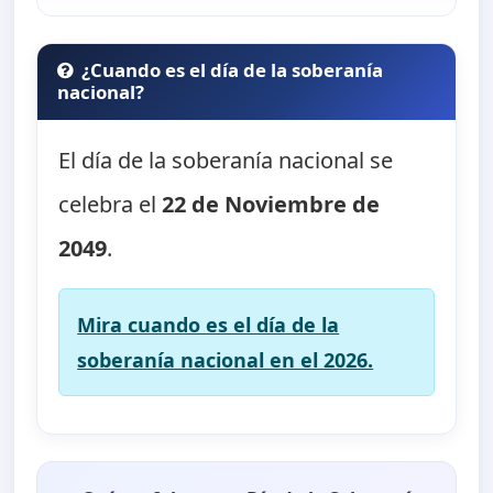
¿Cuando es el día de la soberanía
nacional?
El día de la soberanía nacional se
celebra el
22 de Noviembre de
2049
.
Mira cuando es el día de la
soberanía nacional en el 2026.