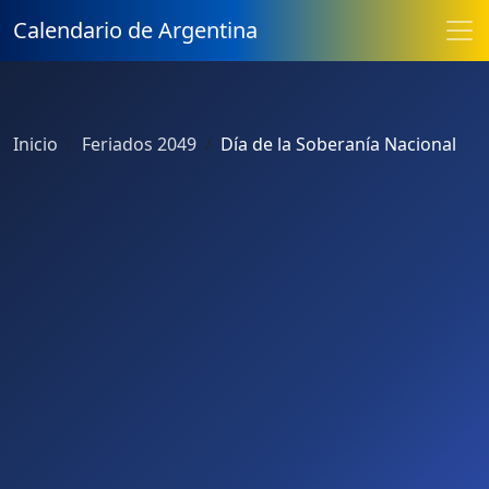
Calendario de Argentina
Inicio
Feriados 2049
Día de la Soberanía Nacional