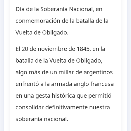
Día de la Soberanía Nacional, en
conmemoración de la batalla de la
Vuelta de Obligado.
El 20 de noviembre de 1845, en la
batalla de la Vuelta de Obligado,
algo más de un millar de argentinos
enfrentó a la armada anglo francesa
en una gesta histórica que permitió
consolidar definitivamente nuestra
soberanía nacional.