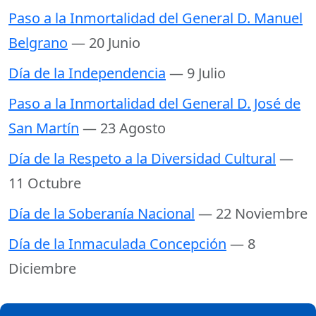
Paso a la Inmortalidad del General D. Manuel
Belgrano
— 20 Junio
Día de la Independencia
— 9 Julio
Paso a la Inmortalidad del General D. José de
San Martín
— 23 Agosto
Día de la Respeto a la Diversidad Cultural
—
11 Octubre
Día de la Soberanía Nacional
— 22 Noviembre
Día de la Inmaculada Concepción
— 8
Diciembre