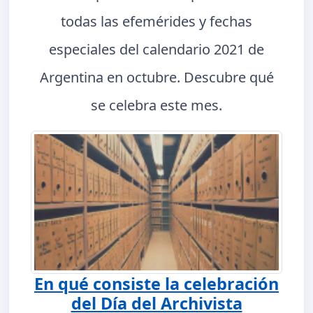
todas las efemérides y fechas
especiales del calendario 2021 de
Argentina en octubre. Descubre qué
se celebra este mes.
En qué consiste la celebración
del Día del Archivista