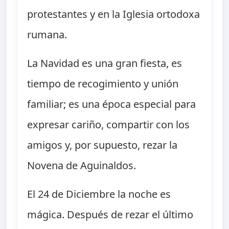
protestantes y en la Iglesia ortodoxa
rumana.
La Navidad es una gran fiesta, es
tiempo de recogimiento y unión
familiar; es una época especial para
expresar cariño, compartir con los
amigos y, por supuesto, rezar la
Novena de Aguinaldos.
El 24 de Diciembre la noche es
mágica. Después de rezar el último