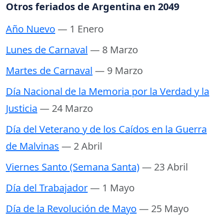
Otros feriados de Argentina en 2049
Año Nuevo
— 1 Enero
Lunes de Carnaval
— 8 Marzo
Martes de Carnaval
— 9 Marzo
Día Nacional de la Memoria por la Verdad y la
Justicia
— 24 Marzo
Día del Veterano y de los Caídos en la Guerra
de Malvinas
— 2 Abril
Viernes Santo (Semana Santa)
— 23 Abril
Día del Trabajador
— 1 Mayo
Día de la Revolución de Mayo
— 25 Mayo