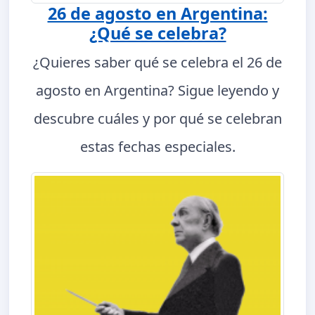
26 de agosto en Argentina:
¿Qué se celebra?
¿Quieres saber qué se celebra el 26 de
agosto en Argentina? Sigue leyendo y
descubre cuáles y por qué se celebran
estas fechas especiales.