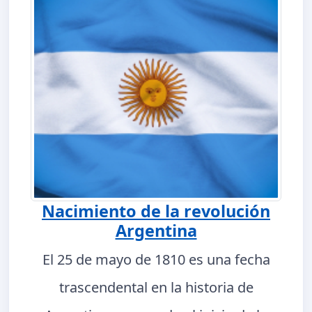
Nacimiento de la revolución
Argentina
El 25 de mayo de 1810 es una fecha
trascendental en la historia de