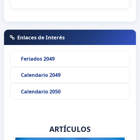
Enlaces de Interés
Feriados 2049
Calendario 2049
Calendario 2050
ARTÍCULOS