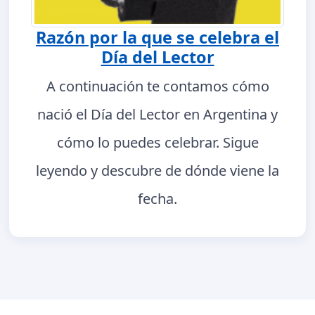
Razón por la que se celebra el
Día del Lector
A continuación te contamos cómo
nació el Día del Lector en Argentina y
cómo lo puedes celebrar. Sigue
leyendo y descubre de dónde viene la
fecha.