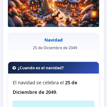
Navidad
25 de Diciembre de 2049
¿Cuando es el navidad?
El navidad se celebra el
25 de
Diciembre de 2049
.