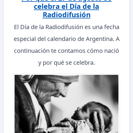
celebra el Día de la
Radiodifusión
El Día de la Radiodifusión es una fecha
especial del calendario de Argentina. A
continuación te contamos cómo nació
y por qué se celebra.