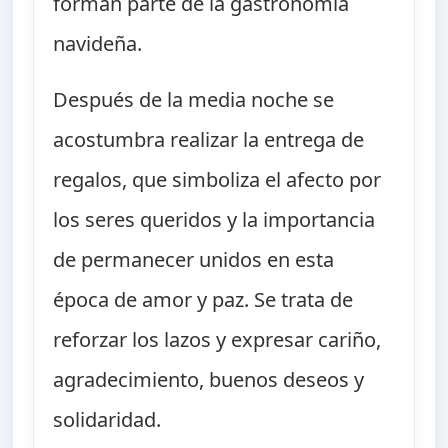
forman parte de la gastronomía
navideña.
Después de la media noche se
acostumbra realizar la entrega de
regalos, que simboliza el afecto por
los seres queridos y la importancia
de permanecer unidos en esta
época de amor y paz. Se trata de
reforzar los lazos y expresar cariño,
agradecimiento, buenos deseos y
solidaridad.