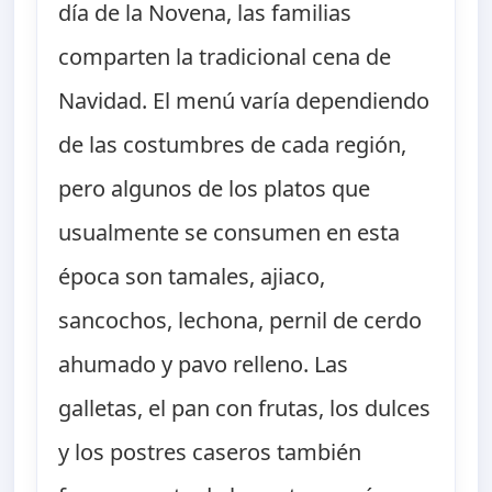
día de la Novena, las familias
comparten la tradicional cena de
Navidad. El menú varía dependiendo
de las costumbres de cada región,
pero algunos de los platos que
usualmente se consumen en esta
época son tamales, ajiaco,
sancochos, lechona, pernil de cerdo
ahumado y pavo relleno. Las
galletas, el pan con frutas, los dulces
y los postres caseros también