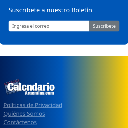
Suscribete a nuestro Boletín
Suscribete
Políticas de Privacidad
Quiénes Somos
Contáctenos