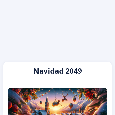
Navidad 2049