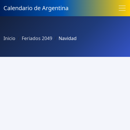
Calendario de Argentina
Inicio
Feriados 2049
Navidad