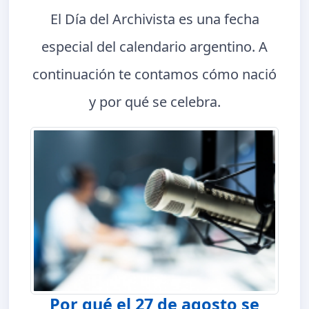
El Día del Archivista es una fecha
especial del calendario argentino. A
continuación te contamos cómo nació
y por qué se celebra.
Por qué el 27 de agosto se