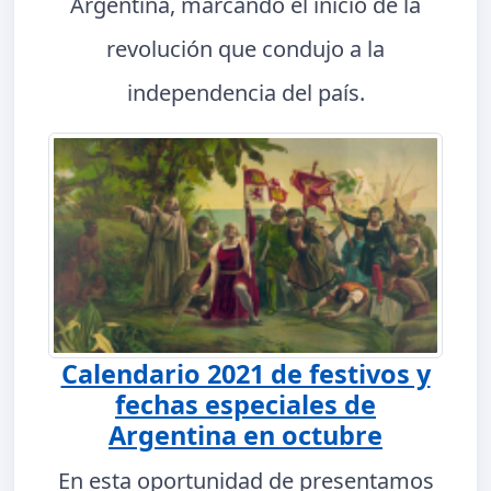
Argentina, marcando el inicio de la
revolución que condujo a la
independencia del país.
Calendario 2021 de festivos y
fechas especiales de
Argentina en octubre
En esta oportunidad de presentamos