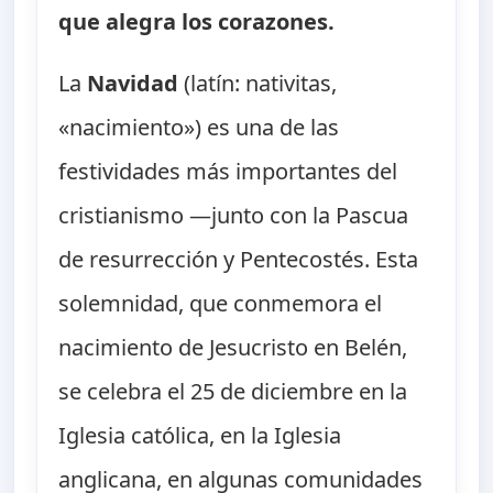
que alegra los corazones.
La
Navidad
(latín: nativitas,
«nacimiento») es una de las
festividades más importantes del
cristianismo —junto con la Pascua
de resurrección y Pentecostés. Esta
solemnidad, que conmemora el
nacimiento de Jesucristo en Belén,
se celebra el 25 de diciembre en la
Iglesia católica, en la Iglesia
anglicana, en algunas comunidades