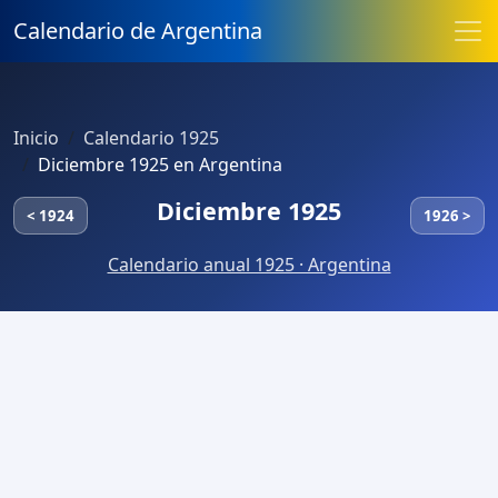
Calendario de Argentina
Inicio
Calendario 1925
Diciembre 1925 en Argentina
Diciembre 1925
< 1924
1926 >
Calendario anual 1925 · Argentina