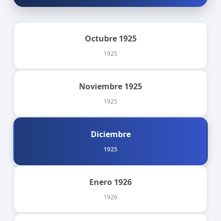
Octubre 1925
1925
Noviembre 1925
1925
Diciembre
1925
Enero 1926
1926