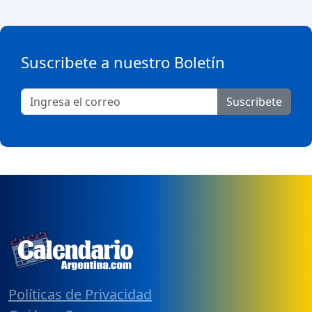
Suscribete a nuestro Boletín
Suscribete
Políticas de Privacidad