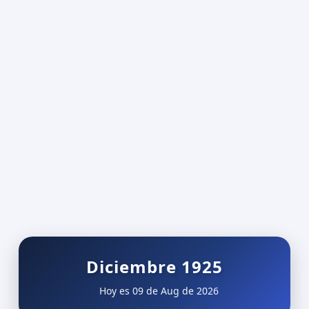
Diciembre 1925
Hoy es 09 de Aug de 2026