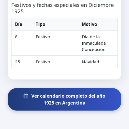
Festivos y fechas especiales en Diciembre
1925
Día
Tipo
Motivo
8
Festivo
Día de la
Inmaculada
Concepción
25
Festivo
Navidad
Ver calendario completo del año
1925 en Argentina