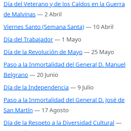
Día del Veterano y de los Caídos en la Guerra
de Malvinas
— 2 Abril
Viernes Santo (Semana Santa)
— 10 Abril
Día del Trabajador
— 1 Mayo
Día de la Revolución de Mayo
— 25 Mayo
Paso a la Inmortalidad del General D. Manuel
Belgrano
— 20 Junio
Día de la Independencia
— 9 Julio
Paso a la Inmortalidad del General D. José de
San Martín
— 17 Agosto
Día de la Respeto a la Diversidad Cultural
—