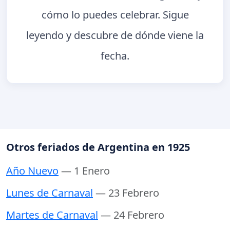
cómo lo puedes celebrar. Sigue
leyendo y descubre de dónde viene la
fecha.
Otros feriados de Argentina en 1925
Año Nuevo
— 1 Enero
Lunes de Carnaval
— 23 Febrero
Martes de Carnaval
— 24 Febrero