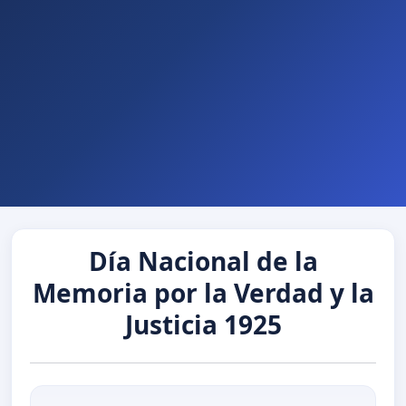
Día Nacional de la
Memoria por la Verdad y la
Justicia 1925