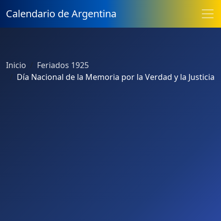
Calendario de Argentina
Inicio
Feriados 1925
Día Nacional de la Memoria por la Verdad y la Justicia