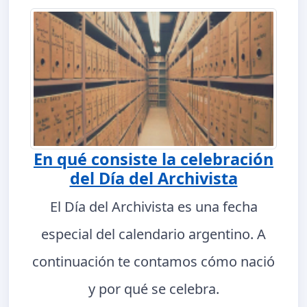
En qué consiste la celebración
del Día del Archivista
El Día del Archivista es una fecha
especial del calendario argentino. A
continuación te contamos cómo nació
y por qué se celebra.