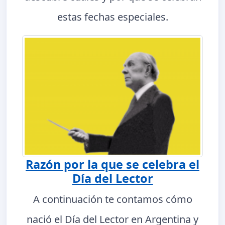
estas fechas especiales.
Razón por la que se celebra el
Día del Lector
A continuación te contamos cómo
nació el Día del Lector en Argentina y