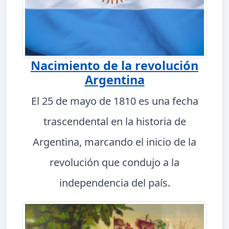
Nacimiento de la revolución
Argentina
El 25 de mayo de 1810 es una fecha
trascendental en la historia de
Argentina, marcando el inicio de la
revolución que condujo a la
independencia del país.