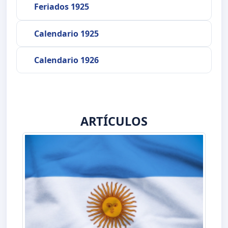
Feriados 1925
Calendario 1925
Calendario 1926
ARTÍCULOS