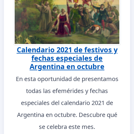
Calendario 2021 de festivos y
fechas especiales de
Argentina en octubre
En esta oportunidad de presentamos
todas las efemérides y fechas
especiales del calendario 2021 de
Argentina en octubre. Descubre qué
se celebra este mes.