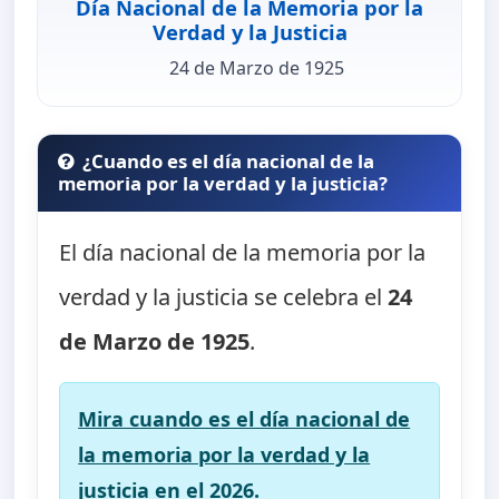
Día Nacional de la Memoria por la
Verdad y la Justicia
24 de Marzo de 1925
¿Cuando es el día nacional de la
memoria por la verdad y la justicia?
El día nacional de la memoria por la
verdad y la justicia se celebra el
24
de Marzo de 1925
.
Mira cuando es el día nacional de
la memoria por la verdad y la
justicia en el 2026.