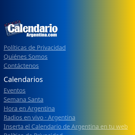
Políticas de Privacidad
Quiénes Somos
Contáctenos
Calendarios
Eventos
Semana Santa
Hora en Argentina
Radios en vivo · Argentina
Inserta el Calendario de Argentina en tu web