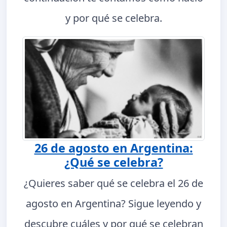
y por qué se celebra.
26 de agosto en Argentina:
¿Qué se celebra?
¿Quieres saber qué se celebra el 26 de
agosto en Argentina? Sigue leyendo y
descubre cuáles y por qué se celebran