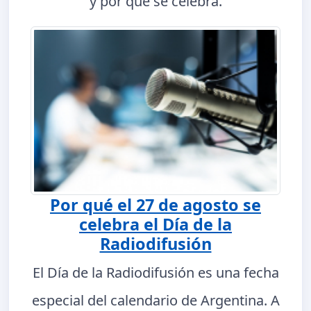
y por qué se celebra.
Por qué el 27 de agosto se
celebra el Día de la
Radiodifusión
El Día de la Radiodifusión es una fecha
especial del calendario de Argentina. A