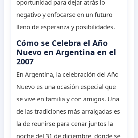
oportunidad para dejar atrás lo
negativo y enfocarse en un futuro
lleno de esperanza y posibilidades.
Cómo se Celebra el Año
Nuevo en Argentina en el
2007
En Argentina, la celebración del Año
Nuevo es una ocasión especial que
se vive en familia y con amigos. Una
de las tradiciones más arraigadas es
la de reunirse para cenar juntos la
noche del 31 de diciembre, donde se