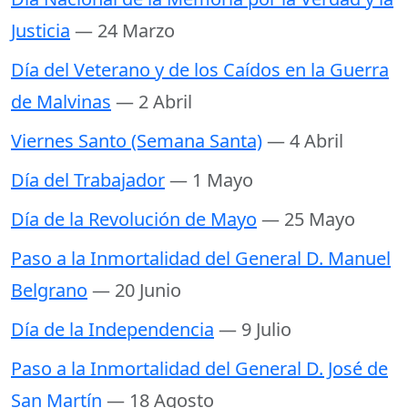
Justicia
— 24 Marzo
Día del Veterano y de los Caídos en la Guerra
de Malvinas
— 2 Abril
Viernes Santo (Semana Santa)
— 4 Abril
Día del Trabajador
— 1 Mayo
Día de la Revolución de Mayo
— 25 Mayo
Paso a la Inmortalidad del General D. Manuel
Belgrano
— 20 Junio
Día de la Independencia
— 9 Julio
Paso a la Inmortalidad del General D. José de
San Martín
— 18 Agosto