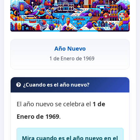
Año Nuevo
1 de Enero de 1969
¿Cuando es el año nuevo?
El año nuevo se celebra el
1 de
Enero de 1969
.
Mira cuando es el año nuevo en el