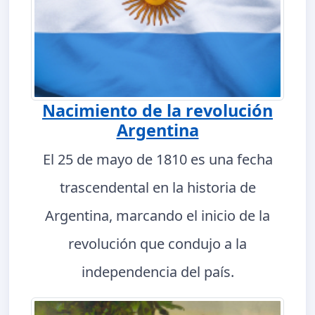
Nacimiento de la revolución
Argentina
El 25 de mayo de 1810 es una fecha
trascendental en la historia de
Argentina, marcando el inicio de la
revolución que condujo a la
independencia del país.