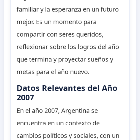
familiar y la esperanza en un futuro
mejor. Es un momento para
compartir con seres queridos,
reflexionar sobre los logros del año
que termina y proyectar sueños y
metas para el año nuevo.
Datos Relevantes del Año
2007
En el año 2007, Argentina se
encuentra en un contexto de
cambios políticos y sociales, con un