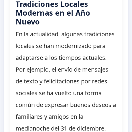
Tradiciones Locales
Modernas en el Año
Nuevo
En la actualidad, algunas tradiciones
locales se han modernizado para
adaptarse a los tiempos actuales.
Por ejemplo, el envío de mensajes
de texto y felicitaciones por redes
sociales se ha vuelto una forma
común de expresar buenos deseos a
familiares y amigos en la
medianoche del 31 de diciembre.