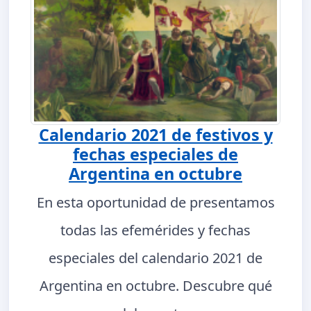
Calendario 2021 de festivos y
fechas especiales de
Argentina en octubre
En esta oportunidad de presentamos
todas las efemérides y fechas
especiales del calendario 2021 de
Argentina en octubre. Descubre qué