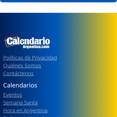
Políticas de Privacidad
Quiénes Somos
Contáctenos
Calendarios
Eventos
Semana Santa
Hora en Argentina