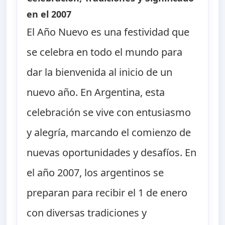
en el 2007
El Año Nuevo es una festividad que
se celebra en todo el mundo para
dar la bienvenida al inicio de un
nuevo año. En Argentina, esta
celebración se vive con entusiasmo
y alegría, marcando el comienzo de
nuevas oportunidades y desafíos. En
el año 2007, los argentinos se
preparan para recibir el 1 de enero
con diversas tradiciones y