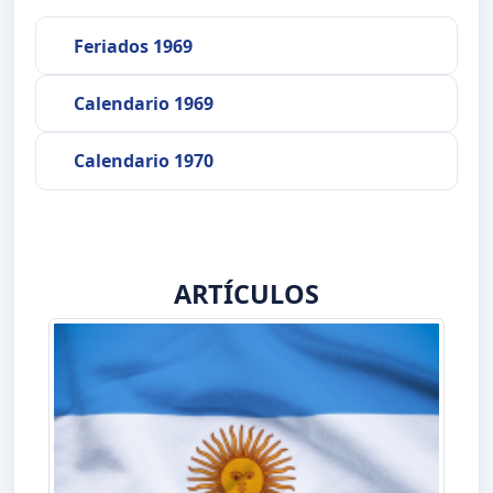
Feriados 1969
Calendario 1969
Calendario 1970
ARTÍCULOS