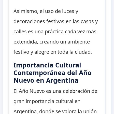
Asimismo, el uso de luces y
decoraciones festivas en las casas y
calles es una práctica cada vez más
extendida, creando un ambiente
festivo y alegre en toda la ciudad.
Importancia Cultural
Contemporánea del Año
Nuevo en Argentina
El Año Nuevo es una celebración de
gran importancia cultural en
Argentina, donde se valora la unión