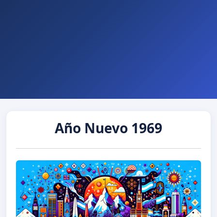
Año Nuevo 1969