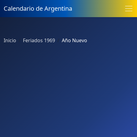
Calendario de Argentina
Inicio
Feriados 1969
Año Nuevo