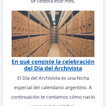
se celebra este mes.
En qué consiste la celebración
del Día del Archivista
El Día del Archivista es una fecha
especial del calendario argentino. A
continuación te contamos cómo nació