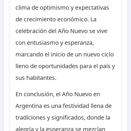
clima de optimismo y expectativas
de crecimiento económico. La
celebración del Año Nuevo se vive
con entusiasmo y esperanza,
marcando el inicio de un nuevo ciclo
lleno de oportunidades para el país y
sus habitantes.
En conclusión, el Año Nuevo en
Argentina es una festividad llena de
tradiciones y significados, donde la
alegría y la esperanza se mezclan