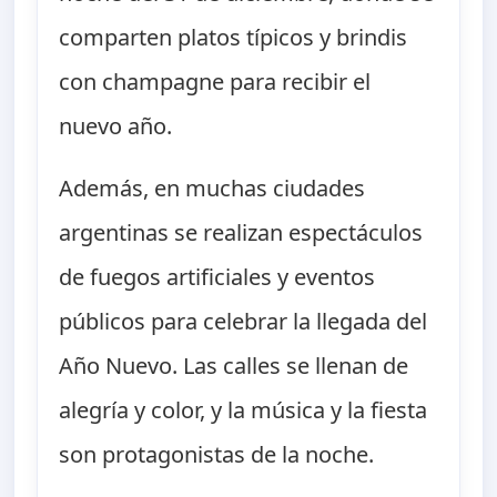
comparten platos típicos y brindis
con champagne para recibir el
nuevo año.
Además, en muchas ciudades
argentinas se realizan espectáculos
de fuegos artificiales y eventos
públicos para celebrar la llegada del
Año Nuevo. Las calles se llenan de
alegría y color, y la música y la fiesta
son protagonistas de la noche.