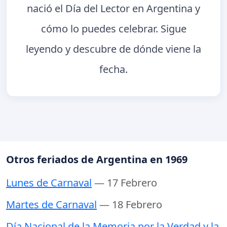
nació el Día del Lector en Argentina y
cómo lo puedes celebrar. Sigue
leyendo y descubre de dónde viene la
fecha.
Otros feriados de Argentina en 1969
Lunes de Carnaval
— 17 Febrero
Martes de Carnaval
— 18 Febrero
Día Nacional de la Memoria por la Verdad y la