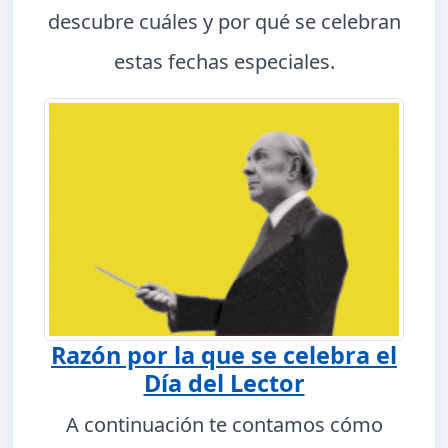
descubre cuáles y por qué se celebran
estas fechas especiales.
Razón por la que se celebra el
Día del Lector
A continuación te contamos cómo