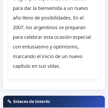
para dar la bienvenida a un nuevo
año lleno de posibilidades. En el
2007, los argentinos se preparan
para celebrar esta ocasión especial
con entusiasmo y optimismo,
marcando el inicio de un nuevo
capítulo en sus vidas.
Enlaces de Interés