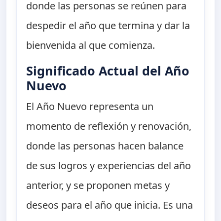
donde las personas se reúnen para
despedir el año que termina y dar la
bienvenida al que comienza.
Significado Actual del Año
Nuevo
El Año Nuevo representa un
momento de reflexión y renovación,
donde las personas hacen balance
de sus logros y experiencias del año
anterior, y se proponen metas y
deseos para el año que inicia. Es una