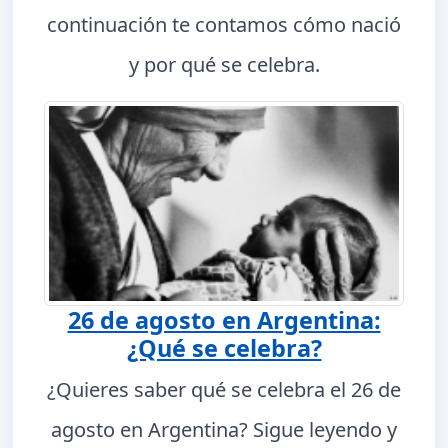
continuación te contamos cómo nació
y por qué se celebra.
26 de agosto en Argentina:
¿Qué se celebra?
¿Quieres saber qué se celebra el 26 de
agosto en Argentina? Sigue leyendo y