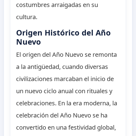
costumbres arraigadas en su
cultura.
Origen Histórico del Año
Nuevo
El origen del Año Nuevo se remonta
a la antigüedad, cuando diversas
civilizaciones marcaban el inicio de
un nuevo ciclo anual con rituales y
celebraciones. En la era moderna, la
celebración del Año Nuevo se ha
convertido en una festividad global,