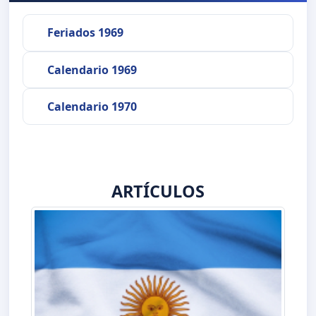
Feriados 1969
Calendario 1969
Calendario 1970
ARTÍCULOS