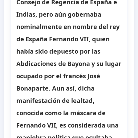
Consejo de Regencia de España e
Indias, pero aún gobernaba
nominalmente en nombre del rey
de España Fernando VII, quien
había sido depuesto por las
Abdicaciones de Bayona y su lugar
ocupado por el francés José
Bonaparte. Aun así, dicha
manifestación de lealtad,
conocida como la máscara de
Fernando VII, es considerada una
maniobra política que ocultaba