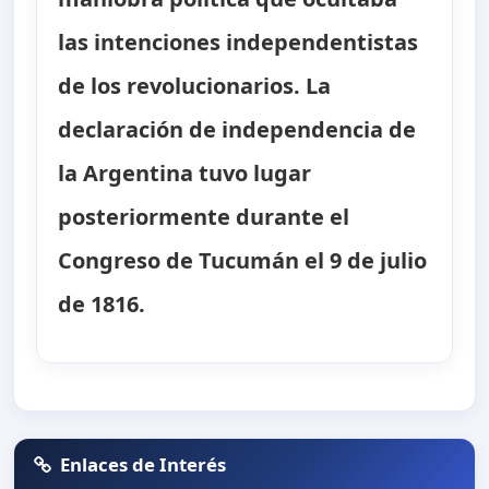
las intenciones independentistas
de los revolucionarios. La
declaración de independencia de
la Argentina tuvo lugar
posteriormente durante el
Congreso de Tucumán el 9 de julio
de 1816.
Enlaces de Interés