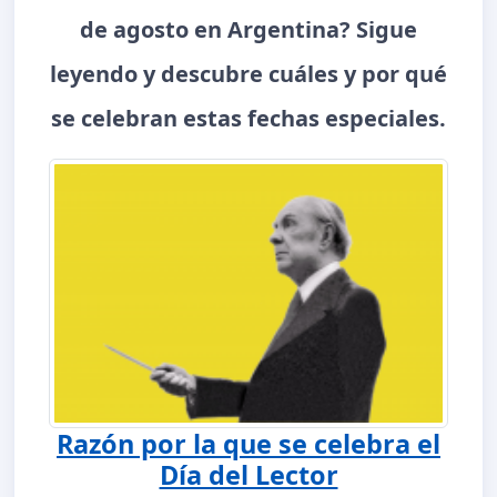
de agosto en Argentina? Sigue
leyendo y descubre cuáles y por qué
se celebran estas fechas especiales.
Razón por la que se celebra el
Día del Lector