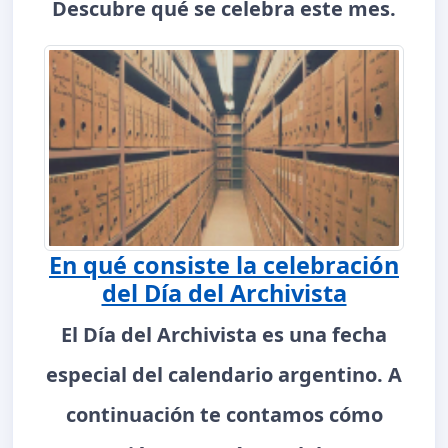
Descubre qué se celebra este mes.
En qué consiste la celebración
del Día del Archivista
El Día del Archivista es una fecha
especial del calendario argentino. A
continuación te contamos cómo