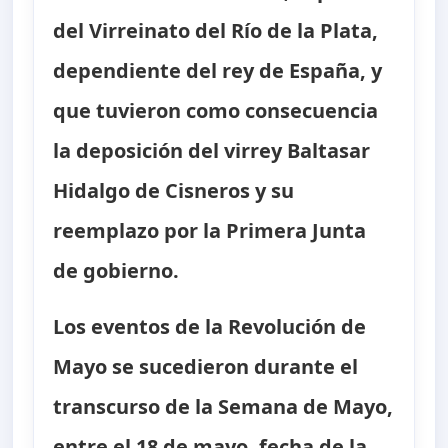
del Virreinato del Río de la Plata,
dependiente del rey de España, y
que tuvieron como consecuencia
la deposición del virrey Baltasar
Hidalgo de Cisneros y su
reemplazo por la Primera Junta
de gobierno.
Los eventos de la Revolución de
Mayo se sucedieron durante el
transcurso de la Semana de Mayo,
entre el 18 de mayo, fecha de la