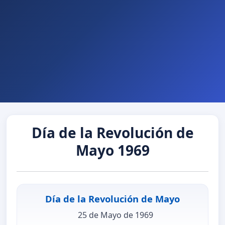
Día de la Revolución de
Mayo 1969
Día de la Revolución de Mayo
25 de Mayo de 1969