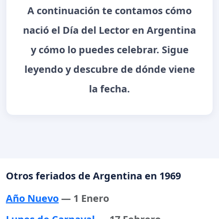
A continuación te contamos cómo
nació el Día del Lector en Argentina
y cómo lo puedes celebrar. Sigue
leyendo y descubre de dónde viene
la fecha.
Otros feriados de Argentina en 1969
Año Nuevo
— 1 Enero