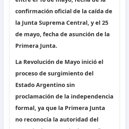
confirmación oficial de la caída de
la Junta Suprema Central, y el 25
de mayo, fecha de asunción de la
Primera Junta.
La Revolución de Mayo inició el
proceso de surgimiento del
Estado Argentino sin
proclamación de la independencia
formal, ya que la Primera Junta
no reconocía la autoridad del