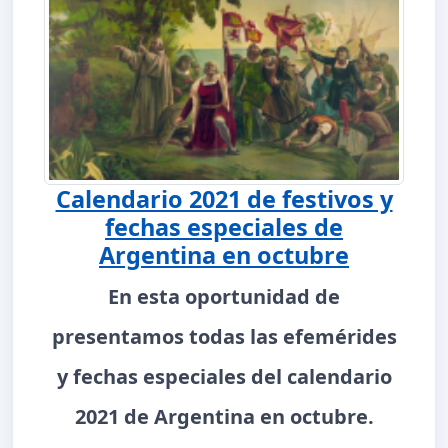
Calendario 2021 de festivos y
fechas especiales de
Argentina en octubre
En esta oportunidad de
presentamos todas las efemérides
y fechas especiales del calendario
2021 de Argentina en octubre.