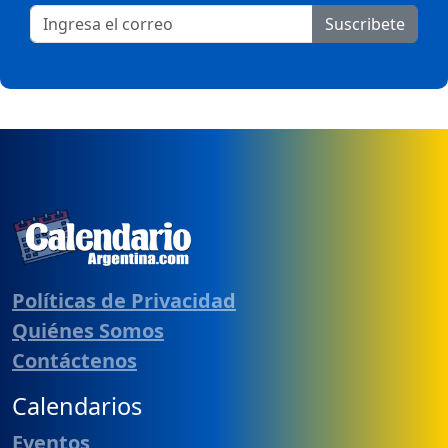
Suscribete
Políticas de Privacidad
Quiénes Somos
Contáctenos
Calendarios
Eventos