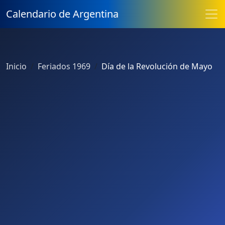
Calendario de Argentina
Inicio
Feriados 1969
Día de la Revolución de Mayo