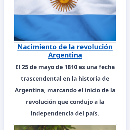
Nacimiento de la revolución
Argentina
El 25 de mayo de 1810 es una fecha
trascendental en la historia de
Argentina, marcando el inicio de la
revolución que condujo a la
independencia del país.