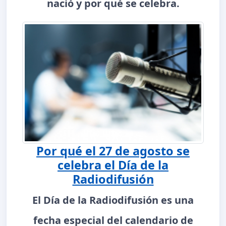
nació y por qué se celebra.
Por qué el 27 de agosto se
celebra el Día de la
Radiodifusión
El Día de la Radiodifusión es una
fecha especial del calendario de