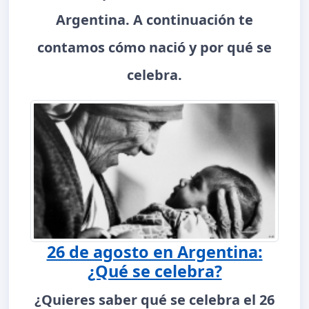
Argentina. A continuación te
contamos cómo nació y por qué se
celebra.
26 de agosto en Argentina:
¿Qué se celebra?
¿Quieres saber qué se celebra el 26