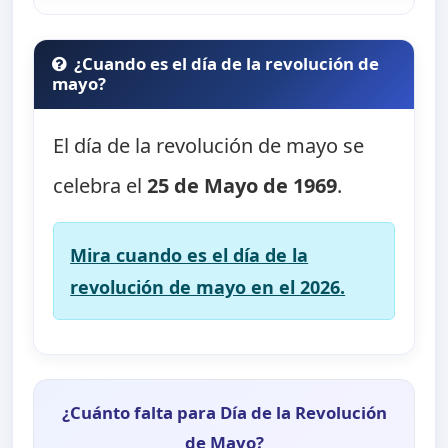
¿Cuando es el día de la revolución de
mayo?
El día de la revolución de mayo se
celebra el
25 de Mayo de 1969
.
Mira cuando es el día de la
revolución de mayo en el 2026.
¿Cuánto falta para Día de la Revolución
de Mayo?