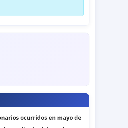
ionarios ocurridos en mayo de