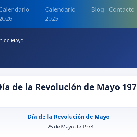
Calendario
Calendario
Blog
Contacto
2026
2025
ón de Mayo
ía de la Revolución de Mayo 19
Día de la Revolución de Mayo
25 de Mayo de 1973