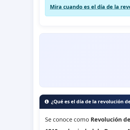
Mira cuando es el día de la re
¿Qué es el día de la revolución 
Se conoce como
Revolución d