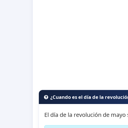
¿Cuando es el día de la revoluci
El día de la revolución de mayo 