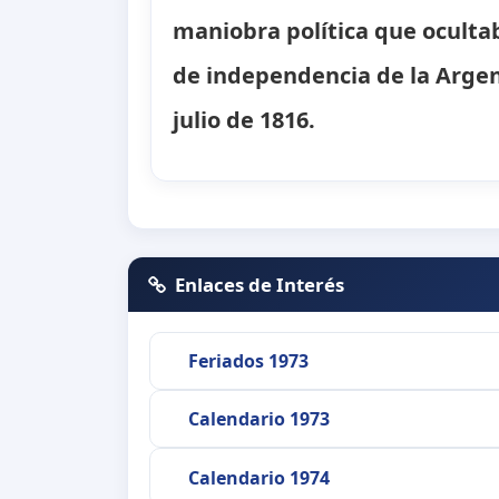
maniobra política que ocultab
de independencia de la Argen
julio de 1816.
Enlaces de Interés
Feriados 1973
Calendario 1973
Calendario 1974