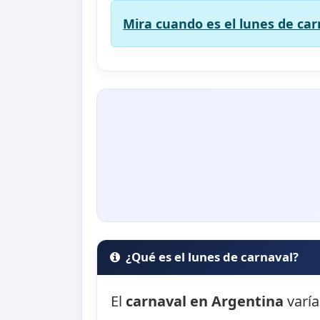
Mira cuando es el lunes de car
¿Qué es el lunes de carnaval?
El
carnaval en Argentina
varía