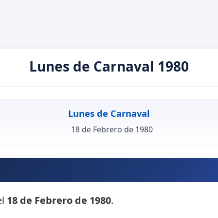
Lunes de Carnaval 1980
Lunes de Carnaval
18 de Febrero de 1980
?
el
18 de Febrero de 1980
.