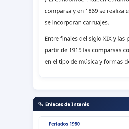
comparsa y en 1869 se realiza e
se incorporan carruajes.
Entre finales del siglo XIX y l
partir de 1915 las comparsas c
en el tipo de música y formas d
Enlaces de Interés
Feriados 1980