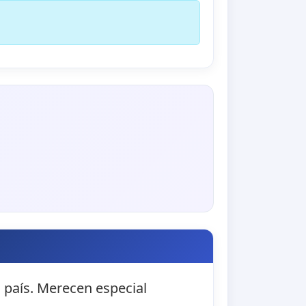
 país. Merecen especial