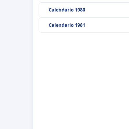
Calendario 1980
Calendario 1981