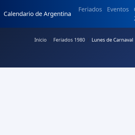
Feriados
Eventos
Calendario de Argentina
Inicio
Feriados 1980
Lunes de Carnaval