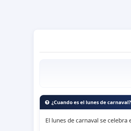
¿Cuando es el lunes de carnaval
El lunes de carnaval se celebra 