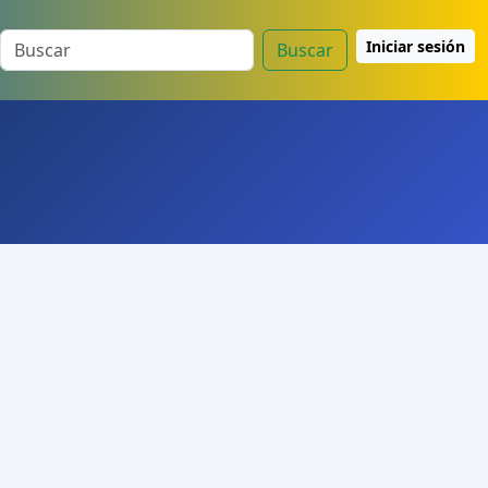
Iniciar sesión
Buscar