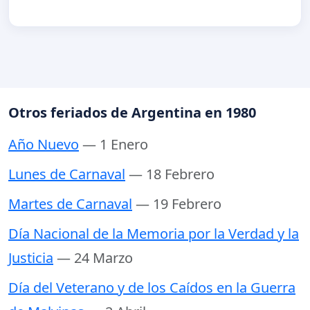
Otros feriados de Argentina en 1980
Año Nuevo
— 1 Enero
Lunes de Carnaval
— 18 Febrero
Martes de Carnaval
— 19 Febrero
Día Nacional de la Memoria por la Verdad y la
Justicia
— 24 Marzo
Día del Veterano y de los Caídos en la Guerra