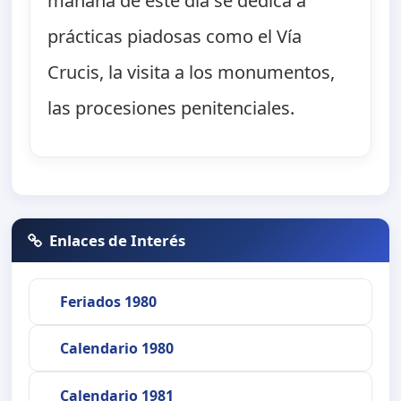
mañana de este día se dedica a
prácticas piadosas como el Vía
Crucis, la visita a los monumentos,
las procesiones penitenciales.
Enlaces de Interés
Feriados 1980
Calendario 1980
Calendario 1981