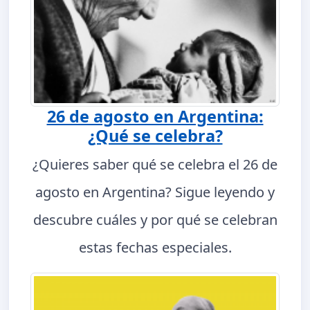
26 de agosto en Argentina:
¿Qué se celebra?
¿Quieres saber qué se celebra el 26 de
agosto en Argentina? Sigue leyendo y
descubre cuáles y por qué se celebran
estas fechas especiales.