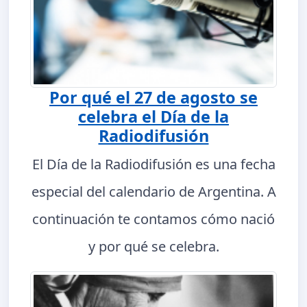
Por qué el 27 de agosto se
celebra el Día de la
Radiodifusión
El Día de la Radiodifusión es una fecha
especial del calendario de Argentina. A
continuación te contamos cómo nació
y por qué se celebra.