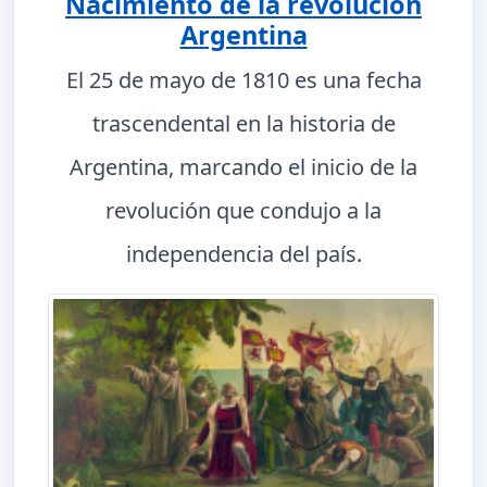
Nacimiento de la revolución
Argentina
El 25 de mayo de 1810 es una fecha
trascendental en la historia de
Argentina, marcando el inicio de la
revolución que condujo a la
independencia del país.