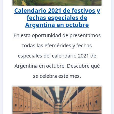
Calendario 2021 de festivos y
fechas especiales de
Argentina en octubre
En esta oportunidad de presentamos
todas las efemérides y fechas
especiales del calendario 2021 de
Argentina en octubre. Descubre qué
se celebra este mes.