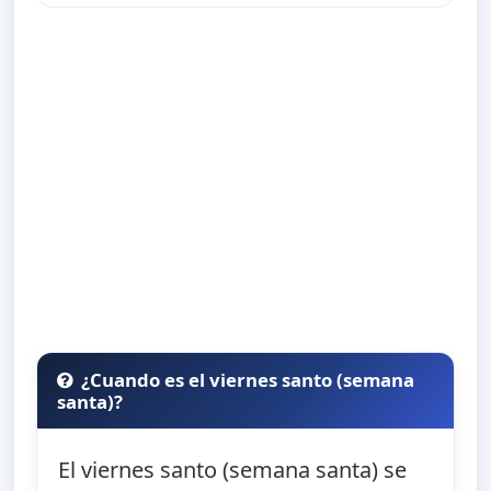
¿Cuando es el viernes santo (semana
santa)?
El viernes santo (semana santa) se