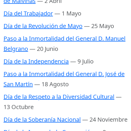
de Malvinas
— 2 Abril
Día del Trabajador
— 1 Mayo
Día de la Revolución de Mayo
— 25 Mayo
Paso a la Inmortalidad del General D. Manuel
Belgrano
— 20 Junio
Día de la Independencia
— 9 Julio
Paso a la Inmortalidad del General D. José de
San Martín
— 18 Agosto
Día de la Respeto a la Diversidad Cultural
—
13 Octubre
Día de la Soberanía Nacional
— 24 Noviembre