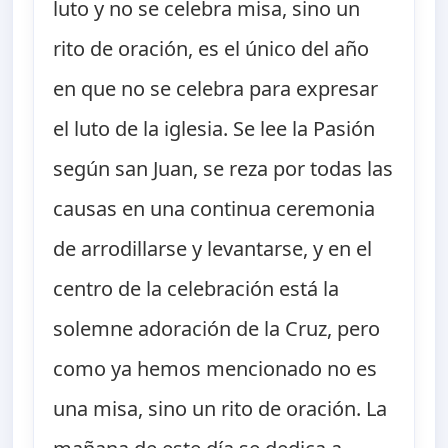
luto y no se celebra misa, sino un
rito de oración, es el único del año
en que no se celebra para expresar
el luto de la iglesia. Se lee la Pasión
según san Juan, se reza por todas las
causas en una continua ceremonia
de arrodillarse y levantarse, y en el
centro de la celebración está la
solemne adoración de la Cruz, pero
como ya hemos mencionado no es
una misa, sino un rito de oración. La