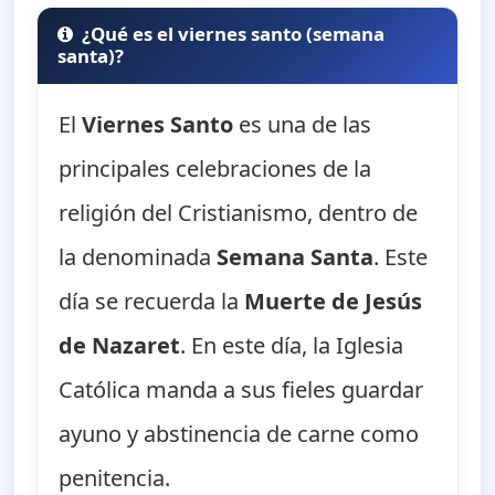
¿Qué es el viernes santo (semana
santa)?
El
Viernes Santo
es una de las
principales celebraciones de la
religión del Cristianismo, dentro de
la denominada
Semana Santa
. Este
día se recuerda la
Muerte de Jesús
de Nazaret
. En este día, la Iglesia
Católica manda a sus fieles guardar
ayuno y abstinencia de carne como
penitencia.