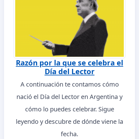
Razón por la que se celebra el
Día del Lector
A continuación te contamos cómo
nació el Día del Lector en Argentina y
cómo lo puedes celebrar. Sigue
leyendo y descubre de dónde viene la
fecha.