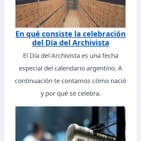
En qué consiste la celebración
del Día del Archivista
El Día del Archivista es una fecha
especial del calendario argentino. A
continuación te contamos cómo nació
y por qué se celebra.