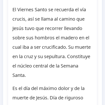
El Viernes Santo se recuerda el vía
crucis, así se llama al camino que
Jesús tuvo que recorrer llevando
sobre sus hombros el madero en el
cual iba a ser crucificado. Su muerte
en la cruz y su sepultura. Constituye
el núcleo central de la Semana
Santa.
Es el día del máximo dolor y de la
muerte de Jesús. Día de riguroso