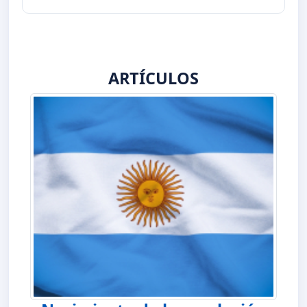
ARTÍCULOS