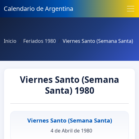
Calendario de Argentina
Inicio
Feriados 1980
Viernes Santo (Semana Santa)
Viernes Santo (Semana
Santa) 1980
Viernes Santo (Semana Santa)
4 de Abril de 1980