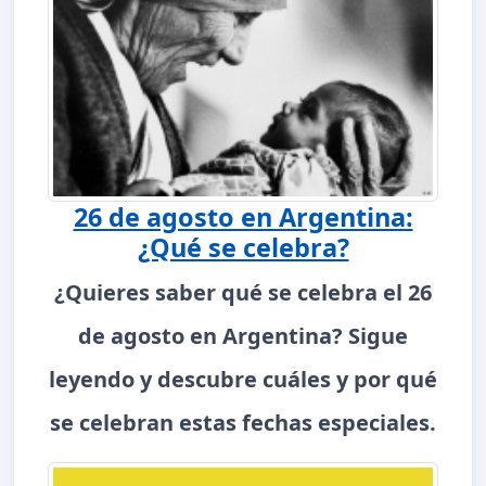
26 de agosto en Argentina:
¿Qué se celebra?
¿Quieres saber qué se celebra el 26
de agosto en Argentina? Sigue
leyendo y descubre cuáles y por qué
se celebran estas fechas especiales.