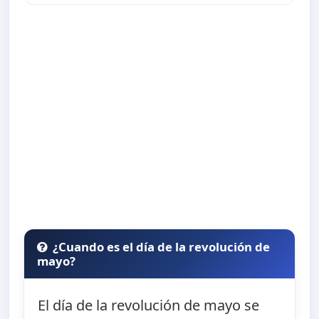
¿Cuando es el día de la revolución de
mayo?
El día de la revolución de mayo se