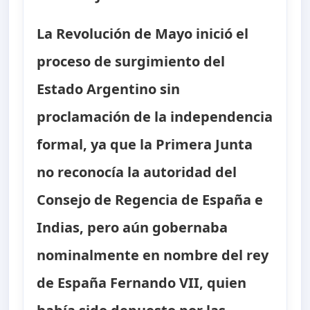
La Revolución de Mayo inició el
proceso de surgimiento del
Estado Argentino sin
proclamación de la independencia
formal, ya que la Primera Junta
no reconocía la autoridad del
Consejo de Regencia de España e
Indias, pero aún gobernaba
nominalmente en nombre del rey
de España Fernando VII, quien