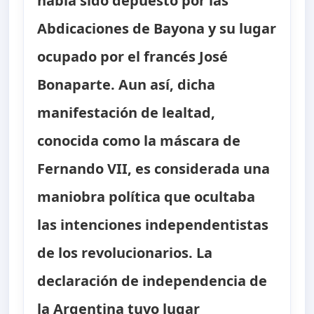
había sido depuesto por las
Abdicaciones de Bayona y su lugar
ocupado por el francés José
Bonaparte. Aun así, dicha
manifestación de lealtad,
conocida como la máscara de
Fernando VII, es considerada una
maniobra política que ocultaba
las intenciones independentistas
de los revolucionarios. La
declaración de independencia de
la Argentina tuvo lugar