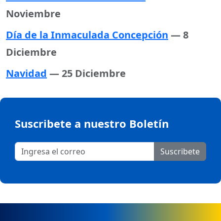
Noviembre
Día de la Inmaculada Concepción
— 8
Diciembre
Navidad
— 25 Diciembre
Suscribete a nuestro Boletín
Suscribete