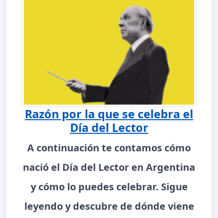
Razón por la que se celebra el
Día del Lector
A continuación te contamos cómo
nació el Día del Lector en Argentina
y cómo lo puedes celebrar. Sigue
leyendo y descubre de dónde viene