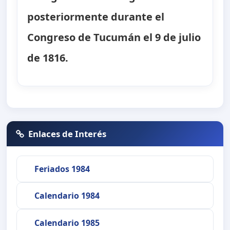
posteriormente durante el
Congreso de Tucumán el 9 de julio
de 1816.
Enlaces de Interés
Feriados 1984
Calendario 1984
Calendario 1985