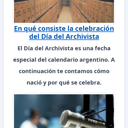
En qué consiste la celebración
del Día del Archivista
El Día del Archivista es una fecha
especial del calendario argentino. A
continuación te contamos cómo
nació y por qué se celebra.