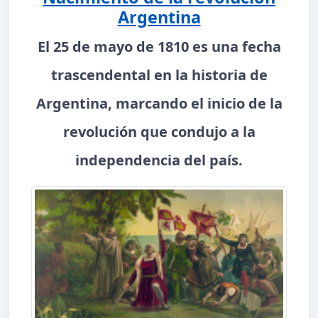
Argentina
El 25 de mayo de 1810 es una fecha
trascendental en la historia de
Argentina, marcando el inicio de la
revolución que condujo a la
independencia del país.