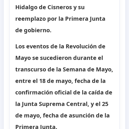
Hidalgo de Cisneros y su
reemplazo por la Primera Junta
de gobierno.
Los eventos de la Revolución de
Mayo se sucedieron durante el
transcurso de la Semana de Mayo,
entre el 18 de mayo, fecha de la
confirmación oficial de la caída de
la Junta Suprema Central, y el 25
de mayo, fecha de asunción de la
Primera Junta.