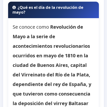
¿Qué es el día de la revolución de
mayo?
Se conoce como
Revolución de
Mayo
a la serie de
acontecimientos revolucionarios
ocurridos en mayo de 1810 en la
ciudad de Buenos Aires, capital
del Virreinato del Río de la Plata,
dependiente del rey de España, y
que tuvieron como consecuencia
la deposición del virrey Baltasar