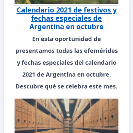
Calendario 2021 de festivos y
fechas especiales de
Argentina en octubre
En esta oportunidad de
presentamos todas las efemérides
y fechas especiales del calendario
2021 de Argentina en octubre.
Descubre qué se celebra este mes.