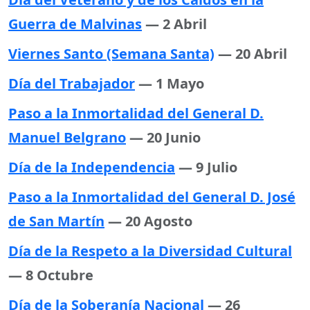
Guerra de Malvinas
— 2 Abril
Viernes Santo (Semana Santa)
— 20 Abril
Día del Trabajador
— 1 Mayo
Paso a la Inmortalidad del General D.
Manuel Belgrano
— 20 Junio
Día de la Independencia
— 9 Julio
Paso a la Inmortalidad del General D. José
de San Martín
— 20 Agosto
Día de la Respeto a la Diversidad Cultural
— 8 Octubre
Día de la Soberanía Nacional
— 26