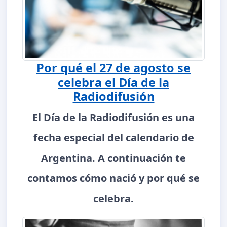
Por qué el 27 de agosto se
celebra el Día de la
Radiodifusión
El Día de la Radiodifusión es una
fecha especial del calendario de
Argentina. A continuación te
contamos cómo nació y por qué se
celebra.