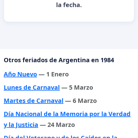
la fecha.
Otros feriados de Argentina en 1984
Año Nuevo
— 1 Enero
Lunes de Carnaval
— 5 Marzo
Martes de Carnaval
— 6 Marzo
Día Nacional de la Memoria por la Verdad
y la Justicia
— 24 Marzo
Día del Veterano y de los Caídos en la