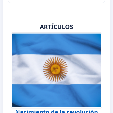
ARTÍCULOS
Nacimiento de la revolución