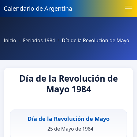
Calendario de Argentina
Inicio
Feriados 1984
Día de la Revolución de Mayo
Día de la Revolución de
Mayo 1984
Día de la Revolución de Mayo
25 de Mayo de 1984