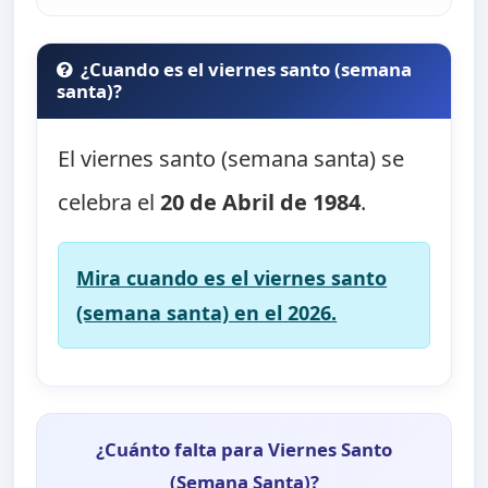
¿Cuando es el viernes santo (semana
santa)?
El viernes santo (semana santa) se
celebra el
20 de Abril de 1984
.
Mira cuando es el viernes santo
(semana santa) en el 2026.
¿Cuánto falta para Viernes Santo
(Semana Santa)?