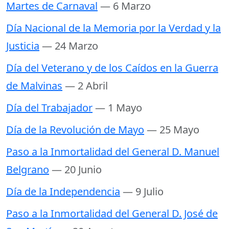
Martes de Carnaval
— 6 Marzo
Día Nacional de la Memoria por la Verdad y la
Justicia
— 24 Marzo
Día del Veterano y de los Caídos en la Guerra
de Malvinas
— 2 Abril
Día del Trabajador
— 1 Mayo
Día de la Revolución de Mayo
— 25 Mayo
Paso a la Inmortalidad del General D. Manuel
Belgrano
— 20 Junio
Día de la Independencia
— 9 Julio
Paso a la Inmortalidad del General D. José de