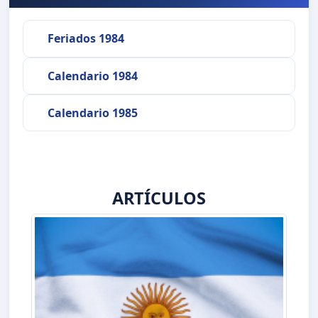
Feriados 1984
Calendario 1984
Calendario 1985
ARTÍCULOS