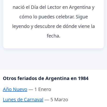
nació el Día del Lector en Argentina y
cómo lo puedes celebrar. Sigue
leyendo y descubre de dónde viene la
fecha.
Otros feriados de Argentina en 1984
Año Nuevo
— 1 Enero
Lunes de Carnaval
— 5 Marzo