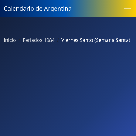
Calendario de Argentina
Inicio
Feriados 1984
Viernes Santo (Semana Santa)