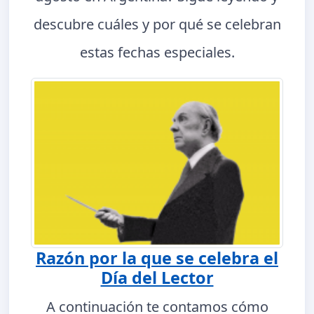
descubre cuáles y por qué se celebran
estas fechas especiales.
Razón por la que se celebra el
Día del Lector
A continuación te contamos cómo