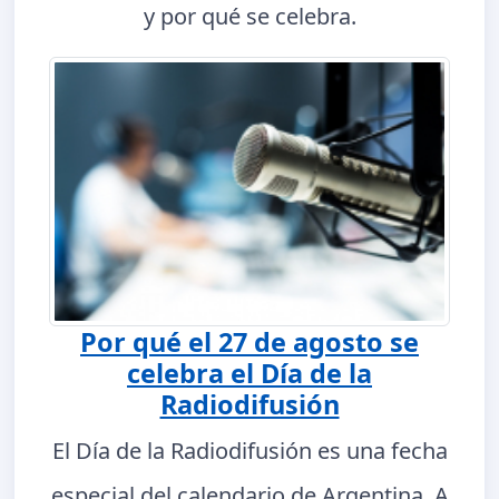
y por qué se celebra.
Por qué el 27 de agosto se
celebra el Día de la
Radiodifusión
El Día de la Radiodifusión es una fecha
especial del calendario de Argentina. A