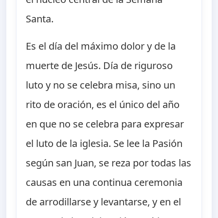
Santa.
Es el día del máximo dolor y de la
muerte de Jesús. Día de riguroso
luto y no se celebra misa, sino un
rito de oración, es el único del año
en que no se celebra para expresar
el luto de la iglesia. Se lee la Pasión
según san Juan, se reza por todas las
causas en una continua ceremonia
de arrodillarse y levantarse, y en el