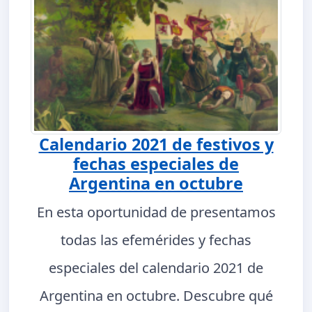
Calendario 2021 de festivos y
fechas especiales de
Argentina en octubre
En esta oportunidad de presentamos
todas las efemérides y fechas
especiales del calendario 2021 de
Argentina en octubre. Descubre qué