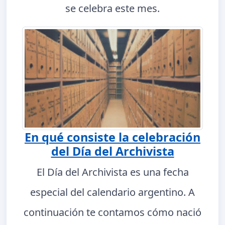
se celebra este mes.
En qué consiste la celebración
del Día del Archivista
El Día del Archivista es una fecha
especial del calendario argentino. A
continuación te contamos cómo nació