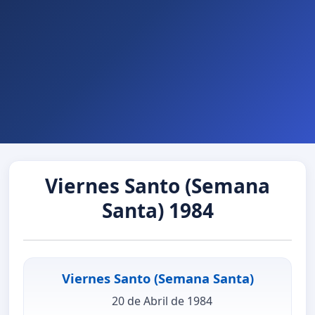
Viernes Santo (Semana
Santa) 1984
Viernes Santo (Semana Santa)
20 de Abril de 1984