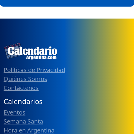
Políticas de Privacidad
Quiénes Somos
Contáctenos
Calendarios
Eventos
Semana Santa
Hora en Argentina