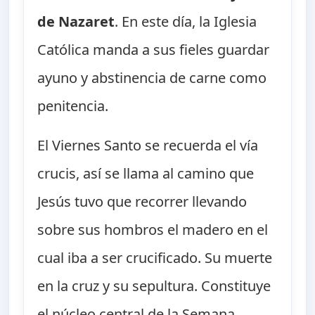
de Nazaret
. En este día, la Iglesia
Católica manda a sus fieles guardar
ayuno y abstinencia de carne como
penitencia.
El Viernes Santo se recuerda el vía
crucis, así se llama al camino que
Jesús tuvo que recorrer llevando
sobre sus hombros el madero en el
cual iba a ser crucificado. Su muerte
en la cruz y su sepultura. Constituye
el núcleo central de la Semana