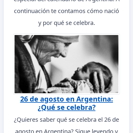
continuación te contamos cómo nació
y por qué se celebra.
26 de agosto en Argentina:
¿Qué se celebra?
¿Quieres saber qué se celebra el 26 de
agosto en Argentina? Sigue leyendo y