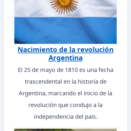
Nacimiento de la revolución
Argentina
El 25 de mayo de 1810 es una fecha
trascendental en la historia de
Argentina, marcando el inicio de la
revolución que condujo a la
independencia del país.