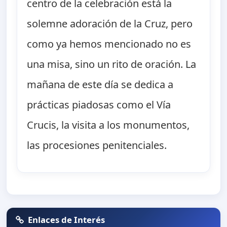
centro de la celebración está la
solemne adoración de la Cruz, pero
como ya hemos mencionado no es
una misa, sino un rito de oración. La
mañana de este día se dedica a
prácticas piadosas como el Vía
Crucis, la visita a los monumentos,
las procesiones penitenciales.
Enlaces de Interés