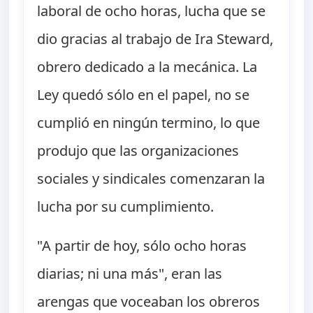
laboral de ocho horas, lucha que se
dio gracias al trabajo de Ira Steward,
obrero dedicado a la mecánica. La
Ley quedó sólo en el papel, no se
cumplió en ningún termino, lo que
produjo que las organizaciones
sociales y sindicales comenzaran la
lucha por su cumplimiento.
"A partir de hoy, sólo ocho horas
diarias; ni una más", eran las
arengas que voceaban los obreros