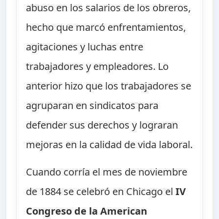
abuso en los salarios de los obreros,
hecho que marcó enfrentamientos,
agitaciones y luchas entre
trabajadores y empleadores. Lo
anterior hizo que los trabajadores se
agruparan en sindicatos para
defender sus derechos y lograran
mejoras en la calidad de vida laboral.
Cuando corría el mes de noviembre
de 1884 se celebró en Chicago el
IV
Congreso de la American