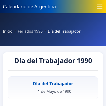
Calendario de Argentina
Inicio
Feriados 1990
Día del Trabajador
Día del Trabajador 1990
Día del Trabajador
1 de Mayo de 1990