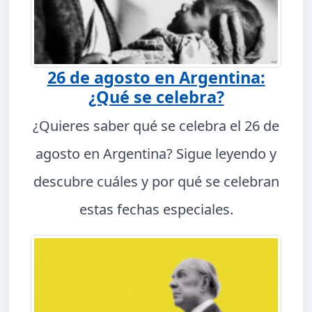
26 de agosto en Argentina:
¿Qué se celebra?
¿Quieres saber qué se celebra el 26 de
agosto en Argentina? Sigue leyendo y
descubre cuáles y por qué se celebran
estas fechas especiales.