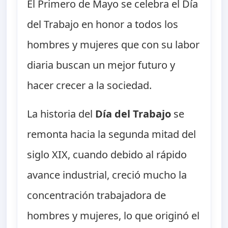
El Primero de Mayo se celebra el Día
del Trabajo en honor a todos los
hombres y mujeres que con su labor
diaria buscan un mejor futuro y
hacer crecer a la sociedad.
La historia del
Día del Trabajo
se
remonta hacia la segunda mitad del
siglo XIX, cuando debido al rápido
avance industrial, creció mucho la
concentración trabajadora de
hombres y mujeres, lo que originó el