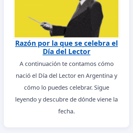
Razón por la que se celebra el
Día del Lector
A continuación te contamos cómo
nació el Día del Lector en Argentina y
cómo lo puedes celebrar. Sigue
leyendo y descubre de dónde viene la
fecha.