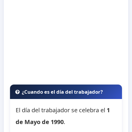
¿Cuando es el día del trabajador?
El día del trabajador se celebra el
1
de Mayo de 1990
.