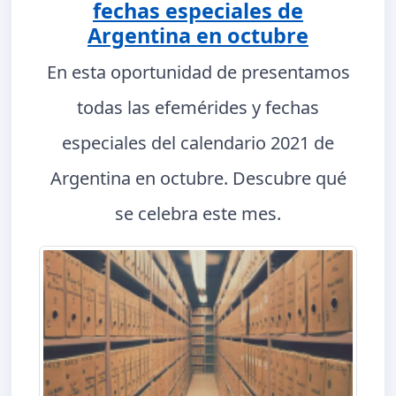
fechas especiales de
Argentina en octubre
En esta oportunidad de presentamos
todas las efemérides y fechas
especiales del calendario 2021 de
Argentina en octubre. Descubre qué
se celebra este mes.