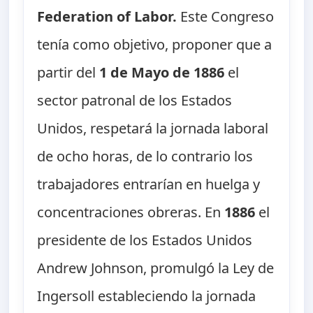
Federation of Labor.
Este Congreso
tenía como objetivo, proponer que a
partir del
1 de Mayo de 1886
el
sector patronal de los Estados
Unidos, respetará la jornada laboral
de ocho horas, de lo contrario los
trabajadores entrarían en huelga y
concentraciones obreras. En
1886
el
presidente de los Estados Unidos
Andrew Johnson, promulgó la Ley de
Ingersoll estableciendo la jornada