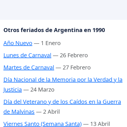
Otros feriados de Argentina en 1990
Año Nuevo
— 1 Enero
Lunes de Carnaval
— 26 Febrero
Martes de Carnaval
— 27 Febrero
Día Nacional de la Memoria por la Verdad y la
Justicia
— 24 Marzo
Día del Veterano y de los Caídos en la Guerra
de Malvinas
— 2 Abril
Viernes Santo (Semana Santa)
— 13 Abril