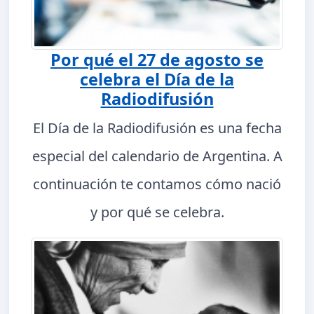
Por qué el 27 de agosto se
celebra el Día de la
Radiodifusión
El Día de la Radiodifusión es una fecha
especial del calendario de Argentina. A
continuación te contamos cómo nació
y por qué se celebra.