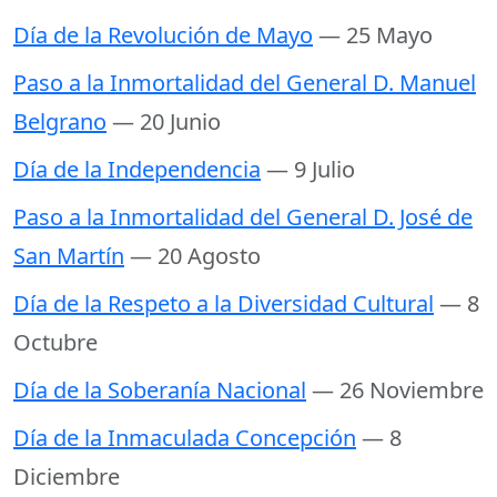
Día de la Revolución de Mayo
— 25 Mayo
Paso a la Inmortalidad del General D. Manuel
Belgrano
— 20 Junio
Día de la Independencia
— 9 Julio
Paso a la Inmortalidad del General D. José de
San Martín
— 20 Agosto
Día de la Respeto a la Diversidad Cultural
— 8
Octubre
Día de la Soberanía Nacional
— 26 Noviembre
Día de la Inmaculada Concepción
— 8
Diciembre