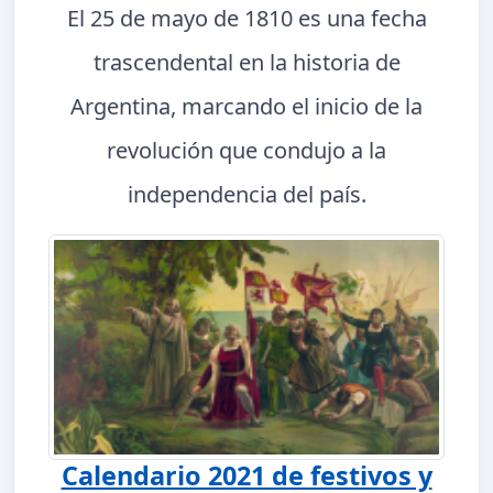
El 25 de mayo de 1810 es una fecha
trascendental en la historia de
Argentina, marcando el inicio de la
revolución que condujo a la
independencia del país.
Calendario 2021 de festivos y