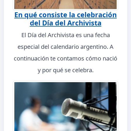
En qué consiste la celebración
del Día del Archivista
El Día del Archivista es una fecha
especial del calendario argentino. A
continuación te contamos cómo nació
y por qué se celebra.