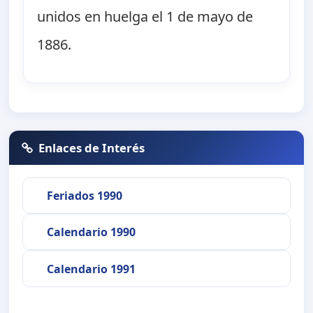
unidos en huelga el 1 de mayo de
1886.
Enlaces de Interés
Feriados 1990
Calendario 1990
Calendario 1991