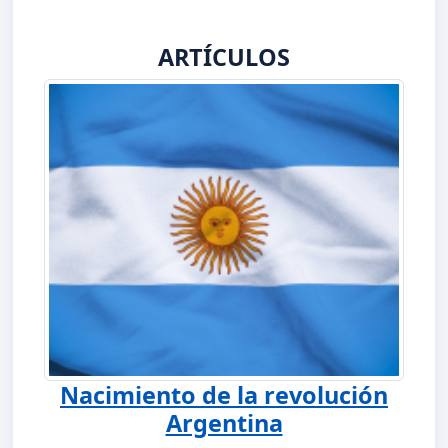
ARTÍCULOS
Nacimiento de la revolución
Argentina