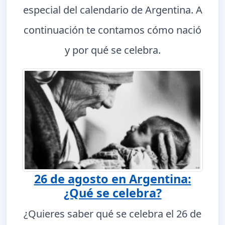
especial del calendario de Argentina. A
continuación te contamos cómo nació
y por qué se celebra.
26 de agosto en Argentina:
¿Qué se celebra?
¿Quieres saber qué se celebra el 26 de