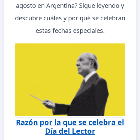
agosto en Argentina? Sigue leyendo y
descubre cuáles y por qué se celebran
estas fechas especiales.
Razón por la que se celebra el
Día del Lector