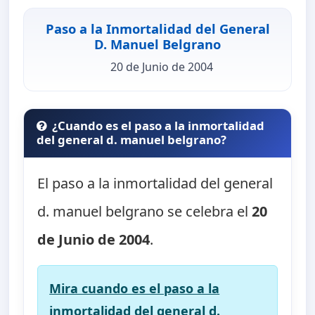
Paso a la Inmortalidad del General
D. Manuel Belgrano
20 de Junio de 2004
¿Cuando es el paso a la inmortalidad
del general d. manuel belgrano?
El paso a la inmortalidad del general
d. manuel belgrano se celebra el
20
de Junio de 2004
.
Mira cuando es el paso a la
inmortalidad del general d.