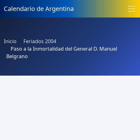
Calendario de Argentina
Inicio
Feriados 2004
Paso a la Inmortalidad del General D. Manuel
Belgrano