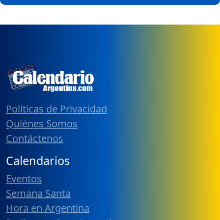
Políticas de Privacidad
Quiénes Somos
Contáctenos
Calendarios
Eventos
Semana Santa
Hora en Argentina