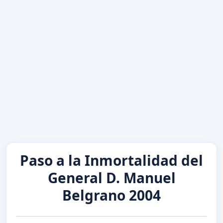
Paso a la Inmortalidad del
General D. Manuel
Belgrano 2004