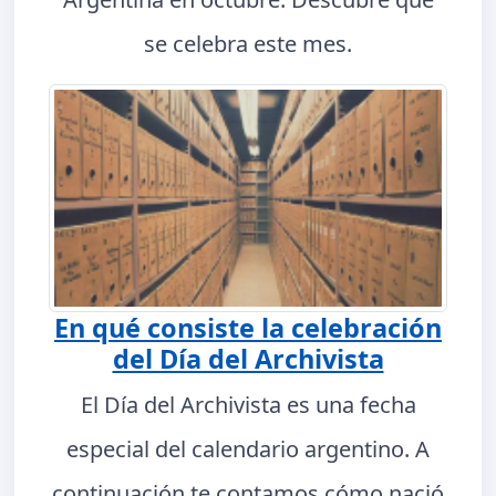
se celebra este mes.
En qué consiste la celebración
del Día del Archivista
El Día del Archivista es una fecha
especial del calendario argentino. A
continuación te contamos cómo nació