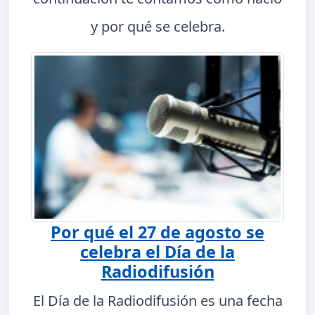
y por qué se celebra.
Por qué el 27 de agosto se
celebra el Día de la
Radiodifusión
El Día de la Radiodifusión es una fecha