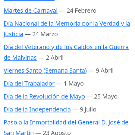
Martes de Carnaval
— 24 Febrero
Día Nacional de la Memoria por la Verdad y la
Justicia
— 24 Marzo
Día del Veterano y de los Caídos en la Guerra
de Malvinas
— 2 Abril
Viernes Santo (Semana Santa)
— 9 Abril
Día del Trabajador
— 1 Mayo
Día de la Revolución de Mayo
— 25 Mayo
Día de la Independencia
— 9 Julio
Paso a la Inmortalidad del General D. José de
San Martín
— 23 Agosto