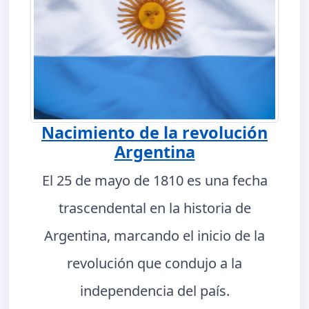
Nacimiento de la revolución
Argentina
El 25 de mayo de 1810 es una fecha
trascendental en la historia de
Argentina, marcando el inicio de la
revolución que condujo a la
independencia del país.