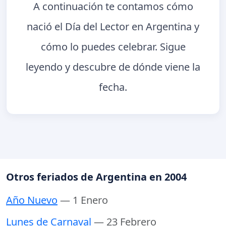
A continuación te contamos cómo
nació el Día del Lector en Argentina y
cómo lo puedes celebrar. Sigue
leyendo y descubre de dónde viene la
fecha.
Otros feriados de Argentina en 2004
Año Nuevo
— 1 Enero
Lunes de Carnaval
— 23 Febrero