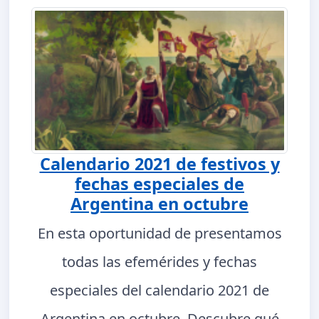
Calendario 2021 de festivos y
fechas especiales de
Argentina en octubre
En esta oportunidad de presentamos
todas las efemérides y fechas
especiales del calendario 2021 de
Argentina en octubre. Descubre qué