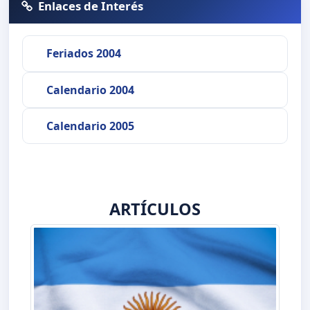
Enlaces de Interés
Feriados 2004
Calendario 2004
Calendario 2005
ARTÍCULOS