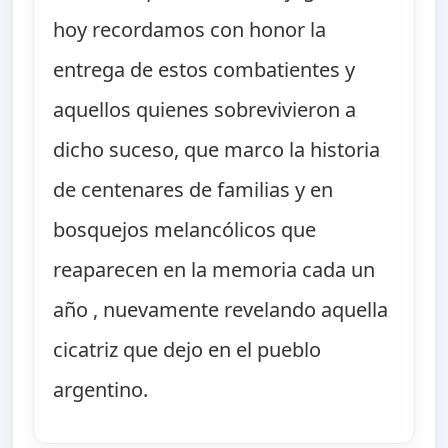
hoy recordamos con honor la
entrega de estos combatientes y
aquellos quienes sobrevivieron a
dicho suceso, que marco la historia
de centenares de familias y en
bosquejos melancólicos que
reaparecen en la memoria cada un
año , nuevamente revelando aquella
cicatriz que dejo en el pueblo
argentino.