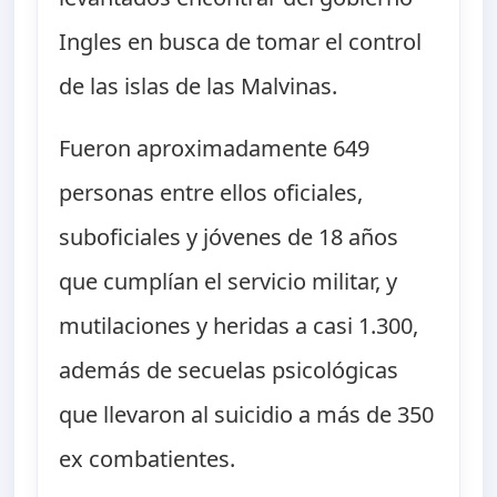
Ingles en busca de tomar el control
de las islas de las Malvinas.
Fueron aproximadamente 649
personas entre ellos oficiales,
suboficiales y jóvenes de 18 años
que cumplían el servicio militar, y
mutilaciones y heridas a casi 1.300,
además de secuelas psicológicas
que llevaron al suicidio a más de 350
ex combatientes.