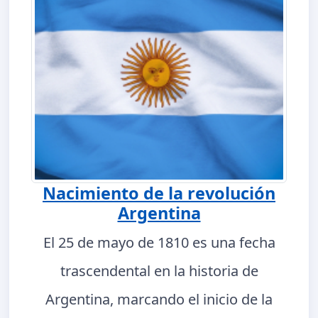
Nacimiento de la revolución
Argentina
El 25 de mayo de 1810 es una fecha
trascendental en la historia de
Argentina, marcando el inicio de la