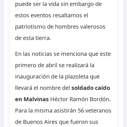
puede ser la vida sin embargo de
estos eventos resaltamos el
patriotismo de hombres valerosos
de esta tierra.
En las noticias se menciona que este
primero de abril se realizará la
inauguración de la plazoleta que
llevará el nombre del
soldado caído
en Malvinas
Héctor Ramón Bordón.
Para la misma asistirán 56 veteranos
de Buenos Aires que fueron sus