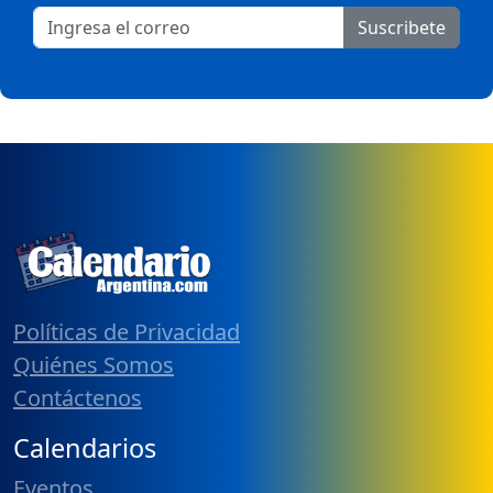
Suscribete
Políticas de Privacidad
Quiénes Somos
Contáctenos
Calendarios
Eventos