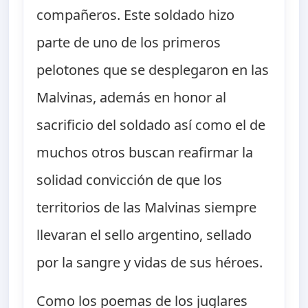
compañeros. Este soldado hizo
parte de uno de los primeros
pelotones que se desplegaron en las
Malvinas, además en honor al
sacrificio del soldado así como el de
muchos otros buscan reafirmar la
solidad convicción de que los
territorios de las Malvinas siempre
llevaran el sello argentino, sellado
por la sangre y vidas de sus héroes.
Como los poemas de los juglares