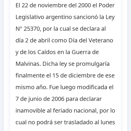
El 22 de noviembre del 2000 el Poder
Legislativo argentino sancionó la Ley
Nº 25370, por la cual se declara al
día 2 de abril como Día del Veterano
y de los Caídos en la Guerra de
Malvinas. Dicha ley se promulgaría
finalmente el 15 de diciembre de ese
mismo año. Fue luego modificada el
7 de junio de 2006 para declarar
inamovible al feriado nacional, por lo
cual no podrá ser trasladado al lunes