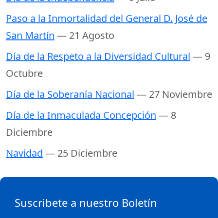
Paso a la Inmortalidad del General D. José de
San Martín
— 21 Agosto
Día de la Respeto a la Diversidad Cultural
— 9
Octubre
Día de la Soberanía Nacional
— 27 Noviembre
Día de la Inmaculada Concepción
— 8
Diciembre
Navidad
— 25 Diciembre
Suscribete a nuestro Boletín