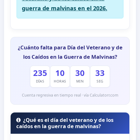
guerra de malvinas en el 2026.
¿Cuánto falta para Día del Veterano y de
los Caídos en la Guerra de Malvinas?
235
10
30
32
DÍAS
HORAS
MIN
SEG
Cuenta regresiva en tiempo real · vía Calculatorr.com
¿Qué es el día del veterano y de los
caídos en la guerra de malvinas?