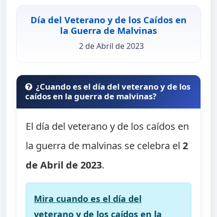
Día del Veterano y de los Caídos en
la Guerra de Malvinas
2 de Abril de 2023
¿Cuando es el día del veterano y de los
caídos en la guerra de malvinas?
El día del veterano y de los caídos en
la guerra de malvinas se celebra el
2
de Abril de 2023
.
Mira cuando es el día del
veterano y de los caídos en la