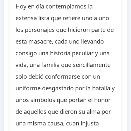
Hoy en día contemplamos la
extensa lista que refiere uno a uno
los personajes que hicieron parte de
esta masacre, cada uno llevando
consigo una historia peculiar y una
vida, una familia que sencillamente
solo debió conformarse con un
uniforme desgastado por la batalla y
unos símbolos que portan el honor
de aquellos que dieron su alma por
una misma causa, cuan injusta