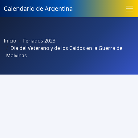
Calendario de Argentina
Inicio
Feriados 2023
Día del Veterano y de los Caídos en la Guerra de
Malvinas