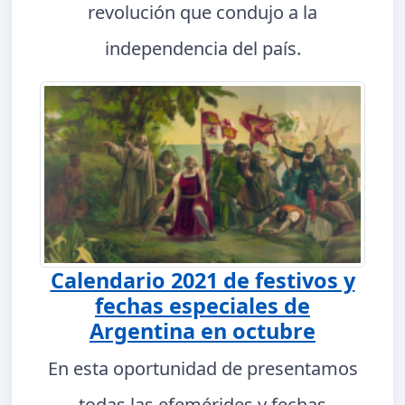
revolución que condujo a la
independencia del país.
Calendario 2021 de festivos y
fechas especiales de
Argentina en octubre
En esta oportunidad de presentamos
todas las efemérides y fechas