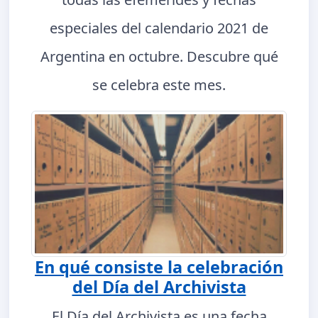
especiales del calendario 2021 de
Argentina en octubre. Descubre qué
se celebra este mes.
En qué consiste la celebración
del Día del Archivista
El Día del Archivista es una fecha