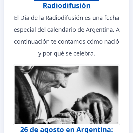
Radiodifusión
El Día de la Radiodifusión es una fecha
especial del calendario de Argentina. A
continuación te contamos cómo nació
y por qué se celebra.
26 de agosto en Argentina: