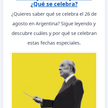
¿Qué se celebra?
¿Quieres saber qué se celebra el 26 de
agosto en Argentina? Sigue leyendo y
descubre cuáles y por qué se celebran
estas fechas especiales.