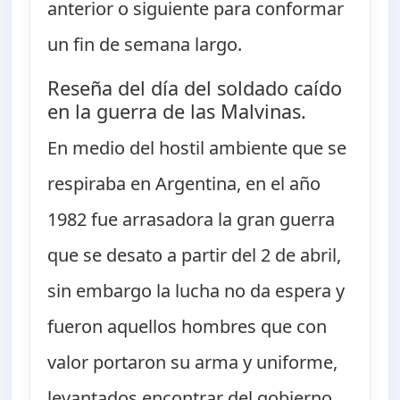
anterior o siguiente para conformar
un fin de semana largo.
Reseña del día del soldado caído
en la guerra de las Malvinas.
En medio del hostil ambiente que se
respiraba en Argentina, en el año
1982 fue arrasadora la gran guerra
que se desato a partir del 2 de abril,
sin embargo la lucha no da espera y
fueron aquellos hombres que con
valor portaron su arma y uniforme,
levantados encontrar del gobierno