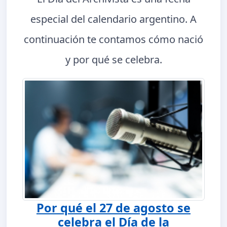
especial del calendario argentino. A
continuación te contamos cómo nació
y por qué se celebra.
Por qué el 27 de agosto se
celebra el Día de la