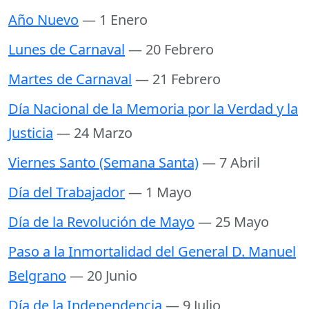
Año Nuevo
— 1 Enero
Lunes de Carnaval
— 20 Febrero
Martes de Carnaval
— 21 Febrero
Día Nacional de la Memoria por la Verdad y la
Justicia
— 24 Marzo
Viernes Santo (Semana Santa)
— 7 Abril
Día del Trabajador
— 1 Mayo
Día de la Revolución de Mayo
— 25 Mayo
Paso a la Inmortalidad del General D. Manuel
Belgrano
— 20 Junio
Día de la Independencia
— 9 Julio