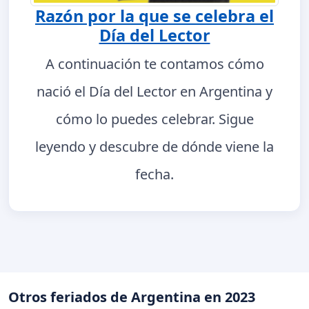
Razón por la que se celebra el
Día del Lector
A continuación te contamos cómo
nació el Día del Lector en Argentina y
cómo lo puedes celebrar. Sigue
leyendo y descubre de dónde viene la
fecha.
Otros feriados de Argentina en 2023