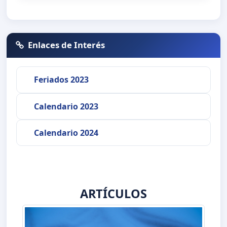
Enlaces de Interés
Feriados 2023
Calendario 2023
Calendario 2024
ARTÍCULOS