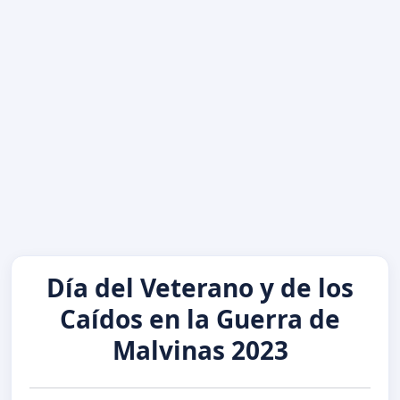
Día del Veterano y de los
Caídos en la Guerra de
Malvinas 2023