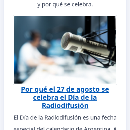
y por qué se celebra.
Por qué el 27 de agosto se
celebra el Día de la
Radiodifusión
El Día de la Radiodifusión es una fecha
especial del calendario de Argentina. A