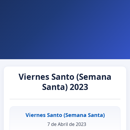
Viernes Santo (Semana
Santa) 2023
Viernes Santo (Semana Santa)
7 de Abril de 2023