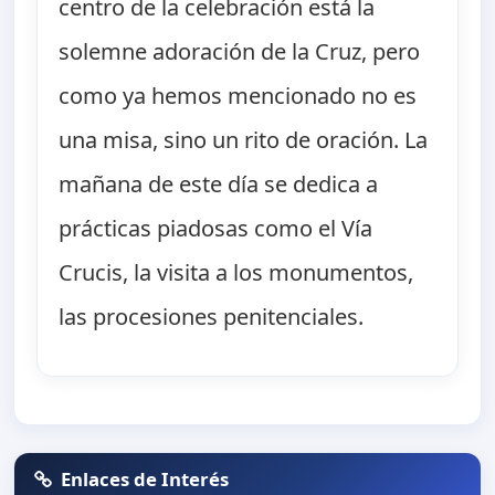
centro de la celebración está la
solemne adoración de la Cruz, pero
como ya hemos mencionado no es
una misa, sino un rito de oración. La
mañana de este día se dedica a
prácticas piadosas como el Vía
Crucis, la visita a los monumentos,
las procesiones penitenciales.
Enlaces de Interés