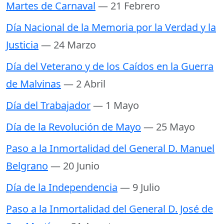
Martes de Carnaval
— 21 Febrero
Día Nacional de la Memoria por la Verdad y la
Justicia
— 24 Marzo
Día del Veterano y de los Caídos en la Guerra
de Malvinas
— 2 Abril
Día del Trabajador
— 1 Mayo
Día de la Revolución de Mayo
— 25 Mayo
Paso a la Inmortalidad del General D. Manuel
Belgrano
— 20 Junio
Día de la Independencia
— 9 Julio
Paso a la Inmortalidad del General D. José de