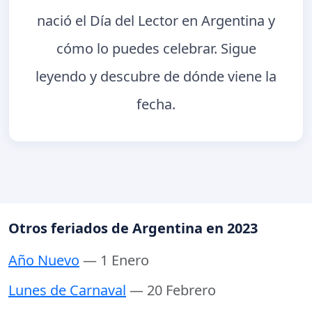
nació el Día del Lector en Argentina y
cómo lo puedes celebrar. Sigue
leyendo y descubre de dónde viene la
fecha.
Otros feriados de Argentina en 2023
Año Nuevo
— 1 Enero
Lunes de Carnaval
— 20 Febrero