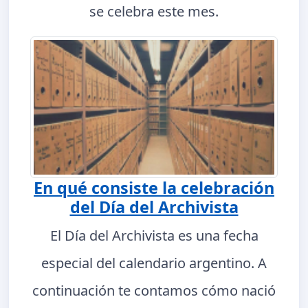
se celebra este mes.
En qué consiste la celebración
del Día del Archivista
El Día del Archivista es una fecha
especial del calendario argentino. A
continuación te contamos cómo nació