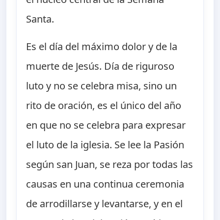
Santa.
Es el día del máximo dolor y de la
muerte de Jesús. Día de riguroso
luto y no se celebra misa, sino un
rito de oración, es el único del año
en que no se celebra para expresar
el luto de la iglesia. Se lee la Pasión
según san Juan, se reza por todas las
causas en una continua ceremonia
de arrodillarse y levantarse, y en el