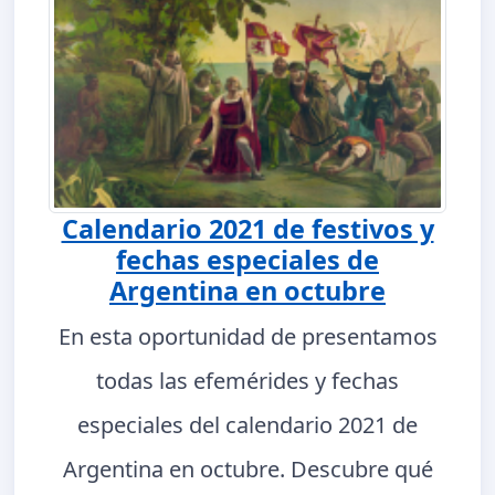
Calendario 2021 de festivos y
fechas especiales de
Argentina en octubre
En esta oportunidad de presentamos
todas las efemérides y fechas
especiales del calendario 2021 de
Argentina en octubre. Descubre qué