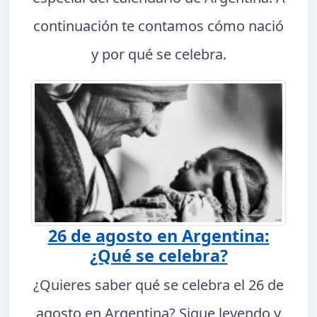
continuación te contamos cómo nació
y por qué se celebra.
26 de agosto en Argentina:
¿Qué se celebra?
¿Quieres saber qué se celebra el 26 de
agosto en Argentina? Sigue leyendo y