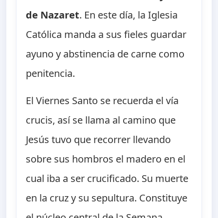
de Nazaret
. En este día, la Iglesia
Católica manda a sus fieles guardar
ayuno y abstinencia de carne como
penitencia.
El Viernes Santo se recuerda el vía
crucis, así se llama al camino que
Jesús tuvo que recorrer llevando
sobre sus hombros el madero en el
cual iba a ser crucificado. Su muerte
en la cruz y su sepultura. Constituye
el núcleo central de la Semana