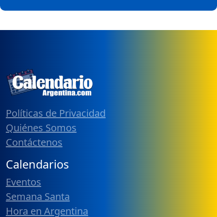
Políticas de Privacidad
Quiénes Somos
Contáctenos
Calendarios
Eventos
Semana Santa
Hora en Argentina