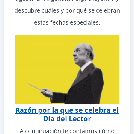
descubre cuáles y por qué se celebran
estas fechas especiales.
Razón por la que se celebra el
Día del Lector
A continuación te contamos cómo