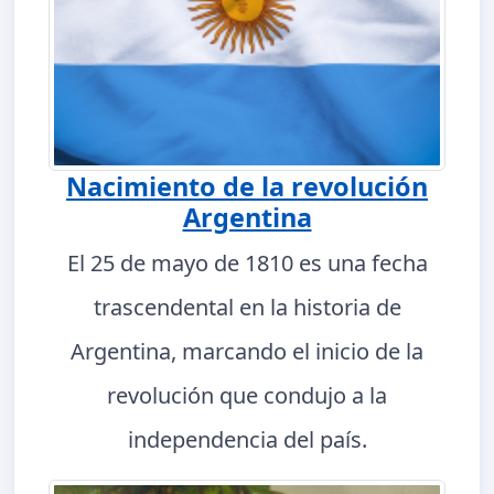
Nacimiento de la revolución
Argentina
El 25 de mayo de 1810 es una fecha
trascendental en la historia de
Argentina, marcando el inicio de la
revolución que condujo a la
independencia del país.