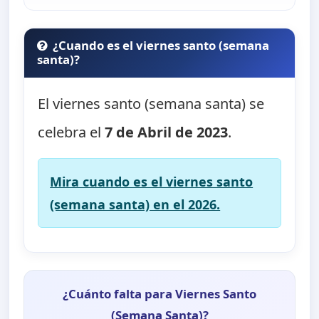
¿Cuando es el viernes santo (semana
santa)?
El viernes santo (semana santa) se
celebra el
7 de Abril de 2023
.
Mira cuando es el viernes santo
(semana santa) en el 2026.
¿Cuánto falta para Viernes Santo
(Semana Santa)?