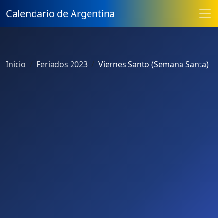
Calendario de Argentina
Inicio
Feriados 2023
Viernes Santo (Semana Santa)