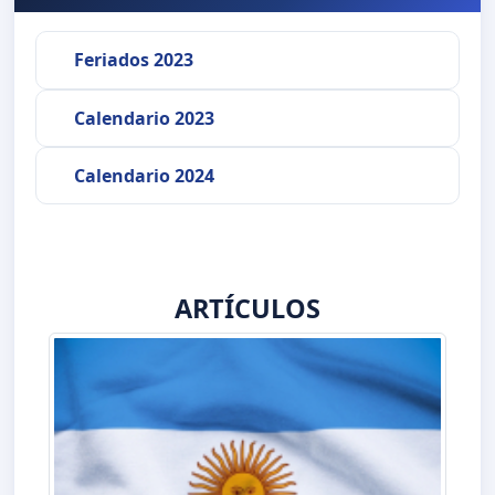
Feriados 2023
Calendario 2023
Calendario 2024
ARTÍCULOS