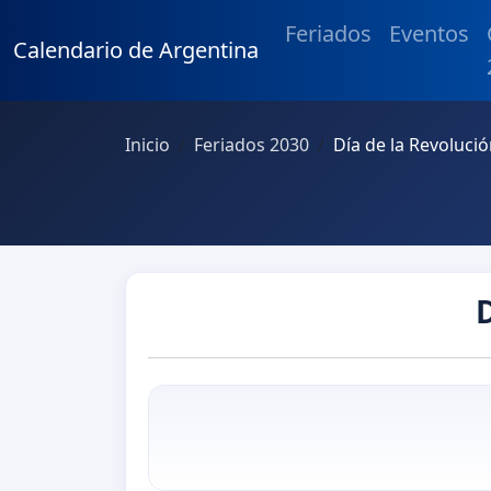
Feriados
Eventos
Calendario de Argentina
Inicio
Feriados 2030
Día de la Revoluci
D