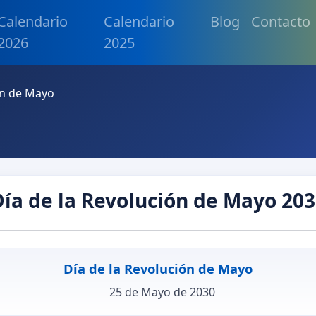
Calendario
Calendario
Blog
Contacto
2026
2025
ón de Mayo
ía de la Revolución de Mayo 20
Día de la Revolución de Mayo
25 de Mayo de 2030