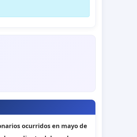
ionarios ocurridos en mayo de