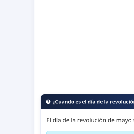
¿Cuando es el día de la revoluci
El día de la revolución de mayo 