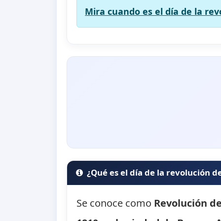
Mira cuando es el día de la re
¿Qué es el día de la revolución 
Se conoce como
Revolución d