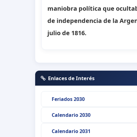
maniobra política que ocultab
de independencia de la Argen
julio de 1816.
Enlaces de Interés
Feriados 2030
Calendario 2030
Calendario 2031