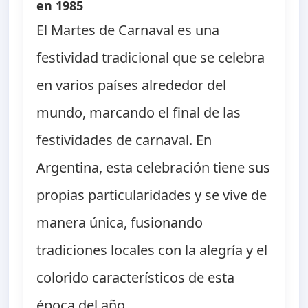
en 1985
El Martes de Carnaval es una
festividad tradicional que se celebra
en varios países alrededor del
mundo, marcando el final de las
festividades de carnaval. En
Argentina, esta celebración tiene sus
propias particularidades y se vive de
manera única, fusionando
tradiciones locales con la alegría y el
colorido característicos de esta
época del año.