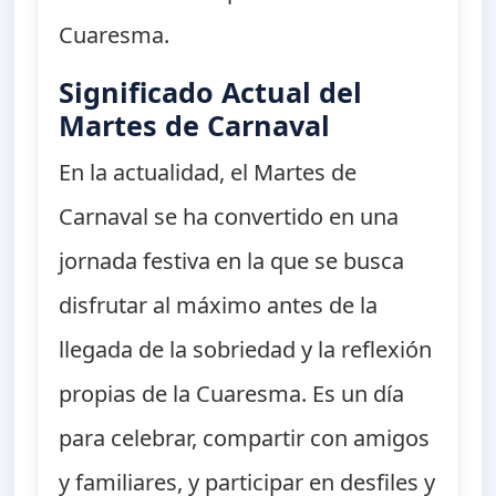
Cuaresma.
Significado Actual del
Martes de Carnaval
En la actualidad, el Martes de
Carnaval se ha convertido en una
jornada festiva en la que se busca
disfrutar al máximo antes de la
llegada de la sobriedad y la reflexión
propias de la Cuaresma. Es un día
para celebrar, compartir con amigos
y familiares, y participar en desfiles y