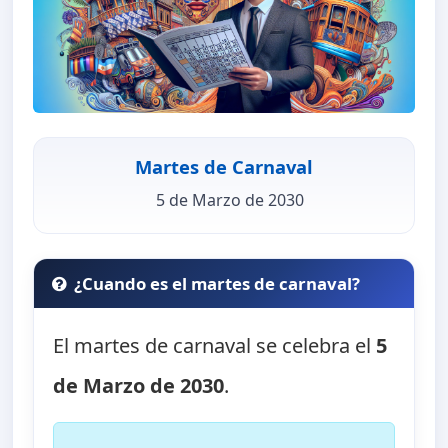
Martes de Carnaval
5 de Marzo de 2030
¿Cuando es el martes de carnaval?
El martes de carnaval se celebra el
5
de Marzo de 2030
.