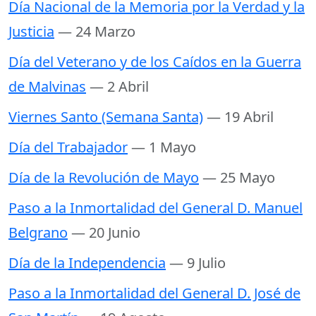
Día Nacional de la Memoria por la Verdad y la
Justicia
— 24 Marzo
Día del Veterano y de los Caídos en la Guerra
de Malvinas
— 2 Abril
Viernes Santo (Semana Santa)
— 19 Abril
Día del Trabajador
— 1 Mayo
Día de la Revolución de Mayo
— 25 Mayo
Paso a la Inmortalidad del General D. Manuel
Belgrano
— 20 Junio
Día de la Independencia
— 9 Julio
Paso a la Inmortalidad del General D. José de