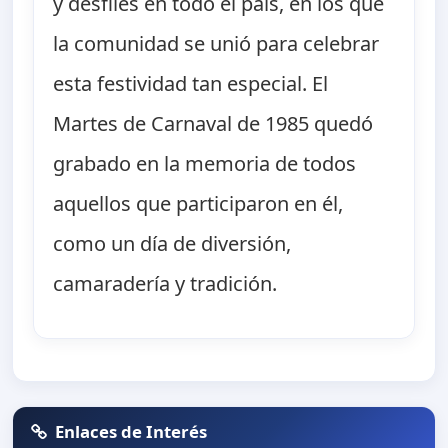
y desfiles en todo el país, en los que
la comunidad se unió para celebrar
esta festividad tan especial. El
Martes de Carnaval de 1985 quedó
grabado en la memoria de todos
aquellos que participaron en él,
como un día de diversión,
camaradería y tradición.
Enlaces de Interés