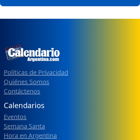
Políticas de Privacidad
Quiénes Somos
Contáctenos
Calendarios
Eventos
Semana Santa
Hora en Argentina