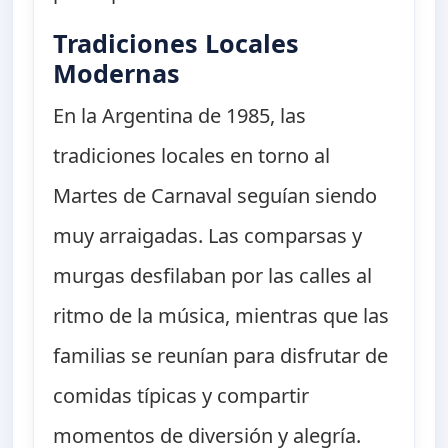
Tradiciones Locales
Modernas
En la Argentina de 1985, las
tradiciones locales en torno al
Martes de Carnaval seguían siendo
muy arraigadas. Las comparsas y
murgas desfilaban por las calles al
ritmo de la música, mientras que las
familias se reunían para disfrutar de
comidas típicas y compartir
momentos de diversión y alegría.