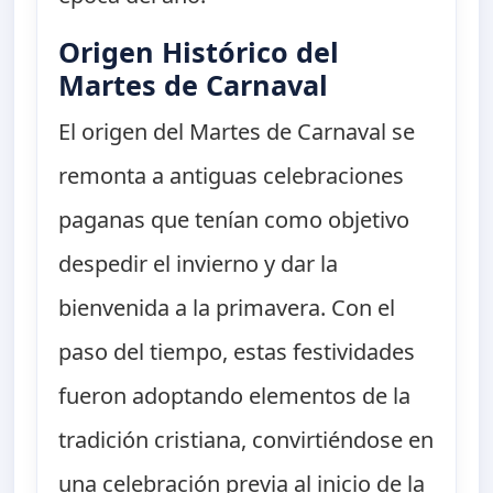
Origen Histórico del
Martes de Carnaval
El origen del Martes de Carnaval se
remonta a antiguas celebraciones
paganas que tenían como objetivo
despedir el invierno y dar la
bienvenida a la primavera. Con el
paso del tiempo, estas festividades
fueron adoptando elementos de la
tradición cristiana, convirtiéndose en
una celebración previa al inicio de la