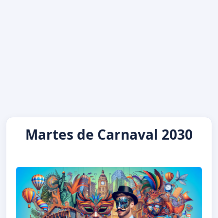
Martes de Carnaval 2030