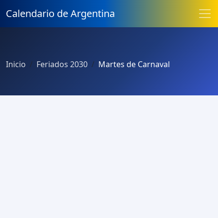
Calendario de Argentina
Inicio
Feriados 2030
Martes de Carnaval