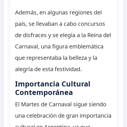
Además, en algunas regiones del
país, se llevaban a cabo concursos
de disfraces y se elegía a la Reina del
Carnaval, una figura emblemática
que representaba la belleza y la
alegría de esta festividad.
Importancia Cultural
Contemporánea
El Martes de Carnaval sigue siendo
una celebración de gran importancia
cultural en Argentina, ya que