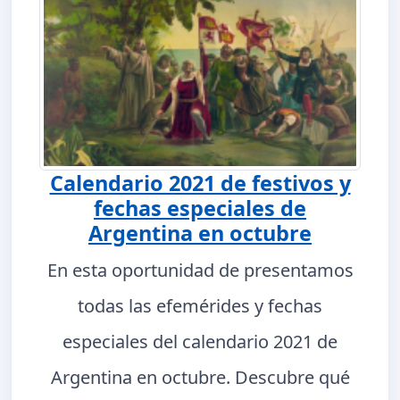
Calendario 2021 de festivos y
fechas especiales de
Argentina en octubre
En esta oportunidad de presentamos
todas las efemérides y fechas
especiales del calendario 2021 de
Argentina en octubre. Descubre qué