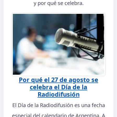
y por qué se celebra.
Por qué el 27 de agosto se
celebra el Día de la
Radiodifusión
El Día de la Radiodifusión es una fecha
especial del calendario de Argentina. A