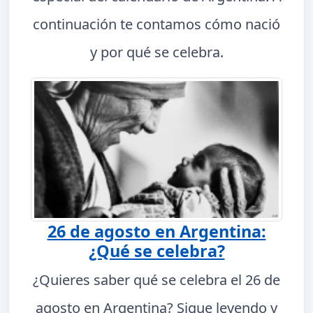
continuación te contamos cómo nació
y por qué se celebra.
26 de agosto en Argentina:
¿Qué se celebra?
¿Quieres saber qué se celebra el 26 de
agosto en Argentina? Sigue leyendo y