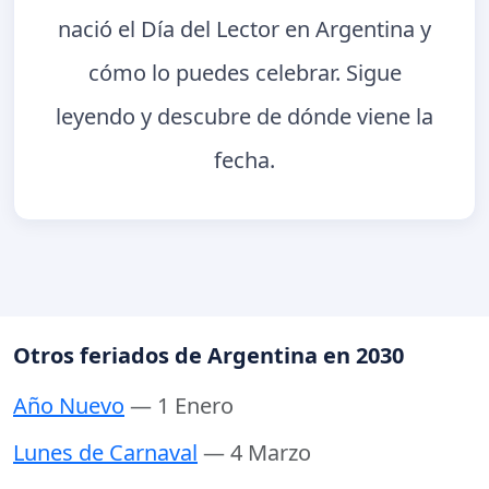
nació el Día del Lector en Argentina y
cómo lo puedes celebrar. Sigue
leyendo y descubre de dónde viene la
fecha.
Otros feriados de Argentina en 2030
Año Nuevo
— 1 Enero
Lunes de Carnaval
— 4 Marzo