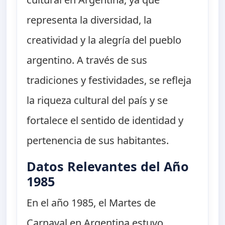
representa la diversidad, la
creatividad y la alegría del pueblo
argentino. A través de sus
tradiciones y festividades, se refleja
la riqueza cultural del país y se
fortalece el sentido de identidad y
pertenencia de sus habitantes.
Datos Relevantes del Año
1985
En el año 1985, el Martes de
Carnaval en Argentina estuvo