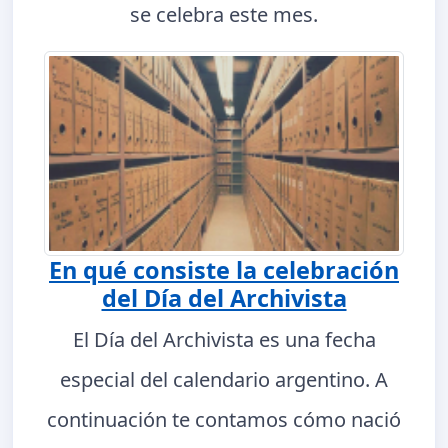
se celebra este mes.
En qué consiste la celebración
del Día del Archivista
El Día del Archivista es una fecha
especial del calendario argentino. A
continuación te contamos cómo nació