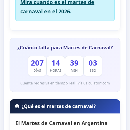
Mira cuando es el martes de
carnaval en el 2026.
¿Cuánto falta para Martes de Carnaval?
207
14
39
01
DÍAS
HORAS
MIN
SEG
Cuenta regresiva en tiempo real · vía Calculatorr.com
¿Qué es el martes de carnaval?
El Martes de Carnaval en Argentina