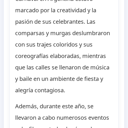
marcado por la creatividad y la
pasión de sus celebrantes. Las
comparsas y murgas deslumbraron
con sus trajes coloridos y sus
coreografías elaboradas, mientras
que las calles se llenaron de música
y baile en un ambiente de fiesta y
alegría contagiosa.
Además, durante este año, se
llevaron a cabo numerosos eventos