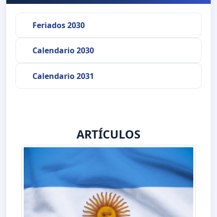
Feriados 2030
Calendario 2030
Calendario 2031
ARTÍCULOS