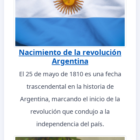
Nacimiento de la revolución
Argentina
El 25 de mayo de 1810 es una fecha
trascendental en la historia de
Argentina, marcando el inicio de la
revolución que condujo a la
independencia del país.