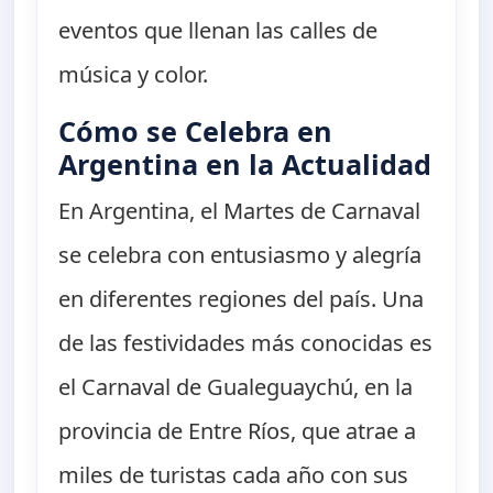
eventos que llenan las calles de
música y color.
Cómo se Celebra en
Argentina en la Actualidad
En Argentina, el Martes de Carnaval
se celebra con entusiasmo y alegría
en diferentes regiones del país. Una
de las festividades más conocidas es
el Carnaval de Gualeguaychú, en la
provincia de Entre Ríos, que atrae a
miles de turistas cada año con sus