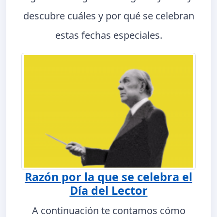
descubre cuáles y por qué se celebran
estas fechas especiales.
Razón por la que se celebra el
Día del Lector
A continuación te contamos cómo