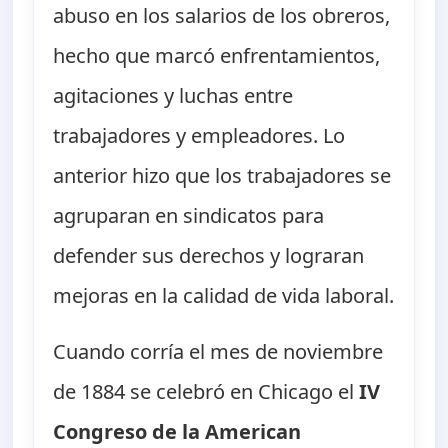
abuso en los salarios de los obreros,
hecho que marcó enfrentamientos,
agitaciones y luchas entre
trabajadores y empleadores. Lo
anterior hizo que los trabajadores se
agruparan en sindicatos para
defender sus derechos y lograran
mejoras en la calidad de vida laboral.
Cuando corría el mes de noviembre
de 1884 se celebró en Chicago el
IV
Congreso de la American