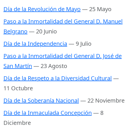
Día de la Revolución de Mayo
— 25 Mayo
Paso a la Inmortalidad del General D. Manuel
Belgrano
— 20 Junio
Día de la Independencia
— 9 Julio
Paso a la Inmortalidad del General D. José de
San Martín
— 23 Agosto
Día de la Respeto a la Diversidad Cultural
—
11 Octubre
Día de la Soberanía Nacional
— 22 Noviembre
Día de la Inmaculada Concepción
— 8
Diciembre