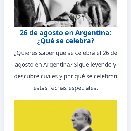
26 de agosto en Argentina:
¿Qué se celebra?
¿Quieres saber qué se celebra el 26 de
agosto en Argentina? Sigue leyendo y
descubre cuáles y por qué se celebran
estas fechas especiales.