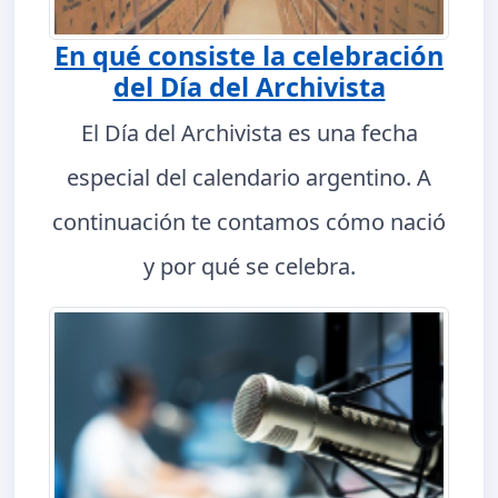
En qué consiste la celebración
del Día del Archivista
El Día del Archivista es una fecha
especial del calendario argentino. A
continuación te contamos cómo nació
y por qué se celebra.