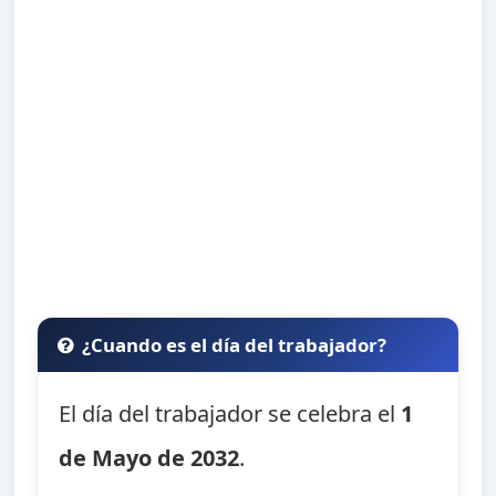
¿Cuando es el día del trabajador?
El día del trabajador se celebra el
1
de Mayo de 2032
.