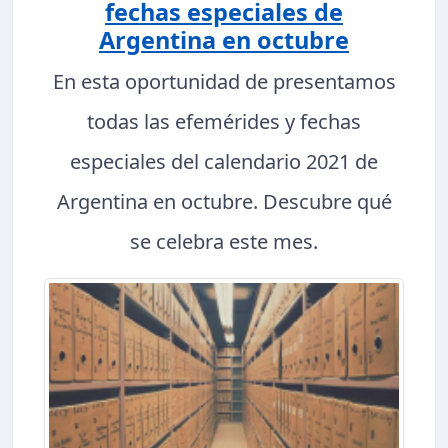
fechas especiales de
Argentina en octubre
En esta oportunidad de presentamos
todas las efemérides y fechas
especiales del calendario 2021 de
Argentina en octubre. Descubre qué
se celebra este mes.