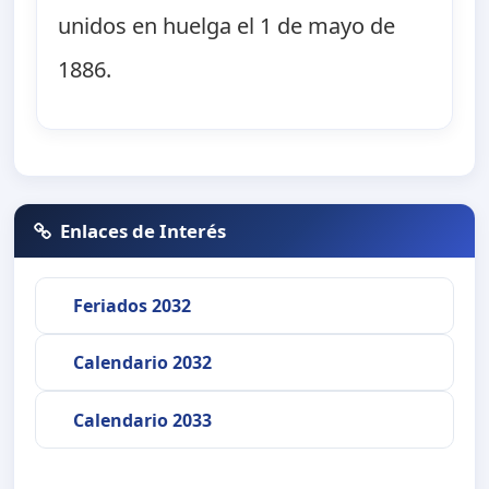
unidos en huelga el 1 de mayo de
1886.
Enlaces de Interés
Feriados 2032
Calendario 2032
Calendario 2033