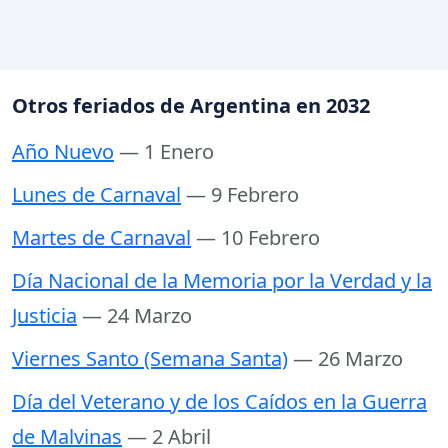
Otros feriados de Argentina en 2032
Año Nuevo
— 1 Enero
Lunes de Carnaval
— 9 Febrero
Martes de Carnaval
— 10 Febrero
Día Nacional de la Memoria por la Verdad y la
Justicia
— 24 Marzo
Viernes Santo (Semana Santa)
— 26 Marzo
Día del Veterano y de los Caídos en la Guerra
de Malvinas
— 2 Abril