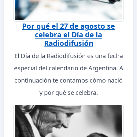
Por qué el 27 de agosto se
celebra el Día de la
Radiodifusión
El Día de la Radiodifusión es una fecha
especial del calendario de Argentina. A
continuación te contamos cómo nació
y por qué se celebra.