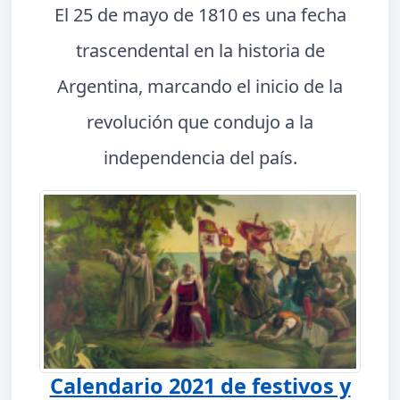
El 25 de mayo de 1810 es una fecha
trascendental en la historia de
Argentina, marcando el inicio de la
revolución que condujo a la
independencia del país.
Calendario 2021 de festivos y