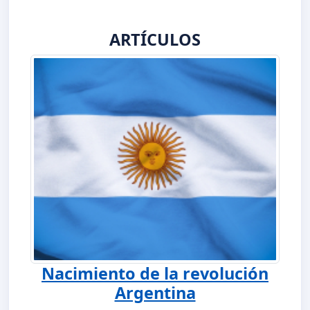
ARTÍCULOS
Nacimiento de la revolución
Argentina