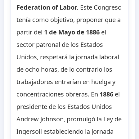
Federation of Labor.
Este Congreso
tenía como objetivo, proponer que a
partir del
1 de Mayo de 1886
el
sector patronal de los Estados
Unidos, respetará la jornada laboral
de ocho horas, de lo contrario los
trabajadores entrarían en huelga y
concentraciones obreras. En
1886
el
presidente de los Estados Unidos
Andrew Johnson, promulgó la Ley de
Ingersoll estableciendo la jornada