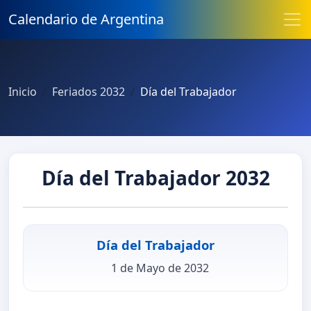
Calendario de Argentina
Inicio
Feriados 2032
Día del Trabajador
Día del Trabajador 2032
Día del Trabajador
1 de Mayo de 2032