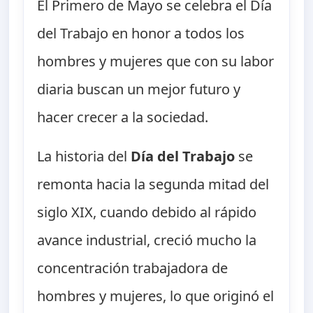
El Primero de Mayo se celebra el Día
del Trabajo en honor a todos los
hombres y mujeres que con su labor
diaria buscan un mejor futuro y
hacer crecer a la sociedad.
La historia del
Día del Trabajo
se
remonta hacia la segunda mitad del
siglo XIX, cuando debido al rápido
avance industrial, creció mucho la
concentración trabajadora de
hombres y mujeres, lo que originó el