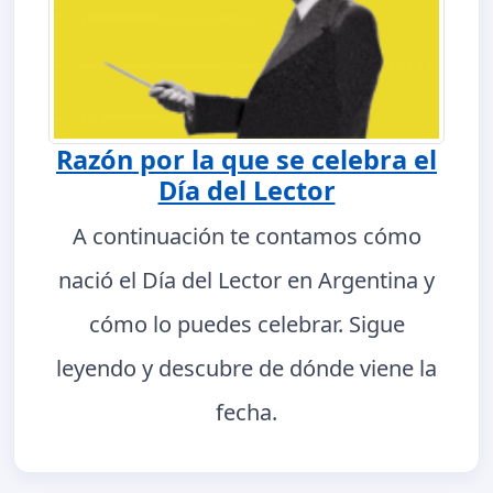
Razón por la que se celebra el
Día del Lector
A continuación te contamos cómo
nació el Día del Lector en Argentina y
cómo lo puedes celebrar. Sigue
leyendo y descubre de dónde viene la
fecha.