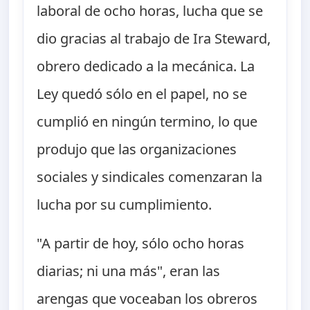
laboral de ocho horas, lucha que se
dio gracias al trabajo de Ira Steward,
obrero dedicado a la mecánica. La
Ley quedó sólo en el papel, no se
cumplió en ningún termino, lo que
produjo que las organizaciones
sociales y sindicales comenzaran la
lucha por su cumplimiento.
"A partir de hoy, sólo ocho horas
diarias; ni una más", eran las
arengas que voceaban los obreros