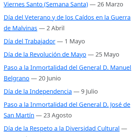
Viernes Santo (Semana Santa)
— 26 Marzo
Día del Veterano y de los Caídos en la Guerra
de Malvinas
— 2 Abril
Día del Trabajador
— 1 Mayo
Día de la Revolución de Mayo
— 25 Mayo
Paso a la Inmortalidad del General D. Manuel
Belgrano
— 20 Junio
Día de la Independencia
— 9 Julio
Paso a la Inmortalidad del General D. José de
San Martín
— 23 Agosto
Día de la Respeto a la Diversidad Cultural
—