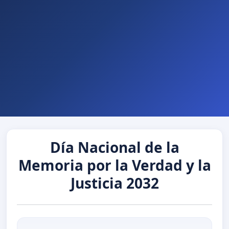
Día Nacional de la
Memoria por la Verdad y la
Justicia 2032