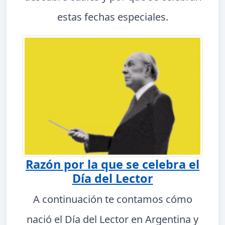
estas fechas especiales.
Razón por la que se celebra el
Día del Lector
A continuación te contamos cómo
nació el Día del Lector en Argentina y