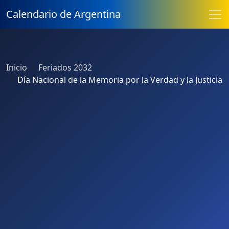
Calendario de Argentina
Inicio
Feriados 2032
Día Nacional de la Memoria por la Verdad y la Justicia