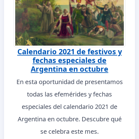
Calendario 2021 de festivos y
fechas especiales de
Argentina en octubre
En esta oportunidad de presentamos
todas las efemérides y fechas
especiales del calendario 2021 de
Argentina en octubre. Descubre qué
se celebra este mes.