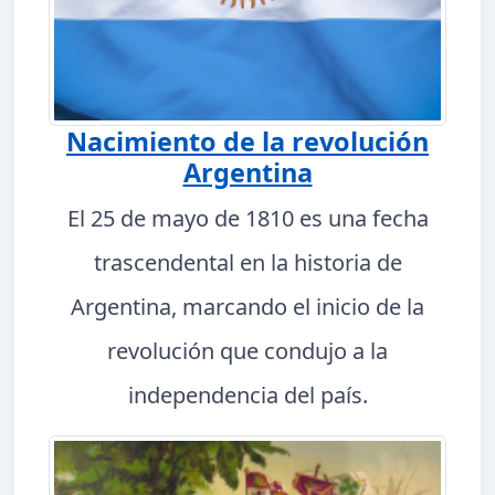
Nacimiento de la revolución
Argentina
El 25 de mayo de 1810 es una fecha
trascendental en la historia de
Argentina, marcando el inicio de la
revolución que condujo a la
independencia del país.