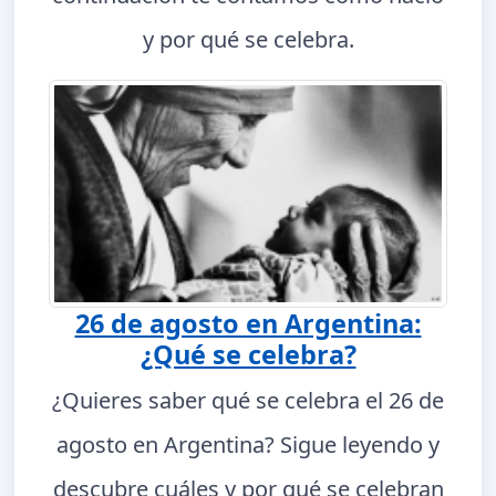
y por qué se celebra.
26 de agosto en Argentina:
¿Qué se celebra?
¿Quieres saber qué se celebra el 26 de
agosto en Argentina? Sigue leyendo y
descubre cuáles y por qué se celebran