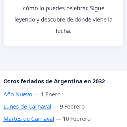
cómo lo puedes celebrar. Sigue
leyendo y descubre de dónde viene la
fecha.
Otros feriados de Argentina en 2032
Año Nuevo
— 1 Enero
Lunes de Carnaval
— 9 Febrero
Martes de Carnaval
— 10 Febrero