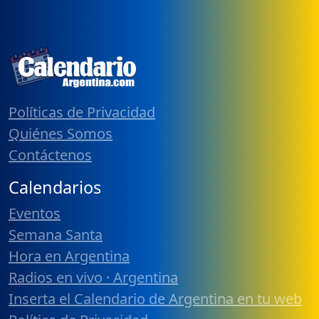
Políticas de Privacidad
Quiénes Somos
Contáctenos
Calendarios
Eventos
Semana Santa
Hora en Argentina
Radios en vivo · Argentina
Inserta el Calendario de Argentina en tu web