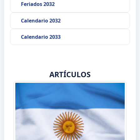
Feriados 2032
Calendario 2032
Calendario 2033
ARTÍCULOS