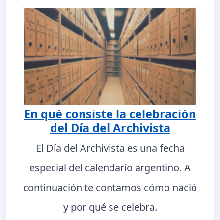
En qué consiste la celebración
del Día del Archivista
El Día del Archivista es una fecha
especial del calendario argentino. A
continuación te contamos cómo nació
y por qué se celebra.