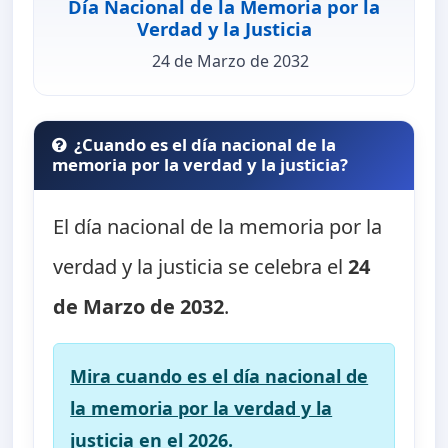
Día Nacional de la Memoria por la
Verdad y la Justicia
24 de Marzo de 2032
¿Cuando es el día nacional de la
memoria por la verdad y la justicia?
El día nacional de la memoria por la
verdad y la justicia se celebra el
24
de Marzo de 2032
.
Mira cuando es el día nacional de
la memoria por la verdad y la
justicia en el 2026.