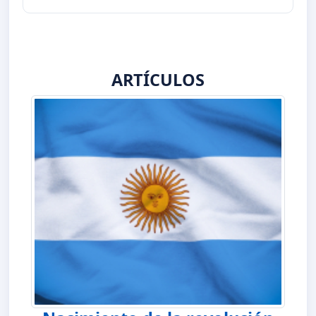
ARTÍCULOS