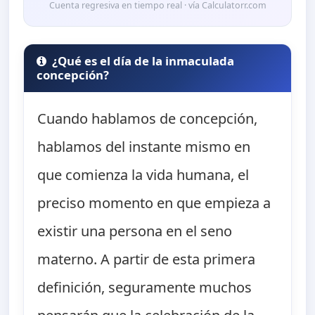
Cuenta regresiva en tiempo real · vía Calculatorr.com
¿Qué es el día de la inmaculada
concepción?
Cuando hablamos de concepción,
hablamos del instante mismo en
que comienza la vida humana, el
preciso momento en que empieza a
existir una persona en el seno
materno. A partir de esta primera
definición, seguramente muchos