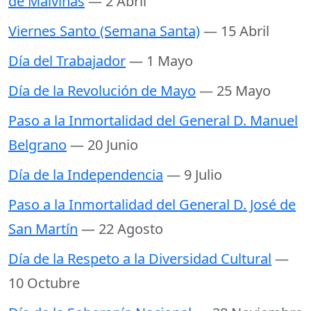
de Malvinas
— 2 Abril
Viernes Santo (Semana Santa)
— 15 Abril
Día del Trabajador
— 1 Mayo
Día de la Revolución de Mayo
— 25 Mayo
Paso a la Inmortalidad del General D. Manuel
Belgrano
— 20 Junio
Día de la Independencia
— 9 Julio
Paso a la Inmortalidad del General D. José de
San Martín
— 22 Agosto
Día de la Respeto a la Diversidad Cultural
—
10 Octubre