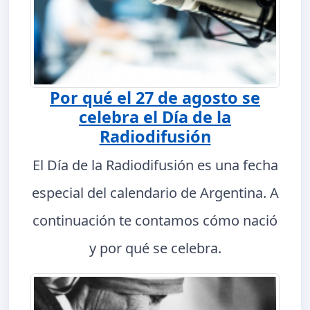
Por qué el 27 de agosto se
celebra el Día de la
Radiodifusión
El Día de la Radiodifusión es una fecha
especial del calendario de Argentina. A
continuación te contamos cómo nació
y por qué se celebra.