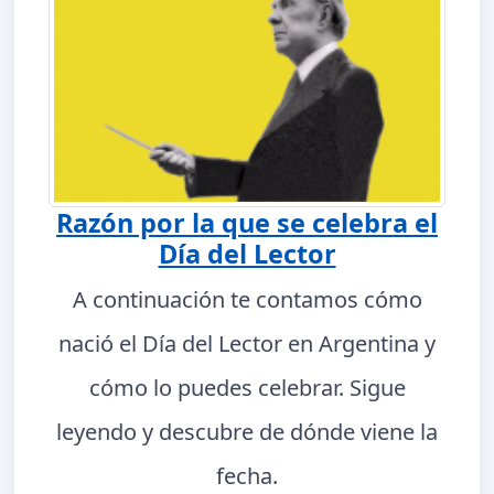
Razón por la que se celebra el
Día del Lector
A continuación te contamos cómo
nació el Día del Lector en Argentina y
cómo lo puedes celebrar. Sigue
leyendo y descubre de dónde viene la
fecha.