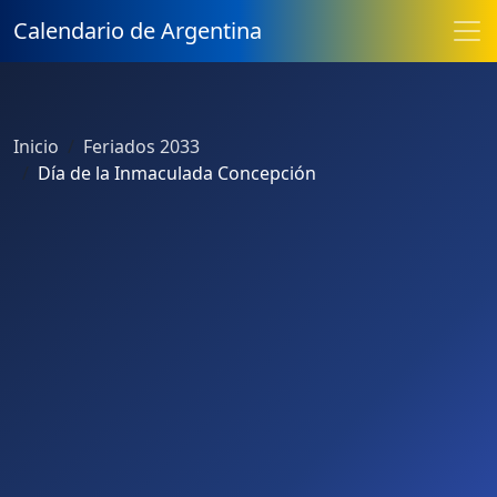
Calendario de Argentina
Inicio
Feriados 2033
Día de la Inmaculada Concepción