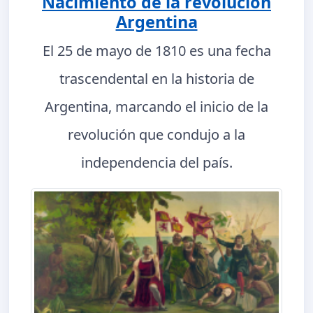
Nacimiento de la revolución
Argentina
El 25 de mayo de 1810 es una fecha
trascendental en la historia de
Argentina, marcando el inicio de la
revolución que condujo a la
independencia del país.