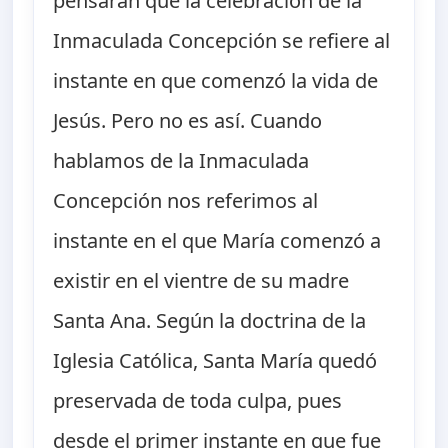
pensarán que la celebración de la
Inmaculada Concepción se refiere al
instante en que comenzó la vida de
Jesús. Pero no es así. Cuando
hablamos de la Inmaculada
Concepción nos referimos al
instante en el que María comenzó a
existir en el vientre de su madre
Santa Ana. Según la doctrina de la
Iglesia Católica, Santa María quedó
preservada de toda culpa, pues
desde el primer instante en que fue