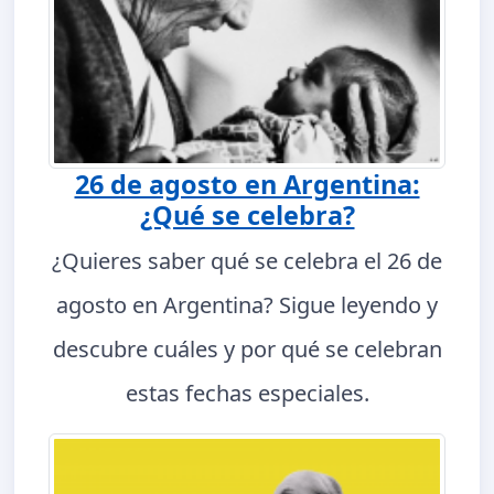
26 de agosto en Argentina:
¿Qué se celebra?
¿Quieres saber qué se celebra el 26 de
agosto en Argentina? Sigue leyendo y
descubre cuáles y por qué se celebran
estas fechas especiales.