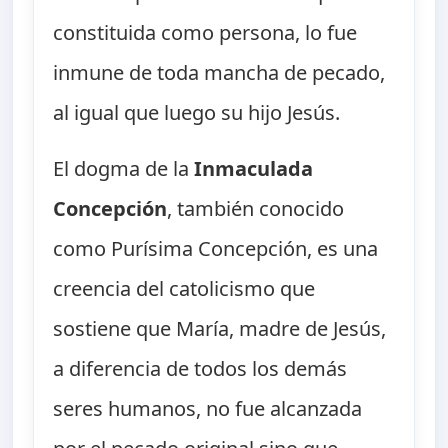
constituida como persona, lo fue
inmune de toda mancha de pecado,
al igual que luego su hijo Jesús.
El dogma de la
Inmaculada
Concepción
, también conocido
como Purísima Concepción, es una
creencia del catolicismo que
sostiene que María, madre de Jesús,
a diferencia de todos los demás
seres humanos, no fue alcanzada