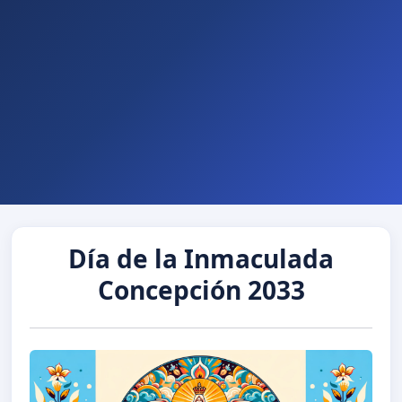
Día de la Inmaculada
Concepción 2033