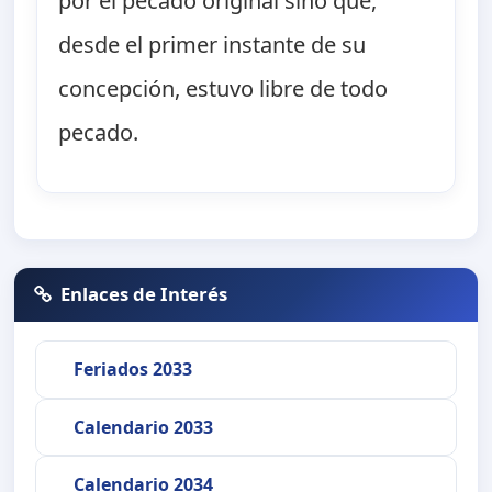
por el pecado original sino que,
desde el primer instante de su
concepción, estuvo libre de todo
pecado.
Enlaces de Interés
Feriados 2033
Calendario 2033
Calendario 2034