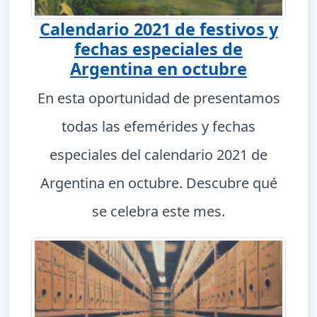
Calendario 2021 de festivos y
fechas especiales de
Argentina en octubre
En esta oportunidad de presentamos
todas las efemérides y fechas
especiales del calendario 2021 de
Argentina en octubre. Descubre qué
se celebra este mes.