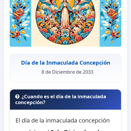
Día de la Inmaculada Concepción
8 de Diciembre de 2033
¿Cuando es el día de la inmaculada
concepción?
El día de la inmaculada concepción