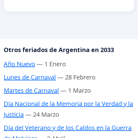
Otros feriados de Argentina en 2033
Año Nuevo
— 1 Enero
Lunes de Carnaval
— 28 Febrero
Martes de Carnaval
— 1 Marzo
Día Nacional de la Memoria por la Verdad y la
Justicia
— 24 Marzo
Día del Veterano y de los Caídos en la Guerra