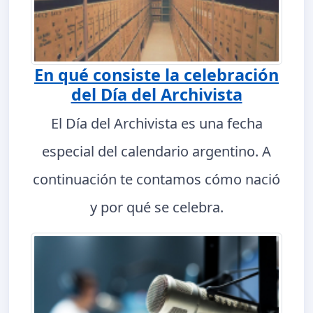
En qué consiste la celebración
del Día del Archivista
El Día del Archivista es una fecha
especial del calendario argentino. A
continuación te contamos cómo nació
y por qué se celebra.