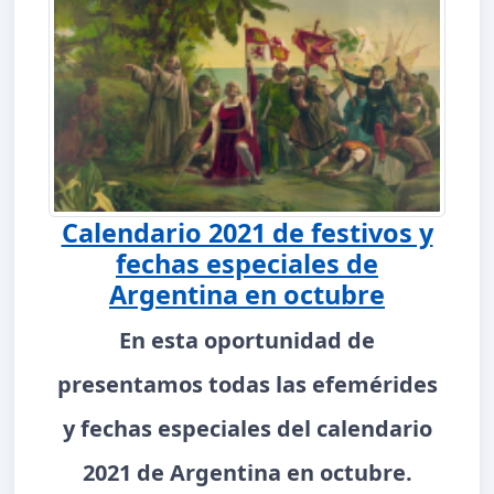
Calendario 2021 de festivos y
fechas especiales de
Argentina en octubre
En esta oportunidad de
presentamos todas las efemérides
y fechas especiales del calendario
2021 de Argentina en octubre.