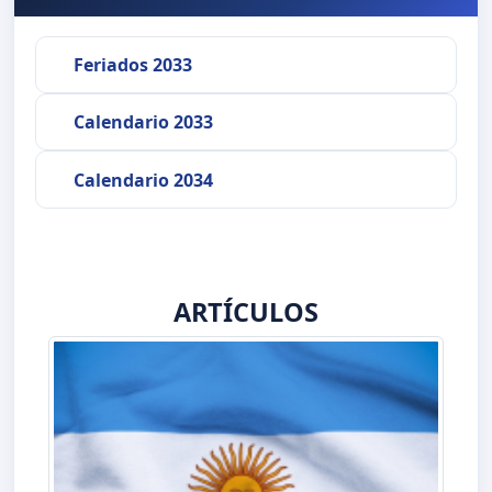
Feriados 2033
Calendario 2033
Calendario 2034
ARTÍCULOS