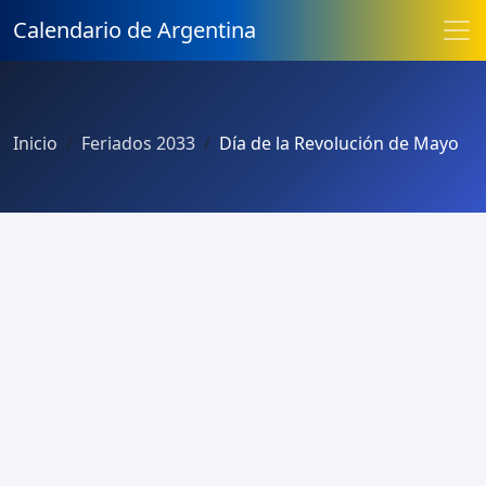
Calendario de Argentina
Inicio
Feriados 2033
Día de la Revolución de Mayo