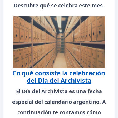
Descubre qué se celebra este mes.
En qué consiste la celebración
del Día del Archivista
El Día del Archivista es una fecha
especial del calendario argentino. A
continuación te contamos cómo