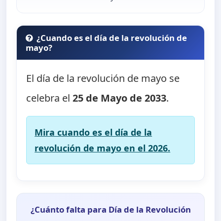
¿Cuando es el día de la revolución de
mayo?
El día de la revolución de mayo se
celebra el
25 de Mayo de 2033
.
Mira cuando es el día de la
revolución de mayo en el 2026.
¿Cuánto falta para Día de la Revolución