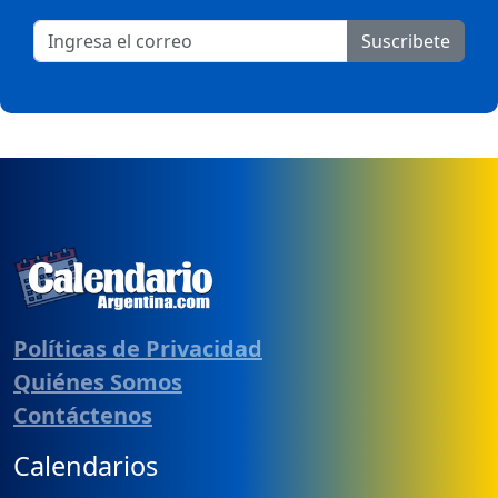
Suscribete
Políticas de Privacidad
Quiénes Somos
Contáctenos
Calendarios