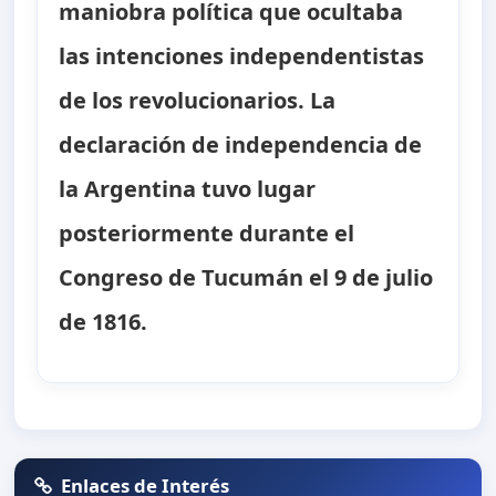
maniobra política que ocultaba
las intenciones independentistas
de los revolucionarios. La
declaración de independencia de
la Argentina tuvo lugar
posteriormente durante el
Congreso de Tucumán el 9 de julio
de 1816.
Enlaces de Interés