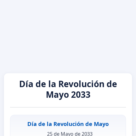
Día de la Revolución de
Mayo 2033
Día de la Revolución de Mayo
25 de Mayo de 2033