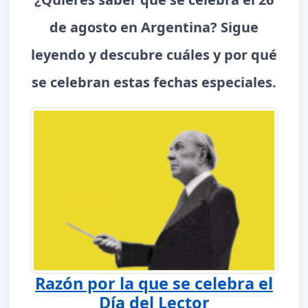
de agosto en Argentina? Sigue
leyendo y descubre cuáles y por qué
se celebran estas fechas especiales.
Razón por la que se celebra el
Día del Lector