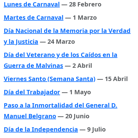
Lunes de Carnaval
— 28 Febrero
Martes de Carnaval
— 1 Marzo
Día Nacional de la Memoria por la Verdad
y la Justicia
— 24 Marzo
Día del Veterano y de los Caídos en la
Guerra de Malvinas
— 2 Abril
Viernes Santo (Semana Santa)
— 15 Abril
Día del Trabajador
— 1 Mayo
Paso a la Inmortalidad del General D.
Manuel Belgrano
— 20 Junio
Día de la Independencia
— 9 Julio