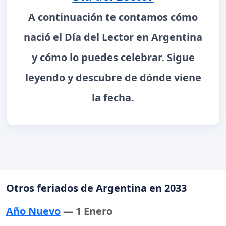
A continuación te contamos cómo
nació el Día del Lector en Argentina
y cómo lo puedes celebrar. Sigue
leyendo y descubre de dónde viene
la fecha.
Otros feriados de Argentina en 2033
Año Nuevo
— 1 Enero