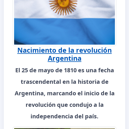
Nacimiento de la revolución
Argentina
El 25 de mayo de 1810 es una fecha
trascendental en la historia de
Argentina, marcando el inicio de la
revolución que condujo a la
independencia del país.