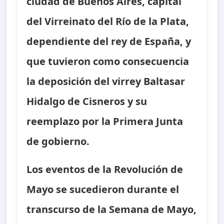
ciudad de Buenos Aires, capital
del Virreinato del Río de la Plata,
dependiente del rey de España, y
que tuvieron como consecuencia
la deposición del virrey Baltasar
Hidalgo de Cisneros y su
reemplazo por la Primera Junta
de gobierno.
Los eventos de la Revolución de
Mayo se sucedieron durante el
transcurso de la Semana de Mayo,