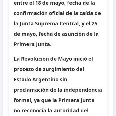
entre el 18 de mayo, fecha de la
confirmación oficial de la caída de
la Junta Suprema Central, y el 25
de mayo, fecha de asunción de la
Primera Junta.
La Revolución de Mayo inició el
proceso de surgimiento del
Estado Argentino sin
proclamación de la independencia
formal, ya que la Primera Junta
no reconocía la autoridad del