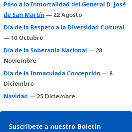
Paso a la Inmortalidad del General D. José
de San Martín
— 22 Agosto
Día de la Respeto a la Diversidad Cultural
— 10 Octubre
Día de la Soberanía Nacional
— 28
Noviembre
Día de la Inmaculada Concepción
— 8
Diciembre
Navidad
— 25 Diciembre
Suscribete a nuestro Boletín