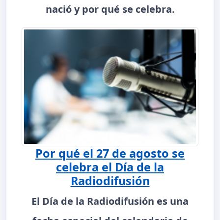
nació y por qué se celebra.
Por qué el 27 de agosto se
celebra el Día de la
Radiodifusión
El Día de la Radiodifusión es una