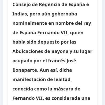
Consejo de Regencia de España e
Indias, pero aún gobernaba
nominalmente en nombre del rey
de España Fernando VII, quien
había sido depuesto por las
Abdicaciones de Bayona y su lugar
ocupado por el francés José
Bonaparte. Aun así, dicha
manifestación de lealtad,
conocida como la máscara de
Fernando VII, es considerada una