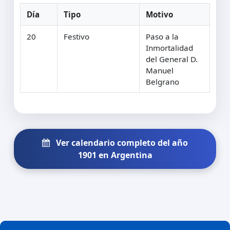
Día
Tipo
Motivo
20
Festivo
Paso a la
Inmortalidad
del General D.
Manuel
Belgrano
Ver calendario completo del año
1901 en Argentina