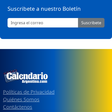
Suscribete a nuestro Boletín
Suscribete
Políticas de Privacidad
Quiénes Somos
Contáctenos