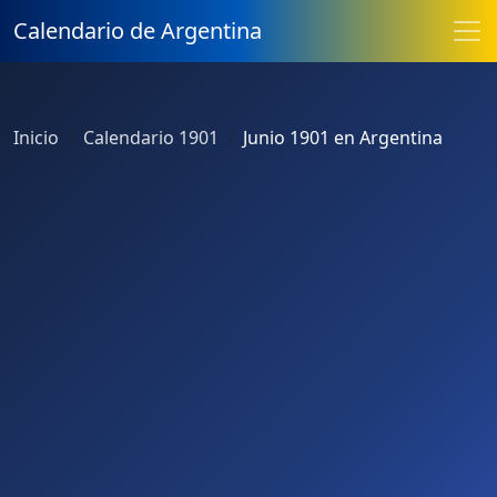
Calendario de Argentina
Inicio
Calendario 1901
Junio 1901 en Argentina