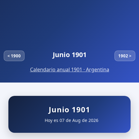
Junio 1901
< 1900
1902 >
Calendario anual 1901 · Argentina
Junio 1901
Hoy es 07 de Aug de 2026