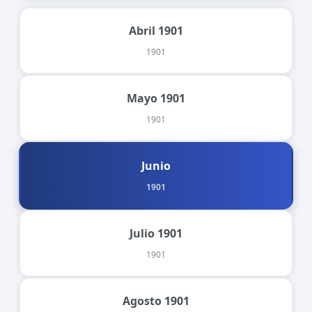
Abril 1901
1901
Mayo 1901
1901
Junio
1901
Julio 1901
1901
Agosto 1901