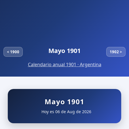
Mayo 1901
< 1900
1902 >
Calendario anual 1901 · Argentina
Mayo 1901
Hoy es 06 de Aug de 2026