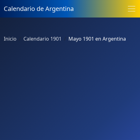
Calendario de Argentina
Inicio
Calendario 1901
Mayo 1901 en Argentina