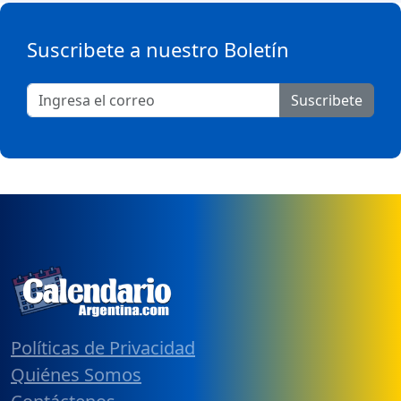
Suscribete a nuestro Boletín
Suscribete
Políticas de Privacidad
Quiénes Somos