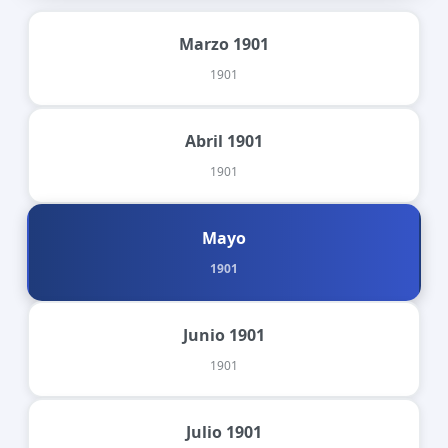
Marzo 1901
1901
Abril 1901
1901
Mayo
1901
Junio 1901
1901
Julio 1901