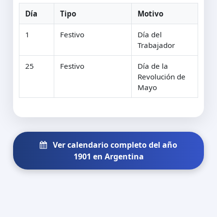
Día
Tipo
Motivo
1
Festivo
Día del
Trabajador
25
Festivo
Día de la
Revolución de
Mayo
Ver calendario completo del año
1901 en Argentina